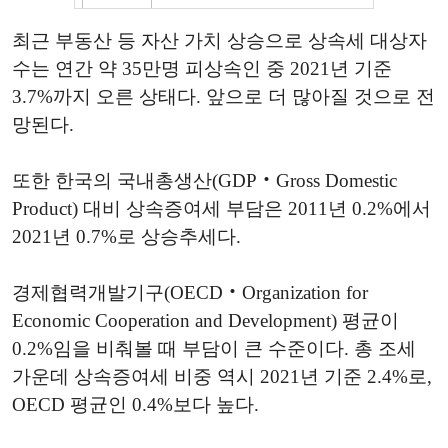
최근 부동산 등 자산 가치 상승으로 상속세 대상자
수는 연간 약 35만명 피상속인 중 2021년 기준
3.7%까지 오른 상태다. 앞으로 더 많아질 것으로 전
망된다.
또한 한국의 국내총생산(GDP‧Gross Domestic
Product) 대비 상속증여세 부담은 2011년 0.2%에서
2021년 0.7%로 상승추세다.
경제협력개발기구(OECD‧Organization for
Economic Cooperation and Development) 평균이
0.2%임을 비춰볼 때 부담이 큰 수준이다. 총 조세
가운데 상속증여세 비중 역시 2021년 기준 2.4%로,
OECD 평균인 0.4%보다 높다.