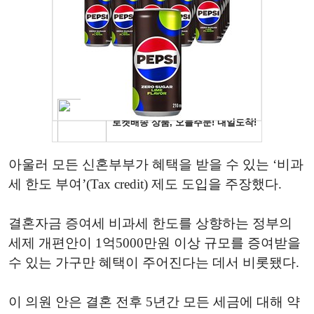
아울러 모든 신혼부부가 혜택을 받을 수 있는 ‘비과
세 한도 부여’(Tax credit) 제도 도입을 주장했다.
결혼자금 증여세 비과세 한도를 상향하는 정부의
세제 개편안이 1억5000만원 이상 규모를 증여받을
수 있는 가구만 혜택이 주어진다는 데서 비롯됐다.
이 의원 안은 결혼 전후 5년간 모든 세금에 대해 약