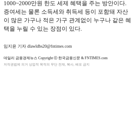
1000~2000만원 한도 세제 혜택을 주는 방안이다.
증여세는 물론 소득세와 취득세 등이 포함돼 자산
이 많은 가구나 적은 가구 관계없이 누구나 같은 혜
택을 누릴 수 있는 장점이 있다.
임지윤 기자 dlawldbs20@fntimes.com
데일리 금융경제뉴스 Copyright ⓒ 한국금융신문 & FNTIMES.com
저작권법에 의거 상업적 목적의 무단 전재, 복사, 배포 금지