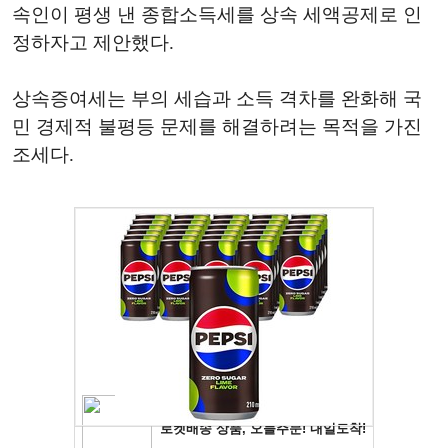
속인이 평생 낸 종합소득세를 상속 세액공제로 인
정하자고 제안했다.
상속증여세는 부의 세습과 소득 격차를 완화해 국
민 경제적 불평등 문제를 해결하려는 목적을 가진
조세다.