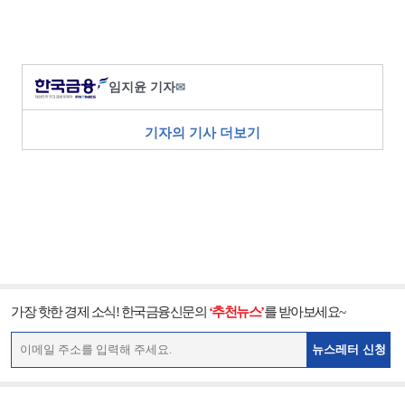
임지윤 기자
✉
기자의 기사 더보기
가장 핫한 경제 소식! 한국금융신문의
‘추천뉴스’
를 받아보세요~
뉴스레터 신청