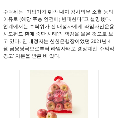
수탁위는 "기업가치 훼손 내지 감시의무 소홀 등의
이유로 (해당 주총 안건에) 반대한다"고 설명했다.
업계에서는 수탁위가 진 내정자에게 '라임자산운용
사모펀드 환매 중단 사태'의 책임을 물은 것으로 보
고 있다. 진 내정자는 신한은행장이었던 2021년 4
월 금융당국으로부터 라임사태로 경징계인 '주의적
경고' 처분을 받은 바 있다.