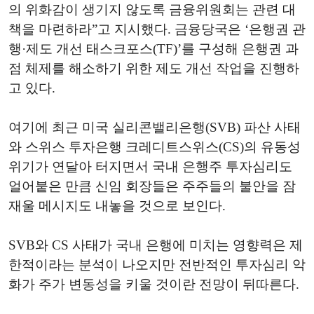
의 위화감이 생기지 않도록 금융위원회는 관련 대
책을 마련하라”고 지시했다. 금융당국은 ‘은행권 관
행·제도 개선 태스크포스(TF)’를 구성해 은행권 과
점 체제를 해소하기 위한 제도 개선 작업을 진행하
고 있다.
여기에 최근 미국 실리콘밸리은행(SVB) 파산 사태
와 스위스 투자은행 크레디트스위스(CS)의 유동성
위기가 연달아 터지면서 국내 은행주 투자심리도
얼어붙은 만큼 신임 회장들은 주주들의 불안을 잠
재울 메시지도 내놓을 것으로 보인다.
SVB와 CS 사태가 국내 은행에 미치는 영향력은 제
한적이라는 분석이 나오지만 전반적인 투자심리 악
화가 주가 변동성을 키울 것이란 전망이 뒤따른다.