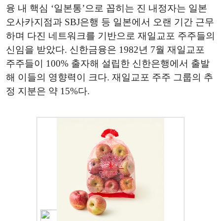
융 내 핵심 ‘일본통’으로 꼽히는 진 내정자는 일본
오사카지점과 SBJ은행 등 일본에서 오랜 기간 근무
하며 다진 네트워크를 기반으로 재일교포 주주들의
신임을 받았다. 신한금융은 1982년 7월 재일교포
주주들이 100% 출자해 설립한 신한은행에서 출발
해 이들의 영향력이 크다. 재일교포 주주 그룹의 추
정 지분은 약 15%다.