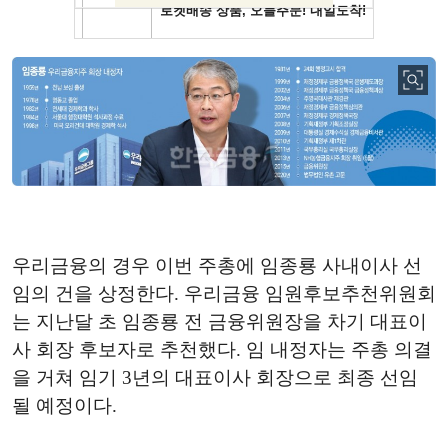
우리금융의 경우 이번 주총에 임종룡 사내이사 선
임의 건을 상정한다. 우리금융 임원후보추천위원회
는 지난달 초 임종룡 전 금융위원장을 차기 대표이
사 회장 후보자로 추천했다. 임 내정자는 주총 의결
을 거쳐 임기 3년의 대표이사 회장으로 최종 선임
될 예정이다.