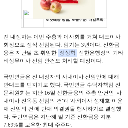
진 내정자는 이번 주총과 이사회를 거쳐 대표이사
회장으로 정식 선임된다. 임기는 3년이다. 신한금
융은 지난달 초 취임한
정상혁
신한은행장의 기타
비상무이사 선임 안건도 처리할 예정이다.
국민연금은 진 내정자의 사내이사 선임안에 대해
반대표를 던지기로 했다. 국민연금 수탁자책임 전
문위원회는 지난 16일 신한금융의 주총 안건인 '사
내이사 진옥동 선임의 건'과 '사외이사 성재호·이윤
재 선임의 건'에 반대 의결권을 행사하기로 결정했
다. 국민연금은 지난해 말 기준 신한금융 지분
7.69%를 보유한 최대 주주다.