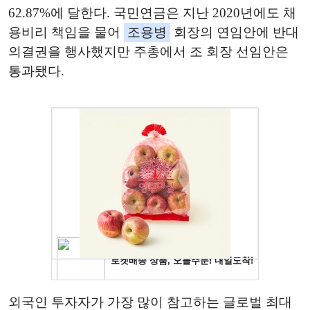
62.87%에 달한다. 국민연금은 지난 2020년에도 채
용비리 책임을 물어
조용병
회장의 연임안에 반대
의결권을 행사했지만 주총에서 조 회장 선임안은
통과됐다.
외국인 투자자가 가장 많이 참고하는 글로벌 최대