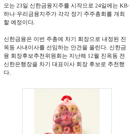
오는 23일 신한금융지주를 시작으로 24일에는 KB·
하나·우리금융지주가 각각 정기 주주총회를 개최
할 예정이다.
신한금융은 이번 주총에 차기 회장으로 내정된 진
옥동 사내이사를 선임하는 안건을 올린다. 신한금
융 회장후보추천위원회는 지난해 12월 진옥동 전
신한은행장을 차기 대표이사 회장 후보로 추천했
다.