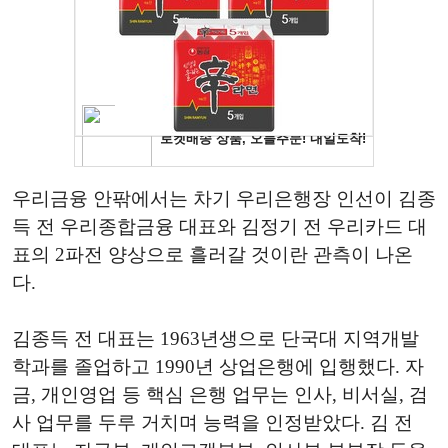
우리금융 안팎에서는 차기 우리은행장 인선이 김종
득 전 우리종합금융 대표와 김정기 전 우리카드 대
표의 2파전 양상으로 흘러갈 것이란 관측이 나온
다.
김종득 전 대표는 1963년생으로 단국대 지역개발
학과를 졸업하고 1990년 상업은행에 입행했다. 자
금, 개인영업 등 핵심 은행 업무는 인사, 비서실, 검
사 업무를 두루 거치며 능력을 인정받았다. 김 전