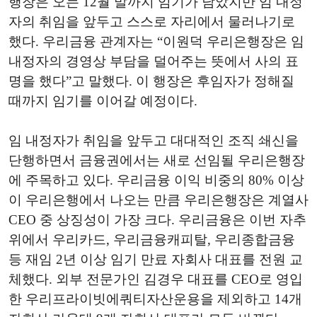
행장은 오는 12월 말까지 임기가 남았지만 임 내정
자의 취임을 앞두고 스스로 자리에서 물러나기로
했다. 우리금융 관계자는 “이원덕 우리은행장은 임
내정자의 경영상 부담을 덜어주는 뜻에서 사의 표
명을 했다”고 말했다. 이 행장은 후임자가 정해질
때까지 임기를 이어갈 예정이다.
임 내정자가 취임을 앞두고 대대적인 조직 쇄신을
단행하면서 금융권에서는 새로 선임될 우리은행장
에 주목하고 있다. 우리금융 이익 비중의 80% 이상
이 우리은행에서 나오는 만큼 우리은행장은 계열사
CEO 중 상징성이 가장 크다. 우리금융은 이번 자추
위에서 우리카드, 우리금융캐피탈, 우리종합금융
등 재임 2년 이상 임기 만료 자회사 대표를 전원 교
체했다. 외부 전문가인 김경우 대표를 CEO로 영입
한 우리프라이빗에쿼티자산운용을 제외하고 14개