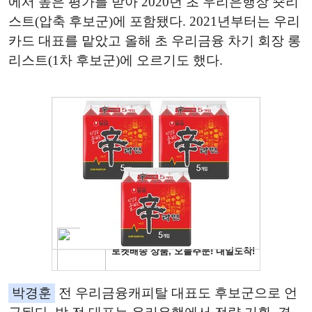
에서 높은 평가를 받아 2020년 초 우리은행장 숏리
스트(압축 후보군)에 포함됐다. 2021년부터는 우리
카드 대표를 맡았고 올해 초 우리금융 차기 회장 롱
리스트(1차 후보군)에 오르기도 했다.
박경훈
전 우리금융캐피탈 대표도 후보군으로 언