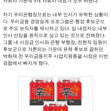
자회사 가운데 9개 자회사 대표가 모두 바뀐다.
차기 우리은행장으로는 내부 인사가 유력한 상황이
다. 우리금융 경영승계 프로그램은 행장 후보군으
로 주요 보직자를 제시하고 있다. 임 내정자도 내부
인사 선임을 원칙으로 삼고 있는 것으로 전해졌다.
그룹 내 사장급 인사와 은행 부행장, 전현직 임원이
후보군으로 거론되는 가운데 유력 후보로 꼽히던
박화재 전 우리금융지주 사업지원총괄 사장은 이번
경합에서 빠지게 됐다.