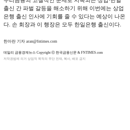
우리금융의 고질적인 문제로 지목되는 상업·한일
출신 간 파벌 갈등을 해소하기 위해 이번에는 상업
은행 출신 인사에 기회를 줄 수 있다는 예상이 나온
다. 손 회장과 이 행장은 모두 한일은행 출신이다.
한아란 기자 aran@fntimes.com
데일리 금융경제뉴스 Copyright ⓒ 한국금융신문 & FNTIMES.com
저작권법에 의거 상업적 목적의 무단 전재, 복사, 배포 금지