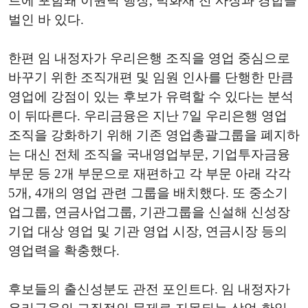
트에 포함돼 이원덕 행장, 박화재 전 사장과 경합을
벌인 바 있다.
한편 임 내정자가 우리은행 조직을 영업 중심으로
바꾸기 위한 조직개편 및 임원 인사를 단행한 만큼
영업에 강점이 있는 후보가 유력할 수 있다는 분석
이 뒤따른다. 우리금융은 지난 7일 우리은행 영업
조직을 강화하기 위해 기존 영업총괄그룹을 폐지하
는 대신 전체 조직을 국내영업부문, 기업투자금융
부문 등 2개 부문으로 재편하고 각 부문 아래 각각
5개, 4개의 영업 관련 그룹을 배치했다. 또 중소기
업그룹, 연금사업그룹, 기관그룹을 신설해 신성장
기업 대상 영업 및 기관 영업 시장, 연금시장 등의
영업력을 확충했다.
후보들의 출신성분도 관전 포인트다. 임 내정자가