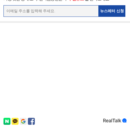
뉴스레터 신청