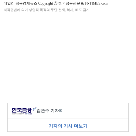
데일리 금융경제뉴스 Copyright ⓒ 한국금융신문 & FNTIMES.com
저작권법에 의거 상업적 목적의 무단 전재, 복사, 배포 금지
김관주 기자
✉
기자의 기사 더보기