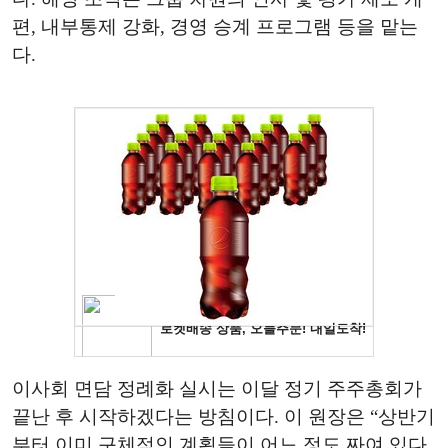
편, 내부통제 강화, 경영 승계 프로그램 등을 맡는
다.
이사회 면담 정례화 실시는 이달 정기 주주총회가
끝난 후 시작하겠다는 방침이다. 이 원장은 “상반기
부터 이미 구체적인 계획들이 어느 정도 짜여 있다.