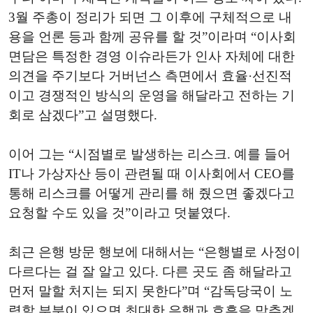
3월 주총이 정리가 되면 그 이후에 구체적으로 내
용을 언론 등과 함께 공유를 할 것”이라며 “이사회
면담은 특정한 경영 이슈라든가 인사 자체에 대한
의견을 주기보다 거버넌스 측면에서 효율·선진적
이고 경쟁적인 방식의 운영을 해달라고 전하는 기
회로 삼겠다”고 설명했다.
이어 그는 “시점별로 발생하는 리스크. 예를 들어
IT나 가상자산 등이 관련될 때 이사회에서 CEO를
통해 리스크를 어떻게 관리를 해 줬으면 좋겠다고
요청할 수도 있을 것”이라고 덧붙였다.
최근 은행 방문 행보에 대해서는 “은행별로 사정이
다르다는 걸 잘 알고 있다. 다른 곳도 좀 해달라고
먼저 말할 처지는 되지 못한다”며 “감독당국이 노
력할 부분이 있으면 최대한 은행과 호흡을 맞추겠