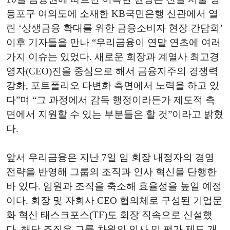
등포구 여의도에 소재한 KB국민은행 신관에서 열
린 ‘상생금융 확대를 위한 금융소비자 현장 간담회’
이후 기자들을 만나 “우리금융이 연말 연초에 여러
가지 이슈는 있었다. 새로운 회장과 계열사 최고경
영자(CEO)진을 중심으로 해서 금융지주의 경쟁력
강화, 포트폴리오 다변화 측면에서 노력을 하고 있
다”며 “그 과정에서 감독 행정이라든가 제도적 측
면에서 지원할 수 있는 부분들은 할 것”이라고 밝혔
다.
앞서 우리금융은 지난 7일 임 회장 내정자의 경영
전략을 반영해 그룹의 조직과 인사 혁신을 단행한
바 있다. 임원과 조직을 축소해 효율성을 높일 예정
이다. 회장 및 자회사 CEO 협의체로 구성된 기업문
화 혁신 태스크포스(TF)도 회장 직속으로 신설했
다. 해당 조직은 그룹 차원의 인사 및 평가 제도 개