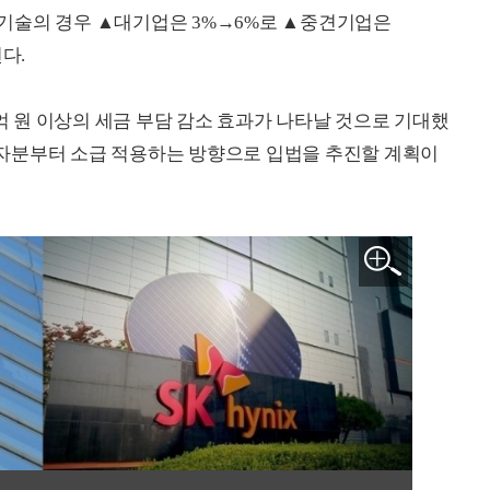
기술의 경우 ▲대기업은 3%→6%로 ▲중견기업은
다.
0억 원 이상의 세금 부담 감소 효과가 나타날 것으로 기대했
 투자분부터 소급 적용하는 방향으로 입법을 추진할 계획이