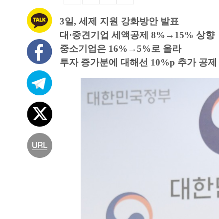
3일, 세제 지원 강화방안 발표
대·중견기업 세액공제 8%→15% 상향
중소기업은 16%→5%로 올라
투자 증가분에 대해선 10%p 추가 공제