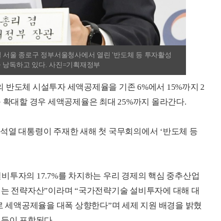
일 서울 종로구 정부서울청사에서 열린 '반도체 등 투자활성
을 낭독하고 있다. 사진=기획재정부
 반도체 시설투자 세액공제율을 기존 6%에서 15%까지 2
 확대할 경우 세액공제율은 최대 25%까지 올라간다.
윤석열 대통령이 주재한 새해 첫 국무회의에서 ‘반도체 등
 설비투자의 17.7%를 차지하는 우리 경제의 핵심 중추산업
되는 전략자산”이라며 “국가전략기술 설비투자에 대해 대
%로 세액공제율을 대폭 상향한다”며 세제 지원 배경을 밝혔
 등이 포함된다.