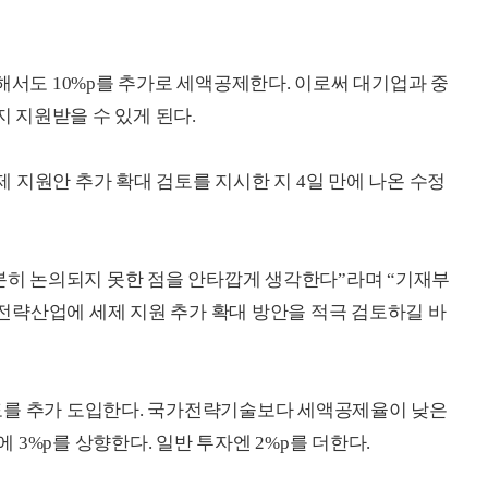
해서도 10%p를 추가로 세액공제한다. 이로써 대기업과 중
지 지원받을 수 있게 된다.
 지원안 추가 확대 검토를 지시한 지 4일 만에 나온 수정
충분히 논의되지 못한 점을 안타깝게 생각한다”라며 “기재부
전략산업에 세제 지원 추가 확대 방안을 적극 검토하길 바
도를 추가 도입한다. 국가전략기술보다 세액공제율이 낮은
3%p를 상향한다. 일반 투자엔 2%p를 더한다.