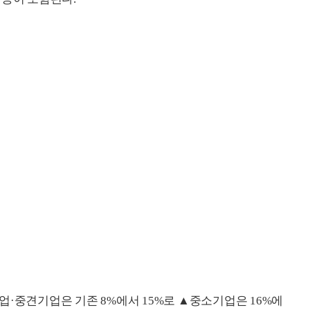
업·중견기업은 기존 8%에서 15%로 ▲중소기업은 16%에