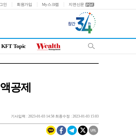
그인
회원가입
My스크랩
지면신문
KFT Topic
세액공제
기사입력 : 2023-01-03 14:58 최종수정 : 2023-01-03 15:03