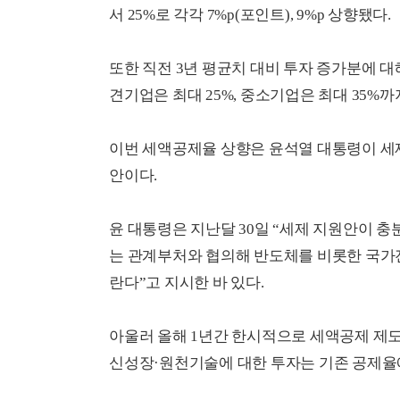
서 25%로 각각 7%p(포인트), 9%p 상향됐다.
또한 직전 3년 평균치 대비 투자 증가분에 대
견기업은 최대 25%, 중소기업은 최대 35%까
이번 세액공제율 상향은 윤석열 대통령이 세제
안이다.
윤 대통령은 지난달 30일 “세제 지원안이 
는 관계부처와 협의해 반도체를 비롯한 국가
란다”고 지시한 바 있다.
아울러 올해 1년간 한시적으로 세액공제 제
신성장·원천기술에 대한 투자는 기존 공제율에 