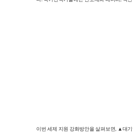
이번 세제 지원 강화방안을 살펴보면, ▲대기