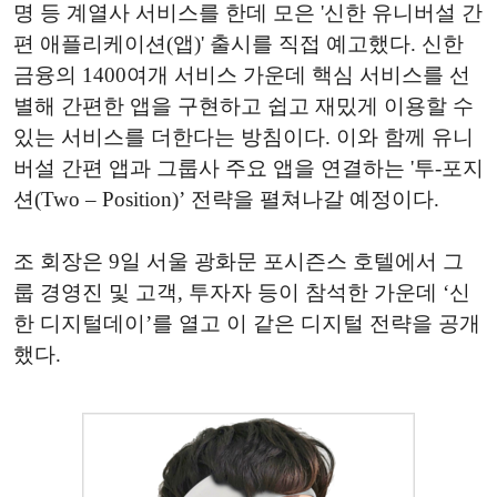
명 등 계열사 서비스를 한데 모은 '신한 유니버설 간
편 애플리케이션(앱)' 출시를 직접 예고했다. 신한
금융의 1400여개 서비스 가운데 핵심 서비스를 선
별해 간편한 앱을 구현하고 쉽고 재밌게 이용할 수
있는 서비스를 더한다는 방침이다. 이와 함께 유니
버설 간편 앱과 그룹사 주요 앱을 연결하는 '투-포지
션(Two – Position)’ 전략을 펼쳐나갈 예정이다.
조 회장은 9일 서울 광화문 포시즌스 호텔에서 그
룹 경영진 및 고객, 투자자 등이 참석한 가운데 ‘신
한 디지털데이’를 열고 이 같은 디지털 전략을 공개
했다.