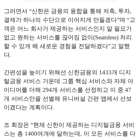
그러면서 “신한은 금융의 융합을 통해 저축, 투자,
결제가 하나의 수단으로 이어지게 만들겠다”며 “고
객은 어느 회사가 제공하는 서비스인지 알 필요가
없고 원하는 서비스를 끊어짐 없이(Seamless) 처리
할 수 있게 해 새로운 경험을 전달하겠다”고 말했
다.
간편성을 높이기 위해선 신한금융의 1433개 디지
털금융 서비스 가운데 그룹 핵심 서비스와 자체 아
이디어를 더해 294개 서비스를 선정하고 이 중 47
개 서비스만을 선별해 유니버설 간편 앱에서 선보
이겠다는 계획이다.
조 회장은 “현재 신한이 제공하는 디지털금융 서비
스는 총 1400여개에 달하는데, 이 모든 서비스를 다