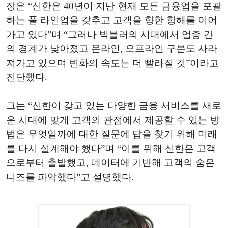
장은 “신한은 40년이 지난 현재 모든 금융업을 포괄
하는 풀 라인업을 갖추고 고객을 향한 항해를 이어
가고 있다”며 “그러나 빅블러의 시대에서 업종 간
의 경계가 낮아졌고 온라인, 오프라인 구분도 사라
져가고 있으며 변화의 속도는 더 빨라질 것”이라고
진단했다.
그는 “신한이 갖고 있는 다양한 금융 서비스를 새로
운 시대에 맞게 고객의 관점에서 제공할 수 있는 방
법은 무엇일까에 대한 질문에 답을 찾기 위해 미래
를 다시 설계해야 했다”며 “이를 위해 신한은 고객
으로부터 출발했고, 데이터에 기반해 고객의 숨은
니즈를 파악했다”고 설명했다.