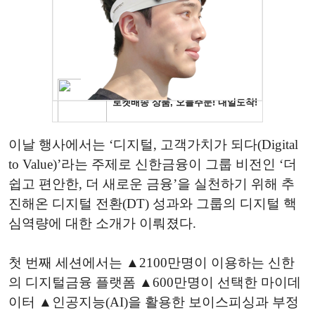
이날 행사에서는 ‘디지털, 고객가치가 되다(Digital
to Value)’라는 주제로 신한금융이 그룹 비전인 ‘더
쉽고 편안한, 더 새로운 금융’을 실천하기 위해 추
진해온 디지털 전환(DT) 성과와 그룹의 디지털 핵
심역량에 대한 소개가 이뤄졌다.
첫 번째 세션에서는 ▲2100만명이 이용하는 신한
의 디지털금융 플랫폼 ▲600만명이 선택한 마이데
이터 ▲인공지능(AI)을 활용한 보이스피싱과 부정