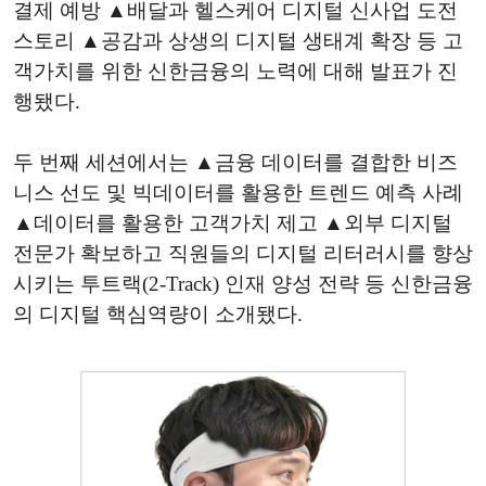
결제 예방 ▲배달과 헬스케어 디지털 신사업 도전
스토리 ▲공감과 상생의 디지털 생태계 확장 등 고
객가치를 위한 신한금융의 노력에 대해 발표가 진
행됐다.
두 번째 세션에서는 ▲금융 데이터를 결합한 비즈
니스 선도 및 빅데이터를 활용한 트렌드 예측 사례
▲데이터를 활용한 고객가치 제고 ▲외부 디지털
전문가 확보하고 직원들의 디지털 리터러시를 향상
시키는 투트랙(2-Track) 인재 양성 전략 등 신한금융
의 디지털 핵심역량이 소개됐다.