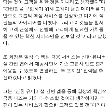
담는 것이 고객을 위한 것은 아니라고 생각했다”며
“간편함을 구현하기 위해 고객이 남긴 데이터를 기
반으로 그룹의 핵심 서비스를 선정하고 여기에 직
원들의 아이디어를 더했다. 그리고 이것들을 철저
히 고객 관점에서 선별해 고객에게 필요한 가치를
줄 수 있는 핵심 서비스만을 선보일 것”이라고 말했
다.
조 회장은 일상 속 핵심 금융 서비스는 신한 유니버
설 간편 앱에서 제공하면서 기존 그룹사 앱도 함께
이용할 수 있도록 연결하는 ‘투 포지션’ 전략을 추
진하겠다고 밝혔다.
그는 “신한 유니버설 간편 앱을 통해 일상의 핵심적
금융 니즈는 거의 다 해소할 것이라 생각하지만 더
깊이 있는 서비스가 필요한 고객도 있을 것”이라며