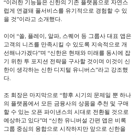
“이러한 기능들은 신한의 기존 플랫폼으로 자연스
럽게 연결돼 풀서비스를 유기적으로 경험할 수 있
을 것”이라고 소개했다.
이어 “쏠, 플레이, 알파, 스퀘어 등 그룹사 대표 앱은
고객의 니즈를 만족시킬 수 있도록 지속적으로 개
선해나가겠다”며 “신한은 현재와 미래를 동시에 잡
기 위한 투 포지션 전략을 구사할 것이며 이것이 신
한이 생각하는 신한 디지털 유니버스”라고 강조했
다.
조 회장은 마지막으로 “향후 시기의 문제일 뿐 하나
의 플랫폼에서 모든 금융사의 상품을 추천 및 구매
할 수 있는 오픈 파이낸스의 시대로 전환될 것으로
예상하고 있다”며 “신한 유니버설 간편 앱은 비록
그룹 중심의 융합으로 시작하지만 앞으로 신한을