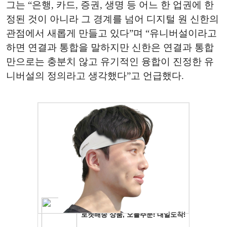
그는 “은행, 카드, 증권, 생명 등 어느 한 업권에 한
정된 것이 아니라 그 경계를 넘어 디지털 원 신한의
관점에서 새롭게 만들고 있다”며 “유니버설이라고
하면 연결과 통합을 말하지만 신한은 연결과 통합
만으로는 충분치 않고 유기적인 융합이 진정한 유
니버설의 정의라고 생각했다”고 언급했다.