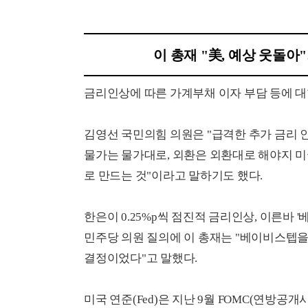
이 총재 "美, 예상 웃돌
금리인상에 따른 가계부채 이자 부담 등에 대
김영선 국민의힘 의원은 "급격한 추가 금리 인
물가는 물가대로, 외환은 외환대로 해야지 
로 만드는 것"이라고 말하기도 했다.
한은이 0.25%p씩 점진적 금리인상, 이른바
민주당 의원 질의에 이 총재는 "베이비스텝을 
결정이었다"고 말했다.
미국 연준(Fed)은 지난 9월 FOMC(연방공