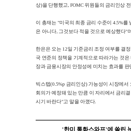
상)을 단행했고, FOMC 위원들의 금리인상 전망
이 총재는 "미국의 최종 금리 수준이 4.5%를
은 아니다, 그것보다 적을 것으로 예상했다"
한은은 오는 12일 기준금리 조정 여부를 결정
국 연준의 정책을 기계적으로 따라가는 것은 
장과 금융시장의 안정성에 미치는 효과를 판단
빅스텝(0.5%p 금리인상) 가능성이 시장에
회의가 예정돼 있는 만큼 이 자리에서 금리결
시기 바란다"고 말을 아꼈다.
'한미 통화스와프'에 쏠린 