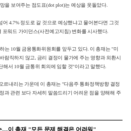
을 보여주는 점도표(dot plot)는 예상을 웃돌았다.
 넘어 4.7% 정도로 갈 것으로 예상했냐고 물어본다면 그것
며 포워드 가이던스(사전예고지침) 변화를 시사했다.
하는 10월 금융통화위원회를 앞두고 있다. 이 총재는 "미
바람직하지 않고, 금리 결정이 물가에 주는 영향과 외환시
해서 10월 금통위 회의에 임할 것"이라고 말했다.
서 오르내리는 가운데 이 총재는 "다음주 통화정책방향 결정
정과 관련 보다 자세히 말씀드리기 어려운 점을 양해해 주
눈…이 총재 "모든 문제 해결은 어려워"