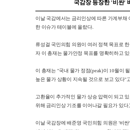
국감장 등장한 '비싼'
이날 국감에서는 금리인상에 따른 가계부채 이
한 이슈가 테이블에 올랐다.
류성걸 국민의힘 의원이 여러 정책 목표로 
자 이 총재는 물가안정 목표를 명확히하고 있
이 총재는 "국내 물가 정점(peak)이 10월
높은 물가 상황이 지속될 것으로 보고 있다"
고환율이 추가적인 물가 상승 압력이 되고 있
위해 금리인상 기조를 이어나갈 필요가 있다고
이날 국감장에 배준영 국민의힘 의원은 '비싼'