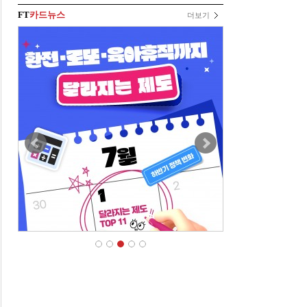
FT
카드뉴스
더보기