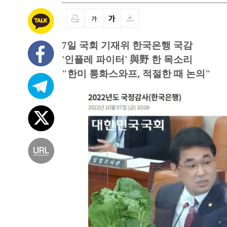
7일 국회 기재위 한국은행 국감
'인플레 파이터' 與野 한 목소리
"한미 통화스와프, 적절한 때 논의"