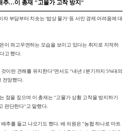
 배추…이 총재 "고물가 고착 방지"
자 부담부터 치솟는 '밥상 물가' 등 서민 경제 어려움에 대
한은이 좌고우면하는 모습을 보이고 있다는 취지로 지적하
다고 했다.
이 될 것이란 견해를 유지한다"면서도 "내년 1분기까지 5%대의
고 전망했다.
는 점을 짚으며 이 총재는 "고물가 상황 고착을 방지하기
 판단한다"고 말했다.
 배추를 들고 나오기도 했다. 배 의원은 "농협 하나로 마트