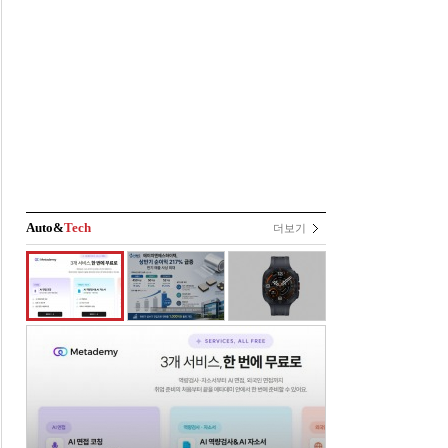
Auto&
Tech
더보기