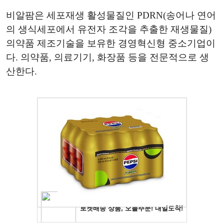
비알팜은 세포재생 활성물질인 PDRN(송어나 연어
의 생식세포에서 유전자 조각을 추출한 재생물질)
의약품 제조기술을 보유한 경영혁신형 중소기업이
다. 의약품, 의료기기, 화장품 등을 전문적으로 생
산한다.