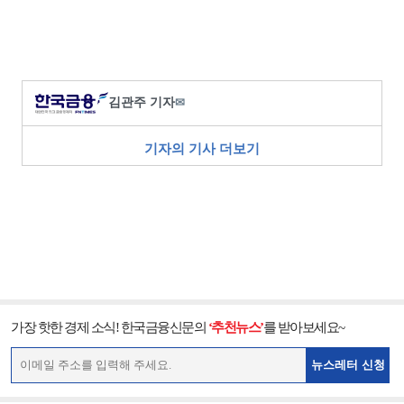
김관주 기자
✉
기자의 기사 더보기
가장 핫한 경제 소식! 한국금융신문의
‘추천뉴스’
를 받아보세요~
뉴스레터 신청