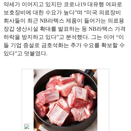
약세가 이어지고 있지만 코로나19 대유행 여파로
보호장비에 대한 수요가 높다”며 “미국 의료장비
회사들이 최근 NB라텍스 제품이 들어가는 의료용
장갑 생산시설 확대를 발표하는 등 NB라텍스 가격
하락을 방지하고 있다”고 분석했다. 그는 이어 “이
들 기업 증설로 금호석화는 추가 수요를 확보할 수
있다”고 덧붙였다.