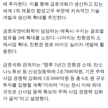
에 투자한다. 이를 통해 금호석화가 생산하고 있는
세계 1위 제품인 합성고무 부문에 지속적인 기술
개발과 생산력 확대를 추진한다.
금호피앤비화학이 담당하는 에폭시 수지는 글로벌
점유율 2배 확대를 노린다. 나머지는 친환경차 소
재사업 확대, 친환경 원료 바이오 실리카 개발에 활
용한다.
금호석화 관계자는 “향후 5년간 친환경 소재, 탄소
나노튜브 등 신성장동력에 2조7000억원, 기존 주력
사업 경쟁력 강화에 3조3000억원 등 총 6조 원 규모
투자를 집행할 계획”이라며 “이는 창사 이래 최대
규모로 신사업 동력 확보와 주력 사업 경쟁력 강화
가 골자”라고 설명했다.