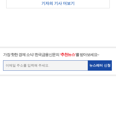
기자의 기사 더보기
가장 핫한 경제 소식! 한국금융신문의
‘추천뉴스’
를 받아보세요~
뉴스레터 신청