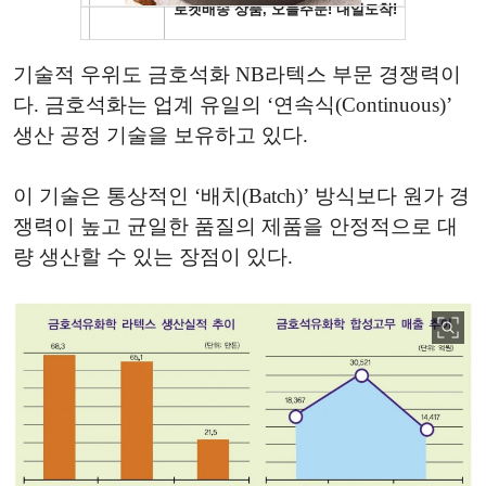
기술적 우위도 금호석화 NB라텍스 부문 경쟁력이
다. 금호석화는 업계 유일의 ‘연속식(Continuous)’
생산 공정 기술을 보유하고 있다.
이 기술은 통상적인 ‘배치(Batch)’ 방식보다 원가 경
쟁력이 높고 균일한 품질의 제품을 안정적으로 대
량 생산할 수 있는 장점이 있다.