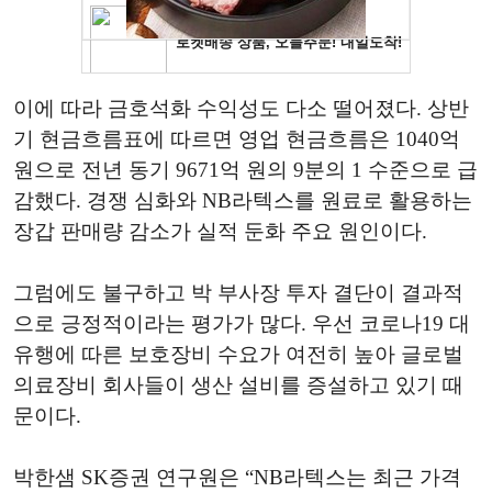
이에 따라 금호석화 수익성도 다소 떨어졌다. 상반
기 현금흐름표에 따르면 영업 현금흐름은 1040억
원으로 전년 동기 9671억 원의 9분의 1 수준으로 급
감했다. 경쟁 심화와 NB라텍스를 원료로 활용하는
장갑 판매량 감소가 실적 둔화 주요 원인이다.
그럼에도 불구하고 박 부사장 투자 결단이 결과적
으로 긍정적이라는 평가가 많다. 우선 코로나19 대
유행에 따른 보호장비 수요가 여전히 높아 글로벌
의료장비 회사들이 생산 설비를 증설하고 있기 때
문이다.
박한샘 SK증권 연구원은 “NB라텍스는 최근 가격