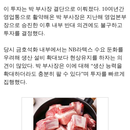
이 투자는 박 부사장 결단으로 이뤄졌다. 10여년간
영업통으로 활약해온 박 부사장은 지난해 영업본부
장으로 승진한 이후 내부 반대 의견에도 불구하고
투자를 결정했다.
당시 금호석화 내부에서는 NB라텍스 수요 둔화를
우려해 생산 설비 확대보다 현상유지를 하자는 의
견이 많았다. 박 부사장은 이에 대해 “생산 능력을
확대하더라도 충분히 팔 수 있다”며 투자를 빠르게
집행했다.