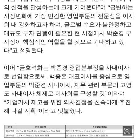
의 실적을 달성하는데 크게 기여했다”며 “급변하는
시장변화에 가장 민감한 영업부문의 전문성을 이사
회 내 강화하고자 하며, 글로벌 수요가 불안정하고
대규모 투자 단행이 필요한 현 시점에서 박준경 부
사장이 핵심적인 역할을 할 것으로 기대하고 있
다”고 설명했다.
이어 “금호석화는 박준경 영업본부장을 사내이사
로 선임함으로써, 백종훈 대표이사를 중심으로 영
업부문의 박준경 사내이사, 재무·관리 부문의 고영
도 사내이사 체제로 이사회를 구성할 것”이라며
“기업가치 제고를 위한 의사결정을 신속하게 추진
해 나갈 계획”이라고 덧붙였다.