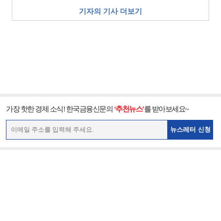
기자의 기사 더보기
가장 핫한 경제 소식! 한국금융신문의
‘추천뉴스’
를 받아보세요~
뉴스레터 신청