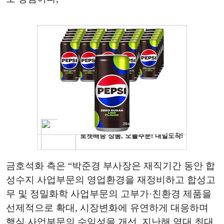
금호석화 측은 “박준경 부사장은 재직기간 동안 합
성수지 사업부문의 영업환경을 재정비하고 합성고
무 및 정밀화학 사업부문의 고부가·친환경 제품을
선제적으로 확대, 시장변화에 유연하게 대응하며
핵심 사업부문의 수익성을 개선, 지난해 역대 최대