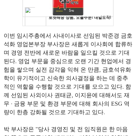
이번 임시주총에서 사내이사로 선임된 박준경 금호
석화 영업본부장 부사장은 새롭게 이사회에 합류하
며 경영 전반에 새로운 바람을 일으킬 것으로 기대
된다. 영업 부문을 중심으로 오랜 기간 현업에서 경
험을 쌓으며 실전 감각을 익혀 온 만큼, 금호석유화
학이 유기적이고 신속한 의사결정을 하는 데 중추
적인 역할을 수행할 것으로 기대를 모으고 있다. 함
께 선임된 사외이사 권태균, 이지윤에 대해서도 재
무 ∙ 금융 부문 및 환경 부문에 대해 회사의 ESG 역
량이 한층 강화될 것으로 기대하고 있다.
박 부사장은 "당사 경영진 및 전 임직원은 한 마음