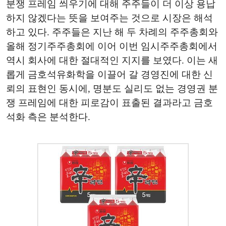
분쟁 프레임 씌우기에 대해 주주들이 더 이상 용납
하지 않겠다는 뜻을 보여주는 것으로 시장은 해석
하고 있다. 주주들은 지난 해 두 차례의 주주총회와
올해 정기주주총회에 이어 이번 임시주주총회에서
역시 회사에 대한 절대적인 지지를 보였다. 이는 새
롭게 금호석유화학을 이끌어 갈 경영진에 대한 신
뢰의 표현인 동시에, 명분도 실리도 없는 경영권 분
쟁 프레임에 대한 피로감이 표출된 결과라고 금호
석화 측은 분석한다.