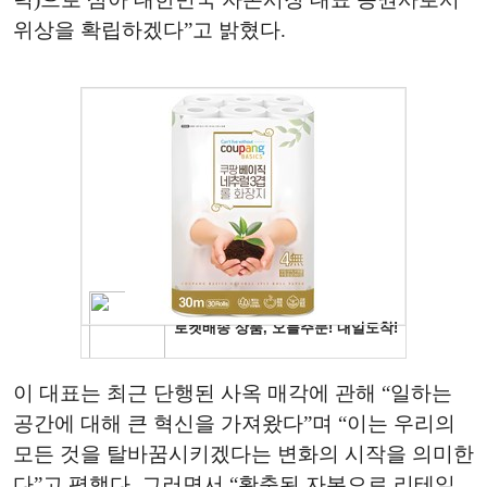
위상을 확립하겠다”고 밝혔다.
이 대표는 최근 단행된 사옥 매각에 관해 “일하는
공간에 대해 큰 혁신을 가져왔다”며 “이는 우리의
모든 것을 탈바꿈시키겠다는 변화의 시작을 의미한
다”고 평했다. 그러면서 “확충된 자본으로 리테일