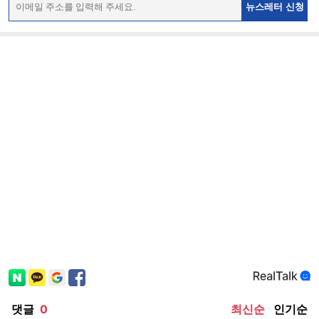
뉴스레터 신청