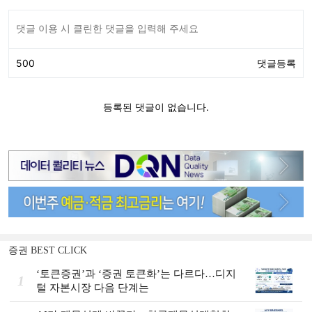
증권 BEST CLICK
‘토큰증권’과 ‘증권 토큰화’는 다르다…디지
1
털 자본시장 다음 단계는