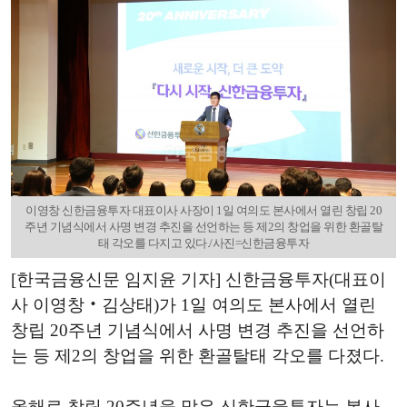
이영창 신한금융투자 대표이사 사장이 1일 여의도 본사에서 열린 창립 20
주년 기념식에서 사명 변경 추진을 선언하는 등 제2의 창업을 위한 환골탈
태 각오를 다지고 있다./사진=신한금융투자
[한국금융신문 임지윤 기자] 신한금융투자(대표이
사 이영창‧김상태)가 1일 여의도 본사에서 열린
창립 20주년 기념식에서 사명 변경 추진을 선언하
는 등 제2의 창업을 위한 환골탈태 각오를 다졌다.
올해로 창립 20주년을 맞은 신한금융투자는 본사