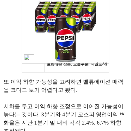
또 이익 하향 가능성을 고려하면 밸류에이션 매력
을 크다고 보기 어렵다고 봤다.
시차를 두고 이익 하향 조정으로 이어질 가능성이
높다는 것이다. 3분기와 4분기 코스피 영업이익 변
화율은 지난 1분기 말 대비 각각 2.4%. 6.7% 하향
조정됐다.