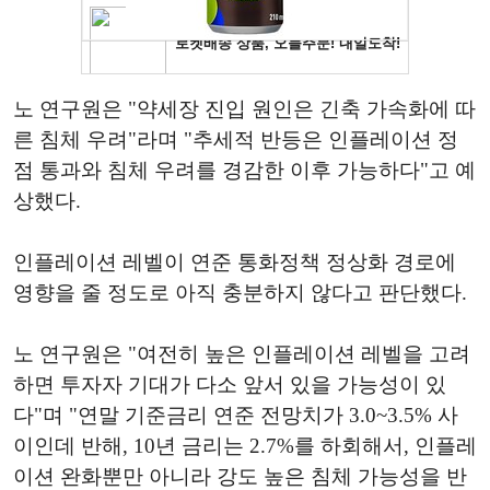
노 연구원은 "약세장 진입 원인은 긴축 가속화에 따
른 침체 우려"라며 "추세적 반등은 인플레이션 정
점 통과와 침체 우려를 경감한 이후 가능하다"고 예
상했다.
인플레이션 레벨이 연준 통화정책 정상화 경로에
영향을 줄 정도로 아직 충분하지 않다고 판단했다.
노 연구원은 "여전히 높은 인플레이션 레벨을 고려
하면 투자자 기대가 다소 앞서 있을 가능성이 있
다"며 "연말 기준금리 연준 전망치가 3.0~3.5% 사
이인데 반해, 10년 금리는 2.7%를 하회해서, 인플레
이션 완화뿐만 아니라 강도 높은 침체 가능성을 반