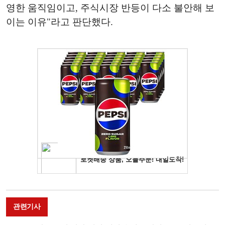
영한 움직임이고, 주식시장 반등이 다소 불안해 보
이는 이유"라고 판단했다.
관련기사