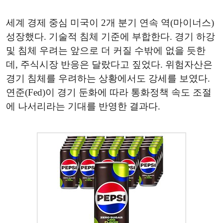
세계 경제 중심 미국이 2개 분기 연속 역(마이너스)
성장했다. 기술적 침체 기준에 부합한다. 경기 하강
및 침체 우려는 앞으로 더 커질 수밖에 없을 듯한
데, 주식시장 반응은 달랐다고 짚었다. 위험자산은
경기 침체를 우려하는 상황에서도 강세를 보였다.
연준(Fed)이 경기 둔화에 따라 통화정책 속도 조절
에 나서리라는 기대를 반영한 결과다.