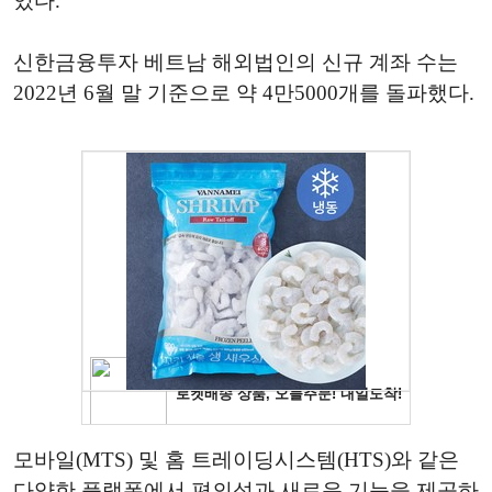
있다.
신한금융투자 베트남 해외법인의 신규 계좌 수는
2022년 6월 말 기준으로 약 4만5000개를 돌파했다.
모바일(MTS) 및 홈 트레이딩시스템(HTS)와 같은
다양한 플랫폼에서 편의성과 새로운 기능을 제공하