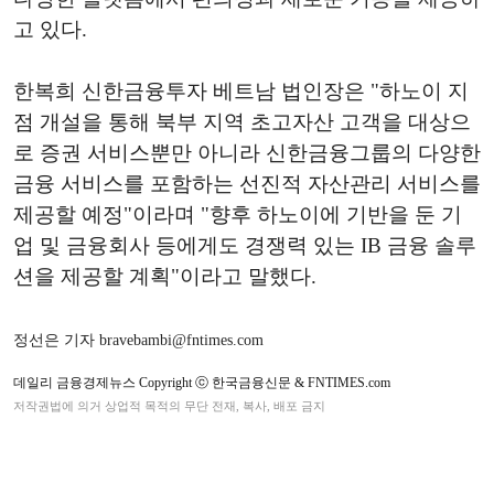
고 있다.
한복희 신한금융투자 베트남 법인장은 "하노이 지
점 개설을 통해 북부 지역 초고자산 고객을 대상으
로 증권 서비스뿐만 아니라 신한금융그룹의 다양한
금융 서비스를 포함하는 선진적 자산관리 서비스를
제공할 예정"이라며 "향후 하노이에 기반을 둔 기
업 및 금융회사 등에게도 경쟁력 있는 IB 금융 솔루
션을 제공할 계획"이라고 말했다.
정선은 기자 bravebambi@fntimes.com
데일리 금융경제뉴스 Copyright ⓒ 한국금융신문 & FNTIMES.com
저작권법에 의거 상업적 목적의 무단 전재, 복사, 배포 금지