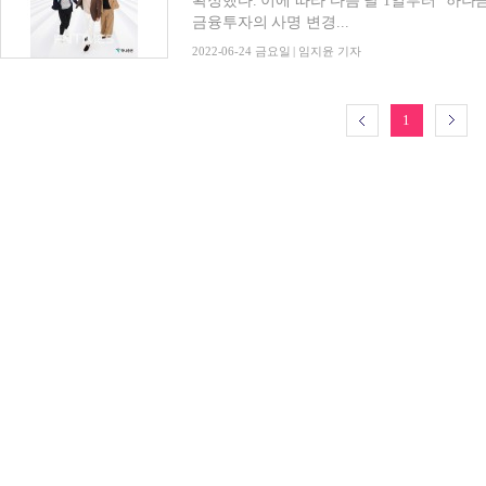
확정했다. 이에 따라 다음 달 1일부터 ‘하
금융투자의 사명 변경...
2022-06-24 금요일 | 임지윤 기자
1