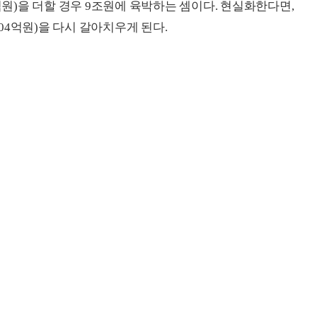
1억원)을 더할 경우 9조원에 육박하는 셈이다. 현실화한다면,
04억원)을 다시 갈아치우게 된다.