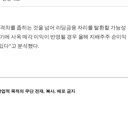
 격차를 좁히는 것을 넘어 리딩금융 자리를 탈환할 가능성
분기에 사옥 매각 이익이 반영될 경우 올해 지배주주 순이익
 있다”고 분석했다.
상업적 목적의 무단 전재, 복사, 배포 금지