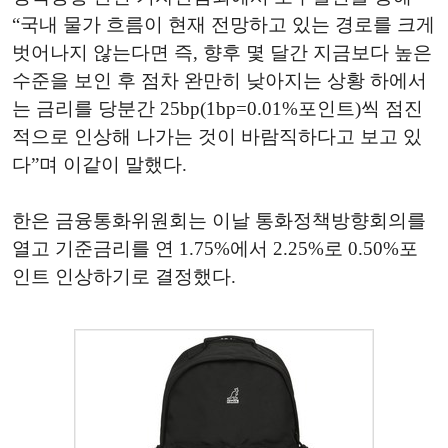
“국내 물가 흐름이 현재 전망하고 있는 경로를 크게
벗어나지 않는다면 즉, 향후 몇 달간 지금보다 높은
수준을 보인 후 점차 완만히 낮아지는 상황 하에서
는 금리를 당분간 25bp(1bp=0.01%포인트)씩 점진
적으로 인상해 나가는 것이 바람직하다고 보고 있
다”며 이같이 말했다.
한은 금융통화위원회는 이날 통화정책방향회의를
열고 기준금리를 연 1.75%에서 2.25%로 0.50%포
인트 인상하기로 결정했다.