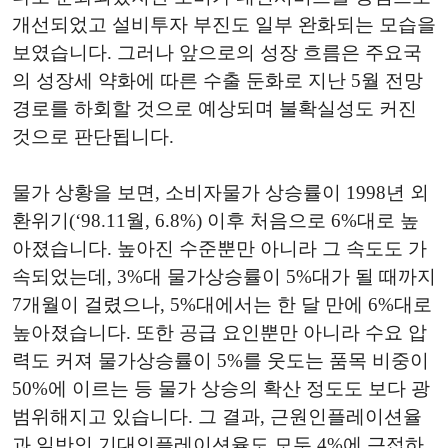
개선되었고 설비투자 부진도 일부 완화되는 모습을
보였습니다. 그러나 앞으로의 성장 흐름은 주요국
의 성장세 약화에 따른 수출 둔화로 지난 5월 전망
경로를 하회할 것으로 예상되며 불확실성도 커진
것으로 판단됩니다.
물가 상황을 보면, 소비자물가 상승률이 1998년 외
환위기(‘98.11월, 6.8%) 이후 처음으로 6%대로 높
아졌습니다. 높아진 수준뿐만 아니라 그 속도도 가
속되었는데, 3%대 물가상승률이 5%대가 될 때까지
7개월이 걸렸으나, 5%대에서는 한 달 만에 6%대로
높아졌습니다. 또한 공급 요인뿐만 아니라 수요 압
력도 커져 물가상승률이 5%를 웃도는 품목 비중이
50%에 이르는 등 물가 상승의 확산 정도도 보다 광
범위해지고 있습니다. 그 결과, 근원인플레이션율
과 일반인 기대인플레이션율도 모두 4%에 근접하