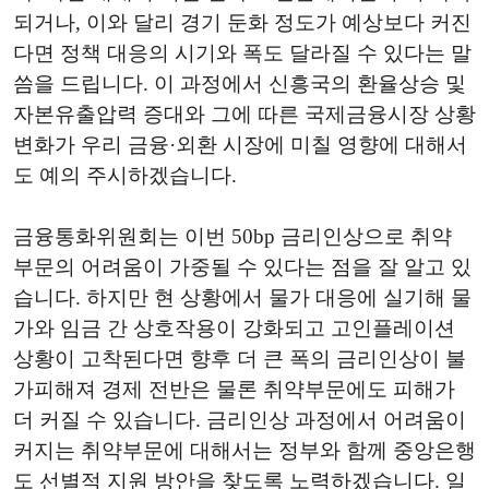
되거나, 이와 달리 경기 둔화 정도가 예상보다 커진
다면 정책 대응의 시기와 폭도 달라질 수 있다는 말
씀을 드립니다. 이 과정에서 신흥국의 환율상승 및
자본유출압력 증대와 그에 따른 국제금융시장 상황
변화가 우리 금융·외환 시장에 미칠 영향에 대해서
도 예의 주시하겠습니다.
금융통화위원회는 이번 50bp 금리인상으로 취약
부문의 어려움이 가중될 수 있다는 점을 잘 알고 있
습니다. 하지만 현 상황에서 물가 대응에 실기해 물
가와 임금 간 상호작용이 강화되고 고인플레이션
상황이 고착된다면 향후 더 큰 폭의 금리인상이 불
가피해져 경제 전반은 물론 취약부문에도 피해가
더 커질 수 있습니다. 금리인상 과정에서 어려움이
커지는 취약부문에 대해서는 정부와 함께 중앙은행
도 선별적 지원 방안을 찾도록 노력하겠습니다. 일