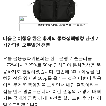
다음은 이창용 한은 총재의 통화정책방향 관련 기
자간담회 모두발언 전문
오늘 금융통화위원회는 한국은행 기준금리를
1.75%에서 2.25%로 50bp 인상하여 통화정책을 운
용하기로 결정하였습니다. 한번에 50bp 이상을 인
하한 적은 있지만 50bp를 올리는 것은 이번이 처음
이라 무거운 책임감을 느끼면서 내린 결정이라는
점을 먼저 말씀드립니다. 이런 결정의 배경에 대해
서는 국내외 금융·경제 여건을 설명드린 후 상세히
말씀드리겠습니다.