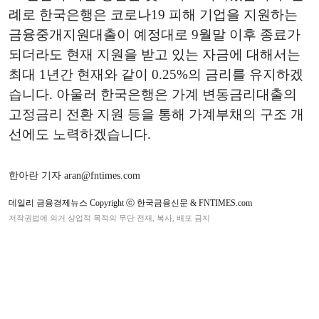
례로 한국은행은 코로나19 피해 기업을 지원하는
금융중개지원대출이 예정대로 9월말 이후 종료가
되더라도 현재 지원을 받고 있는 자금에 대해서는
최대 1년간 현재와 같이 0.25%의 금리를 유지하겠
습니다. 아울러 한국은행은 가계 변동금리대출의
고정금리 전환 지원 등을 통해 가계부채의 구조 개
선에도 노력하겠습니다.
한아란 기자 aran@fntimes.com
데일리 금융경제뉴스 Copyright ⓒ 한국금융신문 & FNTIMES.com
저작권법에 의거 상업적 목적의 무단 전재, 복사, 배포 금지