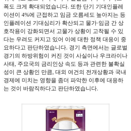
폭도 크게 확대되었습니다. 또한 단기 기대인플레
이션이 4%에 근접하고 임금 오름세도 높아지는 등
인플레이션 기대심리가 확산되고 물가·임금 간 상
호작용이 강화되면서 고물가 상황이 고착될 수 있
다는 우려도 커지고 있어 이에 대한 정책 대응이 중
요하다고 판단하였습니다. 경기 측면에서는 글로벌
경기의 하방위험이 커진 것이 사실이나 우크라이나
사태, 주요국의 금리인상 속도 등과 관련한 불확실
성이 큰 상황인 만큼, 대외 여건의 전개상황과 국내
경제에 미치는 영향을 좀더 파악한 이후에 대응하
는 것이 바람직하다고 판단하였습니다.