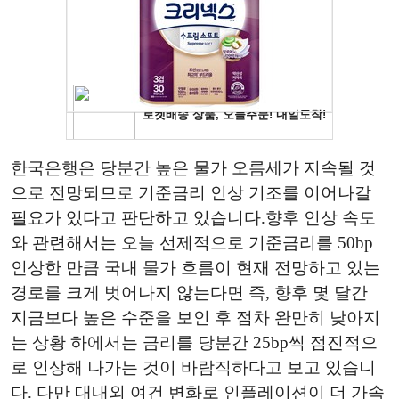
한국은행은 당분간 높은 물가 오름세가 지속될 것
으로 전망되므로 기준금리 인상 기조를 이어나갈
필요가 있다고 판단하고 있습니다.향후 인상 속도
와 관련해서는 오늘 선제적으로 기준금리를 50bp
인상한 만큼 국내 물가 흐름이 현재 전망하고 있는
경로를 크게 벗어나지 않는다면 즉, 향후 몇 달간
지금보다 높은 수준을 보인 후 점차 완만히 낮아지
는 상황 하에서는 금리를 당분간 25bp씩 점진적으
로 인상해 나가는 것이 바람직하다고 보고 있습니
다. 다만 대내외 여건 변화로 인플레이션이 더 가속