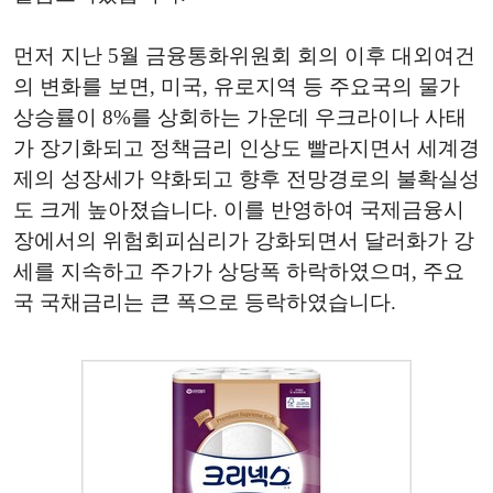
먼저 지난 5월 금융통화위원회 회의 이후 대외여건
의 변화를 보면, 미국, 유로지역 등 주요국의 물가
상승률이 8%를 상회하는 가운데 우크라이나 사태
가 장기화되고 정책금리 인상도 빨라지면서 세계경
제의 성장세가 약화되고 향후 전망경로의 불확실성
도 크게 높아졌습니다. 이를 반영하여 국제금융시
장에서의 위험회피심리가 강화되면서 달러화가 강
세를 지속하고 주가가 상당폭 하락하였으며, 주요
국 국채금리는 큰 폭으로 등락하였습니다.