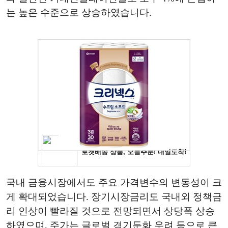
는 높은 수준으로 상승하였습니다.
국내 금융시장에서도 주요 가격변수의 변동성이 크
게 확대되었습니다. 장기시장금리도 국내외 정책금
리 인상이 빨라질 것으로 전망되면서 상당폭 상승
하였으며, 주가는 글로벌 경기둔화 우려 등으로 큰