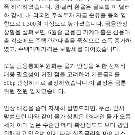
폭 하락하였습니다. 원/달러 환율은 글로벌 미 달러
화 강세, 내·외국인 주식투자 자금 순유출 등의 영
향으로 1,300원 이상으로 높아졌습니다. 금융안정
상황을 살펴보면, 6월중 금융권 가계대출은 신용대
출 감소에도 주택관련대출을 중심으로 소폭 증가하
였고, 주택매매가격은 보합세를 이어갔습니다.
오늘 금융통화위원회는 물가 안정을 위한 선제적
대응 필요성이 커진 점을 고려하여 기준금리를
50bp 인상하기로 결정하였습니다.이 결정은 금통
위원 전원 일치였습니다.
인상 배경을 좀더 자세히 설명드리면, 우선, 앞서
말씀드린 바와 같이 물가 상황은 6%대인 물가 오름
세가 이미 높은 수준인 데다 확산정도도 보다 광범
위해지고 있으며 이에 따라 실질금리의 마이너스