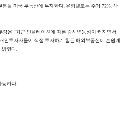
부분을 미국 부동산에 투자한다. 유형별로는 주거 72%, 산
부장은 “최근 인플레이션에 따른 증시변동성이 커지면서
 “개인투자자들이 직접 투자하기 힘든 해외부동산에 손쉽게
 밝혔다.
가능하다.