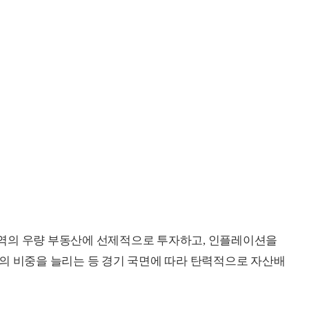
역의 우량 부동산에 선제적으로 투자하고, 인플레이션을
의 비중을 늘리는 등 경기 국면에 따라 탄력적으로 자산배