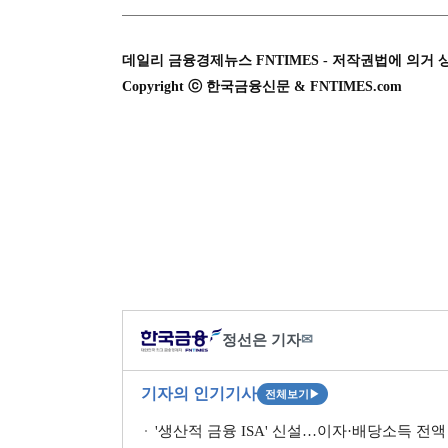
데일리 금융경제뉴스 FNTIMES - 저작권법에 의거 
Copyright ⓒ 한국금융신문 & FNTIMES.com
정선은 기자
✉
기자의 인기기사
전체보기
▶
'생산적 금융 ISA' 신설…이자·배당소득 전액 