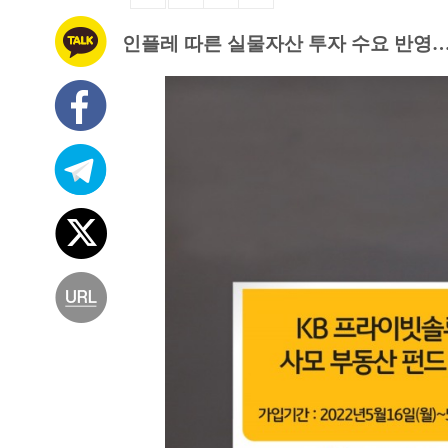
인플레 따른 실물자산 투자 수요 반영