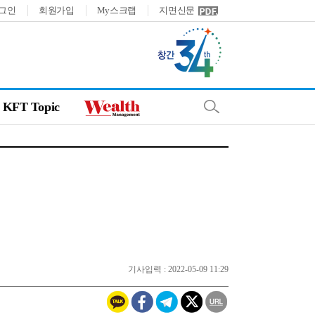
그인
회원가입
My스크랩
지면신문
KFT Topic
기사입력 : 2022-05-09 11:29