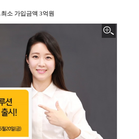
…최소 가입금액 3억원