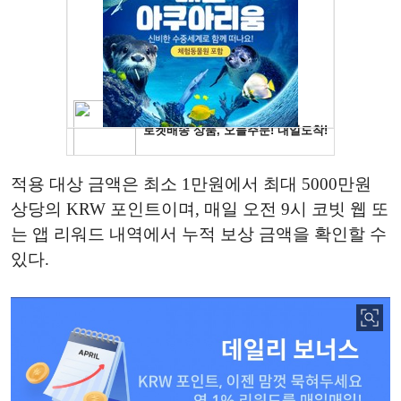
적용 대상 금액은 최소 1만원에서 최대 5000만원
상당의 KRW 포인트이며, 매일 오전 9시 코빗 웹 또
는 앱 리워드 내역에서 누적 보상 금액을 확인할 수
있다.