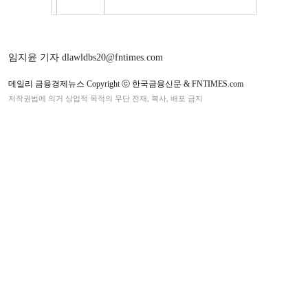
임지윤 기자 dlawldbs20@fntimes.com
데일리 금융경제뉴스 Copyright ⓒ 한국금융신문 & FNTIMES.com
저작권법에 의거 상업적 목적의 무단 전재, 복사, 배포 금지