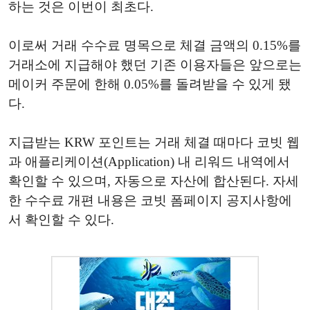
하는 것은 이번이 최초다.
이로써 거래 수수료 명목으로 체결 금액의 0.15%를
거래소에 지급해야 했던 기존 이용자들은 앞으로는
메이커 주문에 한해 0.05%를 돌려받을 수 있게 됐
다.
지급받는 KRW 포인트는 거래 체결 때마다 코빗 웹
과 애플리케이션(Application) 내 리워드 내역에서
확인할 수 있으며, 자동으로 자산에 합산된다. 자세
한 수수료 개편 내용은 코빗 폼페이지 공지사항에
서 확인할 수 있다.