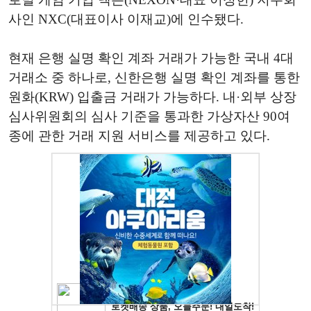
사인 NXC(대표이사 이재교)에 인수됐다.
현재 은행 실명 확인 계좌 거래가 가능한 국내 4대
거래소 중 하나로, 신한은행 실명 확인 계좌를 통한
원화(KRW) 입출금 거래가 가능하다. 내·외부 상장
심사위원회의 심사 기준을 통과한 가상자산 90여
종에 관한 거래 지원 서비스를 제공하고 있다.