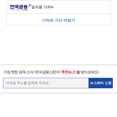
임지윤 기자
✉
기자의 기사 더보기
가장 핫한 경제 소식! 한국금융신문의
‘추천뉴스’
를 받아보세요~
뉴스레터 신청