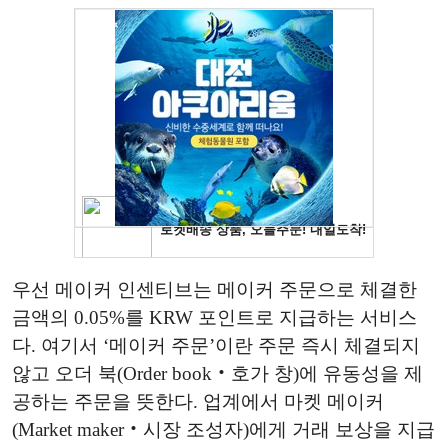
우선 메이커 인센티브는 메이커 주문으로 체결한
금액의 0.05%를 KRW 포인트로 지급하는 서비스
다. 여기서 ‘메이커 주문’이란 주문 즉시 체결되지
않고 오더 북(Order book‧호가 창)에 유동성을 제
공하는 주문을 뜻한다. 업계에서 마켓 메이커
(Market maker‧시장 조성자)에게 거래 보상을 지급