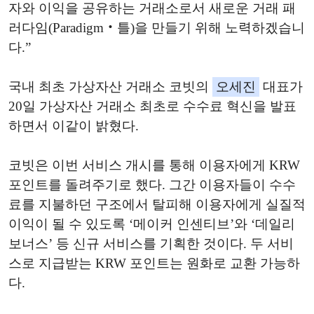
자와 이익을 공유하는 거래소로서 새로운 거래 패
러다임(Paradigm‧틀)을 만들기 위해 노력하겠습니
다.”
국내 최초 가상자산 거래소 코빗의
오세진
대표가
20일 가상자산 거래소 최초로 수수료 혁신을 발표
하면서 이같이 밝혔다.
코빗은 이번 서비스 개시를 통해 이용자에게 KRW
포인트를 돌려주기로 했다. 그간 이용자들이 수수
료를 지불하던 구조에서 탈피해 이용자에게 실질적
이익이 될 수 있도록 ‘메이커 인센티브’와 ‘데일리
보너스’ 등 신규 서비스를 기획한 것이다. 두 서비
스로 지급받는 KRW 포인트는 원화로 교환 가능하
다.