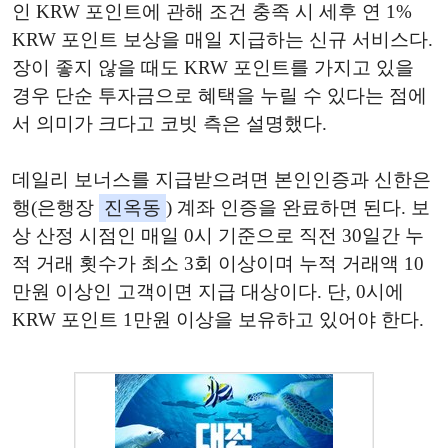
인 KRW 포인트에 관해 조건 충족 시 세후 연 1%
KRW 포인트 보상을 매일 지급하는 신규 서비스다.
장이 좋지 않을 때도 KRW 포인트를 가지고 있을
경우 단순 투자금으로 혜택을 누릴 수 있다는 점에
서 의미가 크다고 코빗 측은 설명했다.
데일리 보너스를 지급받으려면 본인인증과 신한은
행(은행장
진옥동
) 계좌 인증을 완료하면 된다. 보
상 산정 시점인 매일 0시 기준으로 직전 30일간 누
적 거래 횟수가 최소 3회 이상이며 누적 거래액 10
만원 이상인 고객이면 지급 대상이다. 단, 0시에
KRW 포인트 1만원 이상을 보유하고 있어야 한다.