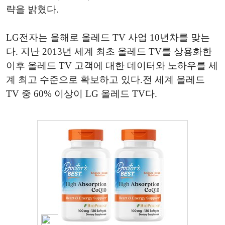
략을 밝혔다.
LG전자는 올해로 올레드 TV 사업 10년차를 맞는
다. 지난 2013년 세계 최초 올레드 TV를 상용화한
이후 올레드 TV 고객에 대한 데이터와 노하우를 세
계 최고 수준으로 확보하고 있다.전 세계 올레드
TV 중 60% 이상이 LG 올레드 TV다.