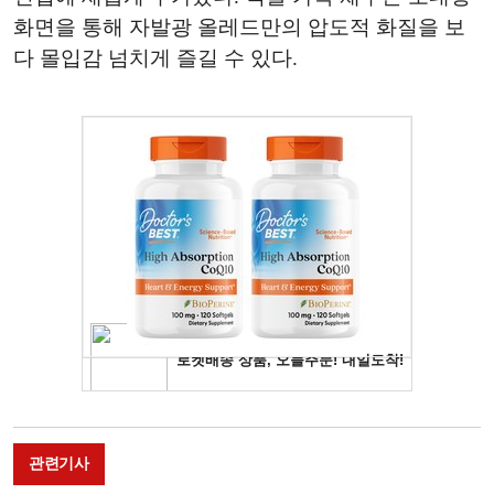
화면을 통해 자발광 올레드만의 압도적 화질을 보
다 몰입감 넘치게 즐길 수 있다.
관련기사