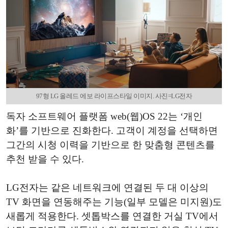
97형 LG 올레드 에보 라이프스타일 이미지. 사진=LG전자
독자 소프트웨어 플랫폼 web(웹)OS 22는 ‘개인
화’를 기반으로 진화한다. 고객이 계정을 선택하면
그간의 시청 이력을 기반으로 한 맞춤형 콘텐츠를
추천 받을 수 있다.
LG전자는 같은 네트워크에 연결된 두 대 이상의
TV 화면을 연동해주는 기능(일부 모델은 미지원)도
새롭게 적용한다. 셋톱박스를 연결한 거실 TV에서