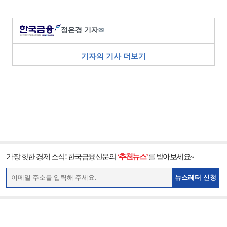
정은경 기자
✉
기자의 기사 더보기
가장 핫한 경제 소식! 한국금융신문의
‘추천뉴스’
를 받아보세요~
뉴스레터 신청