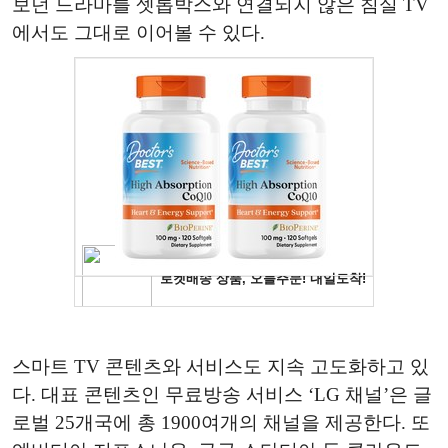
보던 드라마를 셋톱박스와 연결되지 않은 침실 TV
에서도 그대로 이어볼 수 있다.
스마트 TV 콘텐츠와 서비스도 지속 고도화하고 있
다. 대표 콘텐츠인 무료방송 서비스 ‘LG 채널’은 글
로벌 25개국에 총 1900여개의 채널을 제공한다. 또