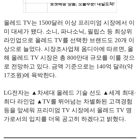
올레드 TV는 1500달러 이상 프리미엄 시장에서 이
미 대세가 됐다. 소니, 파나소닉, 필립스 등 최상위
라인업으로 올레드 TV를 선택한 브랜드도 20개 이
상으로 늘었다. 시장조사업체 옴디아에 따르면, 올
해 올레드 TV 시장은 총 800만대 규모를 이룰 것으
로 전망하고 있다. 금액 기준으로는 140억 달러(약
17조원)에 육박한다.
LG전자는 ▲차세대 올레드 기술 선도 ▲세계 최대·
최다 라인업 ▲TV를 뛰어넘는 차별화된 고객경험
등을 앞세워 프리미엄 TV 시장에서 올레드 TV 명
가로서의 입지를 더욱 공고히 하겠다고 밝혔다.