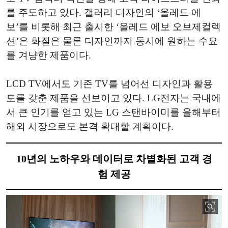
를 주도하고 있다. 갤러리 디자인의 ‘올레드 에
보’를 비롯해 최근 출시한 ‘올레드 에보 오브제컬렉
션’은 화질은 물론 디자인까지 동시에 원하는 수요
를 겨냥한 제품이다.
LCD TV에서도 기존 TV를 넘어선 디자인과 활용
도를 갖춘 제품을 선보이고 있다. LG전자는 국내에
서 큰 인기를 얻고 있는 LG 스탠바이미를 올해부터
해외 시장으로도 본격 확대할 계획이다.
10년의 노하우와 데이터로 차별화된 고객 경
험 제공