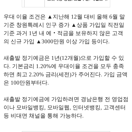
우대 이율 조건은 ▲지난해 12월 대비 올해 6월 말
기준 창원특례시 인구 증가 ▲상품 가입일 직전일
기준 과거 1년 내 예‧적금을 보유하지 않은 고객
의 신규 가입 ▲3000만원 이상 가입 등이다.
새출발 정기예금은 1년(12개월)으로 가입할 수 있
다. 기본금리 1.20%에 우대이율 조건을 모두 충족
하면 최고 2.20% 금리(세전)가 주어진다. 가입 금액
은 100만원부터다.
새출발 정기예금에 가입하려면 경남은행 전 영업점
이나 모바일뱅킹, 모바일웹, 인터넷뱅킹, 고객센터
등 비대면 채널을 통해 가능하다.