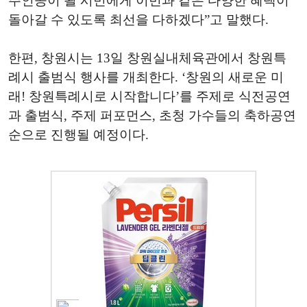
주인공이 될 시민에게 이번과 같은 다양한 혜택이
돌아갈 수 있도록 최선을 다하겠다”고 말했다.
한편, 창원시는 13일 창원실내체육관에서 창원특
례시 출범식 행사를 개최한다. ‘창원의 새로운 미
래! 창원특례시로 시작합니다’를 주제로 식전공연
과 출범식, 주제 퍼포먼스, 초청 가수들의 축하공연
순으로 진행될 예정이다.