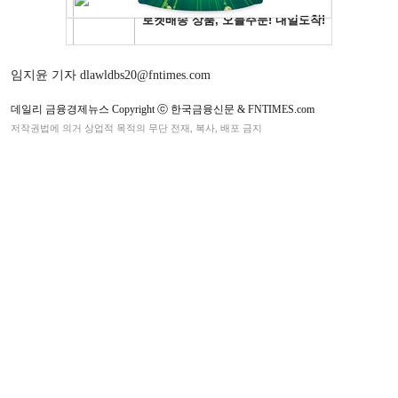
임지윤 기자 dlawldbs20@fntimes.com
데일리 금융경제뉴스 Copyright ⓒ 한국금융신문 & FNTIMES.com
저작권법에 의거 상업적 목적의 무단 전재, 복사, 배포 금지