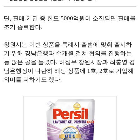
단, 판매 기간 중 한도 5000억원이 소진되면 판매를
조기 종료한다.
창원시는 이번 상품을 특례시 출범에 맞춰 출시하
기 위해 경남은행과 수개월 걸쳐 협의를 진행하는
등 많은 공을 들였다. 허성무 창원시장과 최홍영 경
남은행장이 나란히 해당 상품에 1호, 2호로 가입해
의미를 더하기도 했다.