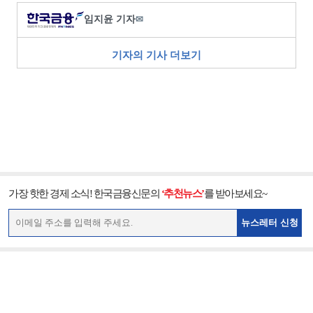
임지윤 기자
✉
기자의 기사 더보기
가장 핫한 경제 소식! 한국금융신문의
‘추천뉴스’
를 받아보세요~
뉴스레터 신청