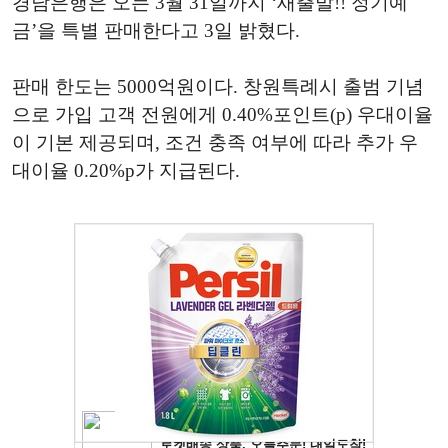
경남은행은 오는 3월 31일까지 ‘새출발!! 정기예
금’을 특별 판매한다고 3일 밝혔다.
판매 한도는 5000억원이다. 창원특례시 출범 기념
으로 가입 고객 전원에게 0.40%포인트(p) 우대이율
이 기본 제공되며, 조건 충족 여부에 따라 추가 우
대이율 0.20%p가 지급된다.