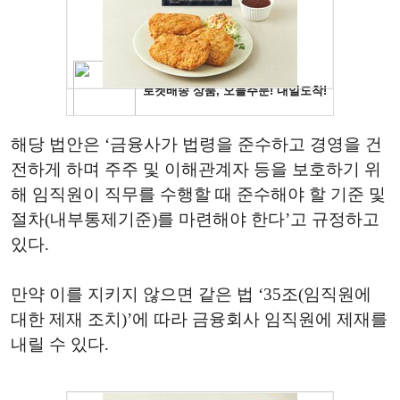
해당 법안은 ‘금융사가 법령을 준수하고 경영을 건
전하게 하며 주주 및 이해관계자 등을 보호하기 위
해 임직원이 직무를 수행할 때 준수해야 할 기준 및
절차(내부통제기준)를 마련해야 한다’고 규정하고
있다.
만약 이를 지키지 않으면 같은 법 ‘35조(임직원에
대한 제재 조치)’에 따라 금융회사 임직원에 제재를
내릴 수 있다.