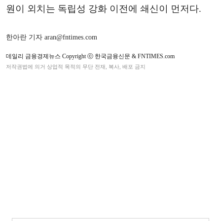
원이 외치는 독립성 강화 이전에 쇄신이 먼저다.
한아란 기자 aran@fntimes.com
데일리 금융경제뉴스 Copyright ⓒ 한국금융신문 & FNTIMES.com
저작권법에 의거 상업적 목적의 무단 전재, 복사, 배포 금지