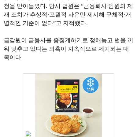
청을 받아들였다. 당시 법원은 “금융회사 임원의 제
재 조치가 추상적·포괄적 사유만 제시해 구체적·개
별적인 기준이 없다”고 지적했다.
금감원이 금융사를 중징계하기로 정해놓고 법을 끼
워 맞추고 있다는 의혹이 지속적으로 제기되는 대
목이다.