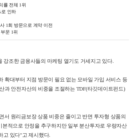
익률 전체 1위
%로 인하
 1회 방문으로 계약 이전
 부문 1위
 강조한 금융사들의 마케팅 열기도 거세지고 있다.
 확대부터 지점 방문이 필요 없는 모바일 가입 서비스 등
산과 안전자산의 비중을 조절하는 TDF(타깃데이트펀드)
면서 원리금보장 상품 비중은 줄이고 반면 투자형 상품의
 기본적으로 안정을 추구하지만 일부 분산투자로 우량자산
고 있다"고 제시했다.