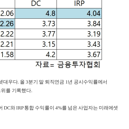
대우다. 올 3분기 말 퇴직연금 1년 공시수익률에서
중 1위를 기록했다.
어 DC와 IRP 통합 수익률이 4%를 넘은 사업자는 미래에셋