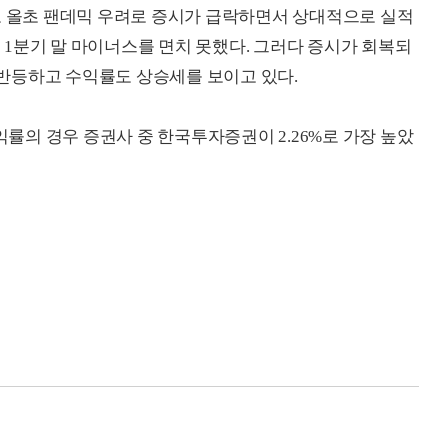
로 올초 팬데믹 우려로 증시가 급락하면서 상대적으로 실적
은 1분기 말 마이너스를 면치 못했다. 그러다 증시가 회복되
반등하고 수익률도 상승세를 보이고 있다.
익률의 경우 증권사 중 한국투자증권이 2.26%로 가장 높았