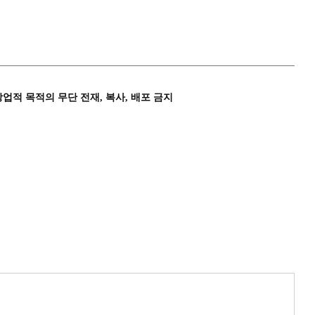
상업적 목적의 무단 전재, 복사, 배포 금지