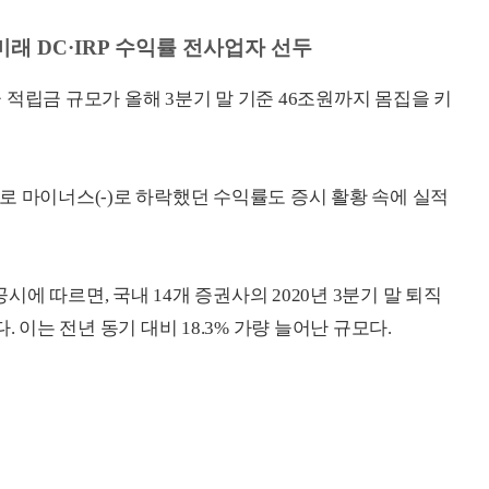
미래 DC·IRP 수익률 전사업자 선두
적립금 규모가 올해 3분기 말 기준 46조원까지 몸집을 키
로 마이너스(-)로 하락했던 수익률도 증시 활황 속에 실적
에 따르면, 국내 14개 증권사의 2020년 3분기 말 퇴직
 이는 전년 동기 대비 18.3% 가량 늘어난 규모다.