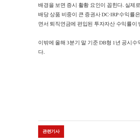
배경을 보면 증시 활황 요인이 꼽힌다. 실제
배당 상품 비중이 큰 증권사 DC·IRP 수익률
면서 퇴직연금에 편입된 투자자산 수익률이 
이밖에 올해 3분기 말 기준 DB형 1년 공시수
다.
관련기사