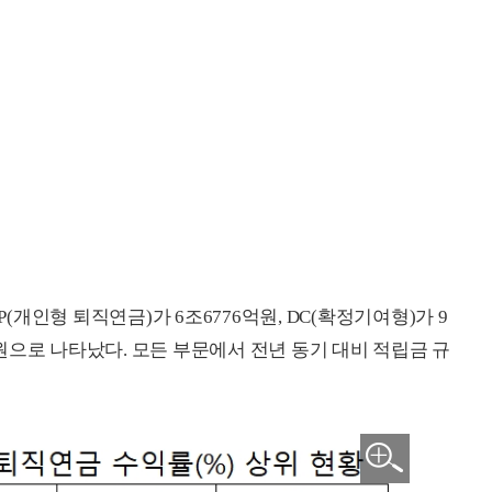
P(개인형 퇴직연금)가 6조6776억원, DC(확정기여형)가 9
6억원으로 나타났다. 모든 부문에서 전년 동기 대비 적립금 규