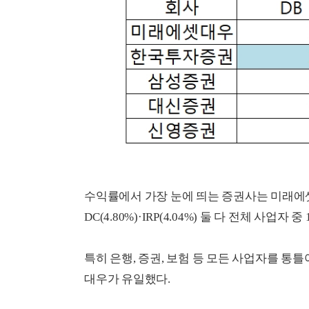
수익률에서 가장 눈에 띄는 증권사는 미래에셋
DC(4.80%)·IRP(4.04%) 둘 다 전체 사업자 
특히 은행, 증권, 보험 등 모든 사업자를 통틀
대우가 유일했다.