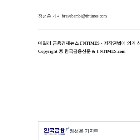
정선은 기자 bravebambi@fntimes.com
데일리 금융경제뉴스 FNTIMES - 저작권법에 의거 
Copyright ⓒ 한국금융신문 & FNTIMES.com
정선은 기자
✉