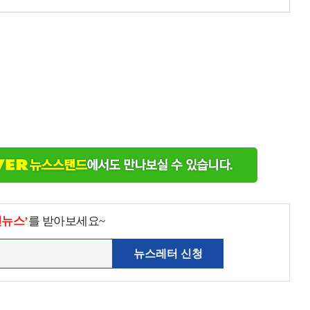
천뉴스’
를 받아보세요~
뉴스레터 신청