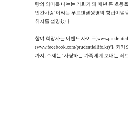
랑의 의미를 나누는 기회가 돼 매년 큰 호응을
인간사랑’이라는 푸르덴셜생명의 창립이념을 
취지를 설명했다.
참여 희망자는 이벤트 사이트(www.prudentials
(www.facebook.com/prudentiallife
까지, 주제는 ‘사랑하는 가족에게 보내는 러브