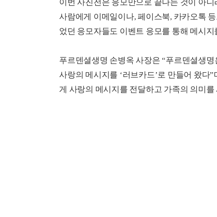
이번 사진전은 응모만으로 끝나는 것이 아니
사람에게 이메일이나, 페이스북, 카카오톡 등
었던 응모자들도 이벤트 응모를 통해 메시지를
푸르덴셜생명 손병옥 사장은 “푸르덴셜생명
사랑의 메시지를 ‘러브카드’로 만들어 왔다
게 사랑의 메시지를 전달하고 가족의 의미를 