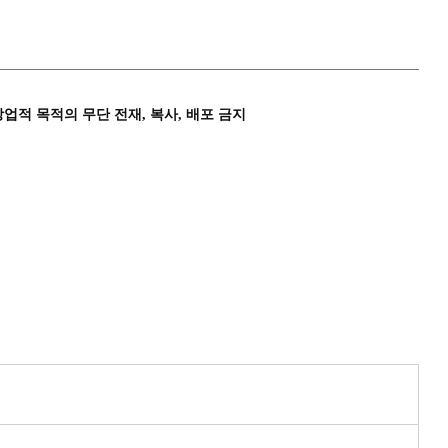
상업적 목적의 무단 전재, 복사, 배포 금지