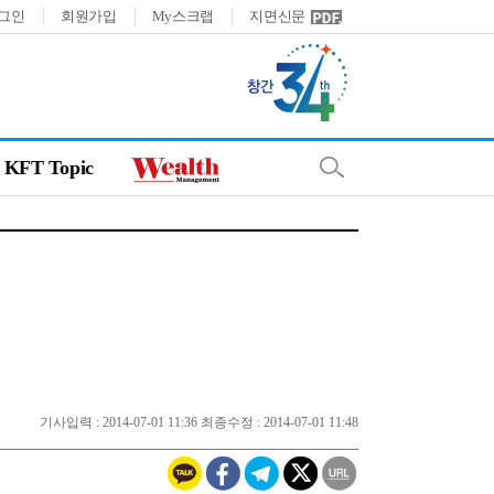
그인
회원가입
My스크랩
지면신문
KFT Topic
기사입력 : 2014-07-01 11:36 최종수정 : 2014-07-01 11:48