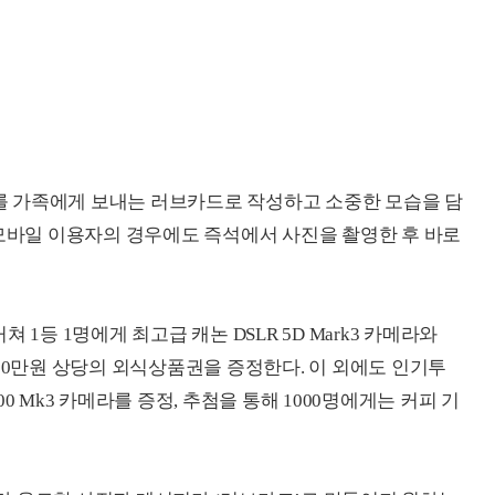
 가족에게 보내는 러브카드로 작성하고 소중한 모습을 담
 모바일 이용자의 경우에도 즉석에서 사진을 촬영한 후 바로
1등 1명에게 최고급 캐논 DSLR 5D Mark3 카메라와
게는 20만원 상당의 외식상품권을 증정한다. 이 외에도 인기투
0 Mk3 카메라를 증정, 추첨을 통해 1000명에게는 커피 기