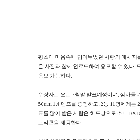
평소에 마음속에 담아두었던 사랑의 메시지를
은 사진과 함께 업로드하여 응모할 수 있다.
응모 가능하다.
수상자는 오는 7월말 발표예정이며, 심사를 거쳐 
50mm 1.4 렌즈를 증정하고, 2등 11명에
표를 많이 받은 사람은 하트상으로 소니 RX10
프티콘을 제공한다.