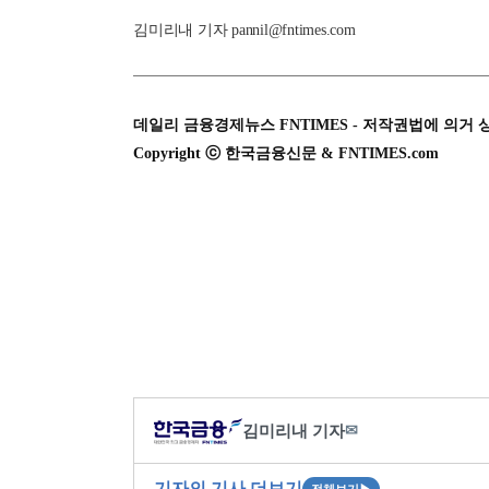
김미리내 기자 pannil@fntimes.com
데일리 금융경제뉴스 FNTIMES - 저작권법에 의거 
Copyright ⓒ 한국금융신문 & FNTIMES.com
김미리내 기자
✉
기자의 기사 더보기