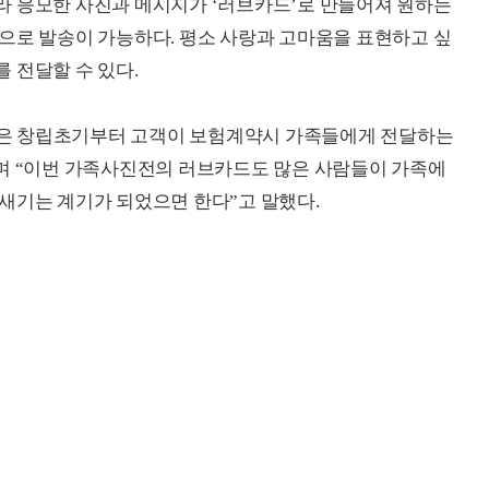
라 응모한 사진과 메시지가 ‘러브카드’로 만들어져 원하는
으로 발송이 가능하다. 평소 사랑과 고마움을 표현하고 싶
 전달할 수 있다.
은 창립초기부터 고객이 보험계약시 가족들에게 전달하는
”며 “이번 가족사진전의 러브카드도 많은 사람들이 가족에
새기는 계기가 되었으면 한다”고 말했다.