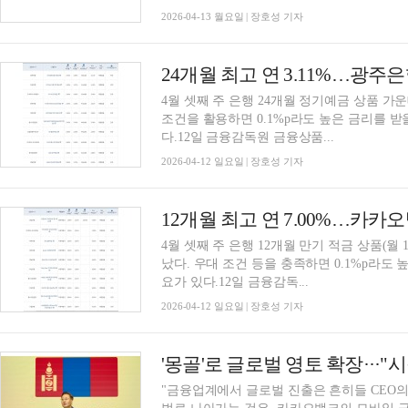
2026-04-13 월요일 | 장호성 기자
4월 셋째 주 은행 24개월 정기예금 상품 가운
조건을 활용하면 0.1%p라도 높은 금리를 받
다.12일 금융감독원 금융상품...
2026-04-12 일요일 | 장호성 기자
4월 셋째 주 은행 12개월 만기 적금 상품(월 
났다. 우대 조건 등을 충족하면 0.1%p라도 
요가 있다.12일 금융감독...
2026-04-12 일요일 | 장호성 기자
"금융업계에서 글로벌 진출은 흔히들 CEO