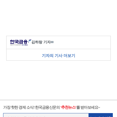
김하랑 기자
✉
기자의 기사 더보기
가장 핫한 경제 소식! 한국금융신문의
‘추천뉴스’
를 받아보세요~