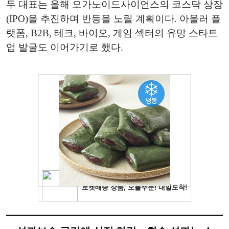
두 대표는 올해 오가노이드사이언스의 코스닥 상장
(IPO)을 추진하며 반등을 노릴 계획이다. 아울러 플
랫폼, B2B, 테크, 바이오, 게임 섹터의 유망 스타트
업 발굴도 이어가기로 했다.