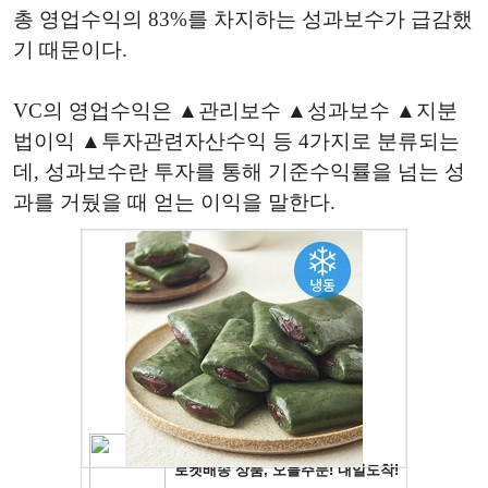
총 영업수익의 83%를 차지하는 성과보수가 급감했
기 때문이다.
VC의 영업수익은 ▲관리보수 ▲성과보수 ▲지분
법이익 ▲투자관련자산수익 등 4가지로 분류되는
데, 성과보수란 투자를 통해 기준수익률을 넘는 성
과를 거뒀을 때 얻는 이익을 말한다.