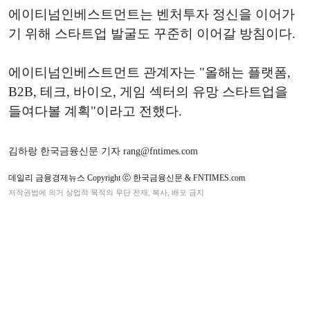
에이티넘인베스트먼트는 벤처투자 정신을 이어가
기 위해 스타트업 발굴도 꾸준히 이어갈 방침이다.
에이티넘인베스트먼트 관계자는 "올해는 플랫폼,
B2B, 테크, 바이오, 게임 섹터의 유망 스타트업을
들여다볼 계획"이라고 전했다.
김하랑 한국금융신문 기자 rang@fntimes.com
데일리 금융경제뉴스 Copyright ⓒ 한국금융신문 & FNTIMES.com
저작권법에 의거 상업적 목적의 무단 전재, 복사, 배포 금지