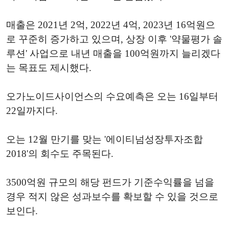
매출은 2021년 2억, 2022년 4억, 2023년 16억원으
로 꾸준히 증가하고 있으며, 상장 이후 '약물평가 솔
루션' 사업으로 내년 매출을 100억원까지 늘리겠다
는 목표도 제시했다.
오가노이드사이언스의 수요예측은 오는 16일부터
22일까지다.
오는 12월 만기를 맞는 '에이티넘성장투자조합
2018'의 회수도 주목된다.
3500억원 규모의 해당 펀드가 기준수익률을 넘을
경우 적지 않은 성과보수를 확보할 수 있을 것으로
보인다.