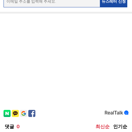
뉴스레터 신청