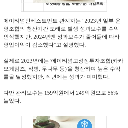
에이티넘인베스트먼트 관계자는 "2023년 일부 운
영조합의 청산기간 도래로 발생 성과보수를 수익
인식했지만, 2024년엔 성과보수가 줄어듦에 따라
영업이익이 감소했다"고 설명했다.
실제로 2023년에는 '에이티넘고성장투자조합(카카
오게임즈, 직방, 두나무 등)'을 청산하며 높은 수익
률을 달성했지만, 작년에는 성과가 미미했다.
다만 관리보수는 159억원에서 249억원으로 56%
늘었다.