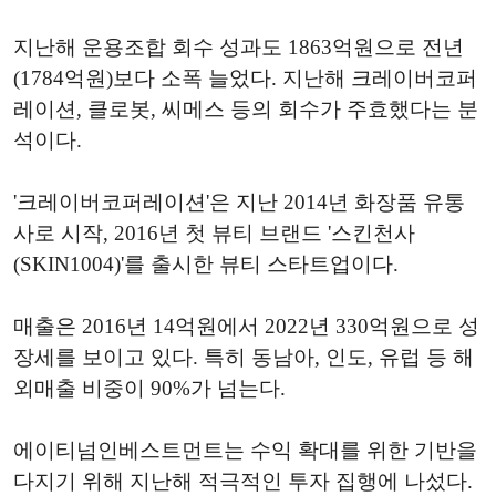
지난해 운용조합 회수 성과도 1863억원으로 전년
(1784억원)보다 소폭 늘었다. 지난해 크레이버코퍼
레이션, 클로봇, 씨메스 등의 회수가 주효했다는 분
석이다.
'크레이버코퍼레이션'은 지난 2014년 화장품 유통
사로 시작, 2016년 첫 뷰티 브랜드 '스킨천사
(SKIN1004)'를 출시한 뷰티 스타트업이다.
매출은 2016년 14억원에서 2022년 330억원으로 성
장세를 보이고 있다. 특히 동남아, 인도, 유럽 등 해
외매출 비중이 90%가 넘는다.
에이티넘인베스트먼트는 수익 확대를 위한 기반을
다지기 위해 지난해 적극적인 투자 집행에 나섰다.