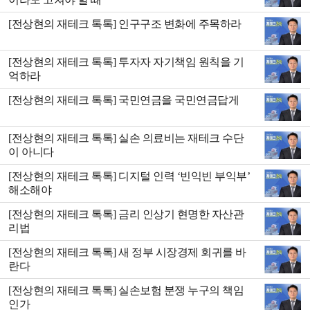
[전상현의 재테크 톡톡] 인구구조 변화에 주목하라
[전상현의 재테크 톡톡] 투자자 자기책임 원칙을 기
억하라
[전상현의 재테크 톡톡] 국민연금을 국민연금답게
[전상현의 재테크 톡톡] 실손 의료비는 재테크 수단
이 아니다
[전상현의 재테크 톡톡] 디지털 인력 ‘빈익빈 부익부’
해소해야
[전상현의 재테크 톡톡] 금리 인상기 현명한 자산관
리법
[전상현의 재테크 톡톡] 새 정부 시장경제 회귀를 바
란다
[전상현의 재테크 톡톡] 실손보험 분쟁 누구의 책임
인가