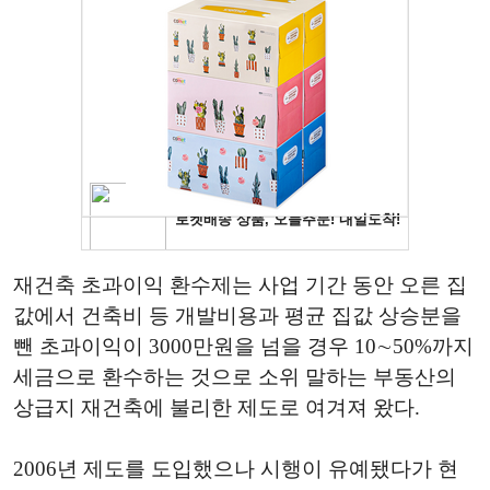
재건축 초과이익 환수제는 사업 기간 동안 오른 집
값에서 건축비 등 개발비용과 평균 집값 상승분을
뺀 초과이익이 3000만원을 넘을 경우 10∼50%까지
세금으로 환수하는 것으로 소위 말하는 부동산의
상급지 재건축에 불리한 제도로 여겨져 왔다.
2006년 제도를 도입했으나 시행이 유예됐다가 현