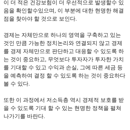
이 더 적은 건강보험이 더 우선적으로 발생할수 있
음을 확인할수있으며, 이 부분에 대한 현명한 해결
점을 찾아야 할 것으로 보인다.
경제는 자체만으로 하나의 영역을 구축하고 있는
것인 만큼 가능한 정치논리와 연결되지 않고 경제
를 경제 자체만으로 판단하고 대응할 수 있도록 하
는 것이 중요하고, 무엇보다 투자자가 투자한 가치
를 기대할 수 있고 수익과 손실, 그에 따른 세금 등
을 예측하여 결정 할 수 있도록 하는 것이 중요하다
볼 수 있다.
또한 이 과정에서 저소득층 역시 경제적 보호를 받
을 수 있도록 기대 할 수 있는 현명한 정책을 펼쳐
나가기를 바란다.