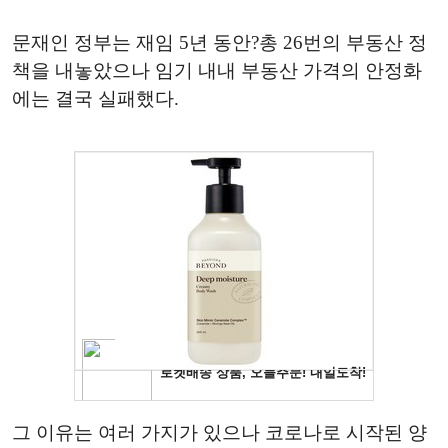
문재인 정부는 재임 5년 동안?총 26번의 부동산 정
책을 내놓았으나 임기 내내 부동산 가격의 안정화
에는 결국 실패했다.
그 이유는 여러 가지가 있으나 코로나로 시작된 양