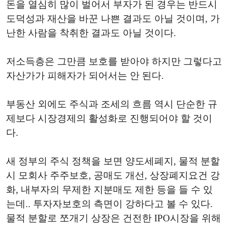
돈을 열심히 많이 벌어서 부자가 된 경우는 반드시
도덕성과 재산을 바꾼 나쁜 결과도 아닐 것이며, 가
난한 사람을 착취한 결과도 아닐 것이다.
저소득층은 그만큼 보호를 받아야 하지만 그렇다고
자산가가 피해자가 되어서는 안 된다.
부동산 외에도 주식과 조세의 흐름 역시 단순한 규
제보다 시장경제의 활성화로 진행되어야 할 것이
다.
새 정부의 주식 정책을 보면 양도세폐지, 물적 분할
시 모회사 주주보호, 공매도 개선, 상장폐지요건 강
화, 내부자의 무제한 지분매도 제한 등을 들 수 있
는데.. 투자자보호의 측면이 강하다고 볼 수 있다.
물적 분할로 쪼개기 상장은 건전한 IPO시장을 위해