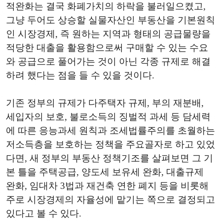
적완화는 결국 화폐가치의 하락을 불러일으켰고,
그냥 두어도 상승할 실물자산인 부동산을 기본원칙
인 시장경제, 즉 원하는 지역과 형태의 공급물량을
적당한 대출을 활용함으로써 구매할 수 있는 수요
와 공급으로 풀어가는 것이 아닌 각종 규제로 해결
하려 했다는 점을 들 수 있을 것이다.
기존 정부의 규제가 다주택자 규제, 부의 재분배,
세입자의 보호, 불로소득의 징벌적 과세 등 담세력
에 따른 응능과세 원칙과 조세법률주의를 초월하는
저소득층을 보호하는 정책을 주요골자로 하고 있었
다면, 새 정부의 부동산 정책기조를 살펴보면 그 기
본 틀을 주택공급, 양도세 보유세 완화, 대출규제
완화, 임대차 3법과 재건축 연한 폐지 등을 비롯해
주로 시장경제의 자율성에 맡기는 쪽으로 결정되고
있다고 볼 수 있다.