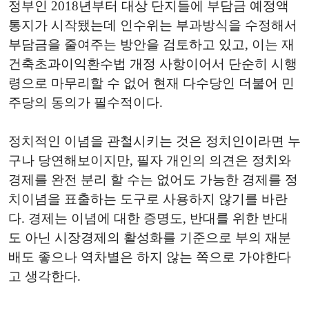
정부인 2018년부터 대상 단지들에 부담금 예정액
통지가 시작됐는데 인수위는 부과방식을 수정해서
부담금을 줄여주는 방안을 검토하고 있고, 이는 재
건축초과이익환수법 개정 사항이어서 단순히 시행
령으로 마무리할 수 없어 현재 다수당인 더불어 민
주당의 동의가 필수적이다.
정치적인 이념을 관철시키는 것은 정치인이라면 누
구나 당연해보이지만, 필자 개인의 의견은 정치와
경제를 완전 분리 할 수는 없어도 가능한 경제를 정
치이념을 표출하는 도구로 사용하지 않기를 바란
다. 경제는 이념에 대한 증명도, 반대를 위한 반대
도 아닌 시장경제의 활성화를 기준으로 부의 재분
배도 좋으나 역차별은 하지 않는 쪽으로 가야한다
고 생각한다.