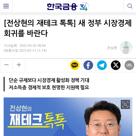
[전상현의 재테크 톡톡] 새 정부 시장경제
회귀를 바란다
기사입력 : 2022-05-02 00:00
전상현
(최종수정 2025-02-11 11:14)
단순 규제보다 시장경제 활성화 정책 기대
저소득층 경제적 보호 현명한 지원책 필요