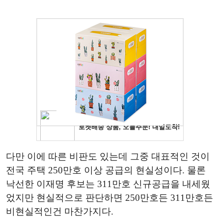
다만 이에 따른 비판도 있는데 그중 대표적인 것이
전국 주택 250만호 이상 공급의 현실성이다. 물론
낙선한 이재명 후보는 311만호 신규공급을 내세웠
었지만 현실적으로 판단하면 250만호든 311만호든
비현실적인건 마찬가지다.