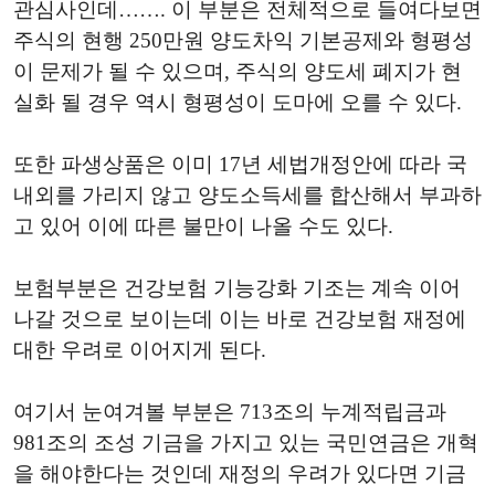
관심사인데……. 이 부분은 전체적으로 들여다보면
주식의 현행 250만원 양도차익 기본공제와 형평성
이 문제가 될 수 있으며, 주식의 양도세 폐지가 현
실화 될 경우 역시 형평성이 도마에 오를 수 있다.
또한 파생상품은 이미 17년 세법개정안에 따라 국
내외를 가리지 않고 양도소득세를 합산해서 부과하
고 있어 이에 따른 불만이 나올 수도 있다.
보험부분은 건강보험 기능강화 기조는 계속 이어
나갈 것으로 보이는데 이는 바로 건강보험 재정에
대한 우려로 이어지게 된다.
여기서 눈여겨볼 부분은 713조의 누계적립금과
981조의 조성 기금을 가지고 있는 국민연금은 개혁
을 해야한다는 것인데 재정의 우려가 있다면 기금