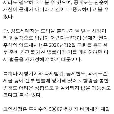
서라도 필요하다고 볼 수 있으며, 공매도는 단순히
개선이 문제가 아니라 기간이 더 중요하다고 볼 수
있다.
단, 양도세폐지는 도입을 불과 8개월 앞둔 시점이
라 현실적으로 입법이 어렵다는?점이 문제가 된다.
주식의 양도세시행은 2020년?12월 국회를 통과한
후 준비 기간을 거친 법률이라 이를 폐지하려면 다
시 법률을 재개정해야 하기 때문이다.
특히나 시행시기와 과세범위, 공제한도, 과세표준,
세율 등이 전부 법률에 명시돼 있어 시행령을 통한
변경도 어려운 상황으로 현실화되지 않을 가능성도
크다고 볼 수 있다.
코인시장은 투자수익 5000만원까지 비과세가 제일