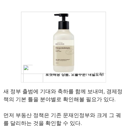
새 정부 출범에 기대와 축하를 함께 보내며, 경제정
책의 기본 틀을 분야별로 확인해볼 필요가 있다.
먼저 부동산 정책은 기존 문재인정부와 크게 그 궤
를 달리하는 것을 확인할 수 있다.