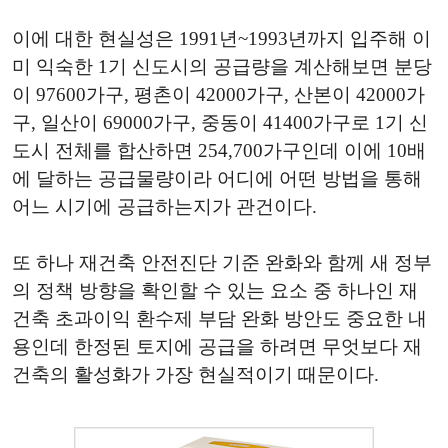
이에 대한 현실성은 1991년~1993년까지 입주해 이
미 익숙한 1기 신도시의 공급량을 계산해보면 분당
이 97600가구, 평촌이 42000가구, 산본이 42000가
구, 일산이 69000가구, 중동이 41400가구로 1기 신
도시 전체를 합산하면 254,700가구인데 이에 10배
에 달하는 공급물량이라 어디에 어떤 방법을 통해
어느 시기에 공급하는지가 관건이다.
또 하나 재건축 안전진단 기준 완화와 함께 새 정부
의 정책 방향을 확인할 수 있는 요소 중 하나인 재
건축 초과이익 환수제 부담 완화 방안도 중요한 내
용인데 한정된 토지에 공급을 하려면 무엇보다 재
건축의 활성화가 가장 현실적이기 때문이다.