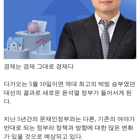
경제는 경제 그대로 경제다
다가오는 5월 10일이면 역대 최고의 박빙 승부였던
대선의 결과로 새로운 윤석열 정부가 들어서게 된
다.
지난 5년간의 문재인정부와는 다른, 기존의 여야가
반대로 되는 정부라 정책과 방향에 대한 많은 변화
가 있을 것으로 예상되고 있다.