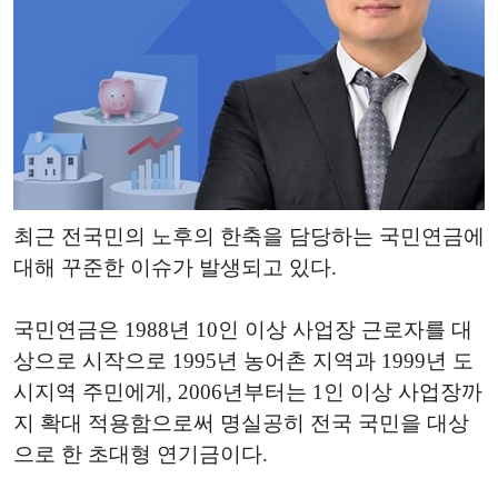
최근 전국민의 노후의 한축을 담당하는 국민연금에
대해 꾸준한 이슈가 발생되고 있다.
국민연금은 1988년 10인 이상 사업장 근로자를 대
상으로 시작으로 1995년 농어촌 지역과 1999년 도
시지역 주민에게, 2006년부터는 1인 이상 사업장까
지 확대 적용함으로써 명실공히 전국 국민을 대상
으로 한 초대형 연기금이다.