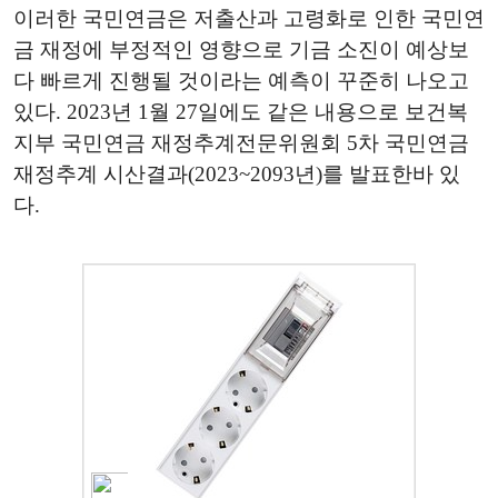
이러한 국민연금은 저출산과 고령화로 인한 국민연
금 재정에 부정적인 영향으로 기금 소진이 예상보
다 빠르게 진행될 것이라는 예측이 꾸준히 나오고
있다. 2023년 1월 27일에도 같은 내용으로 보건복
지부 국민연금 재정추계전문위원회 5차 국민연금
재정추계 시산결과(2023~2093년)를 발표한바 있
다.