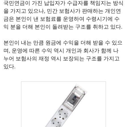
국민연금이 가진 납입자가 수급자를 책임지는 방식
을 가지고 있으나, 민간 보험사가 판매하는 개인연
금은 본인이 낸 보험료를 운영하여 수령시기에 수
익 분을 더해 본인이 돌려받는 구조를 취하고 있다.
본인이 내는 만큼 원금에 수익을 더해 받을 수 있으
며, 운영에 따른 수익 역시 개인과 회사가 함께 나
누어 보험사의 재정 역시 보장되는 구조를 가지고
있다.