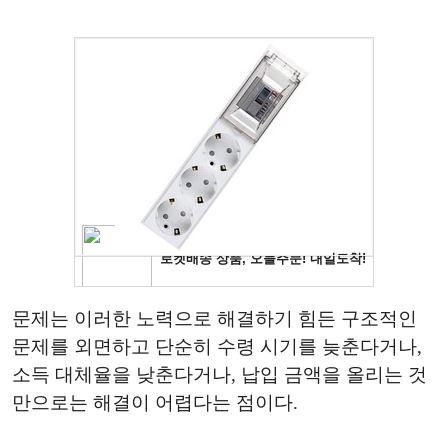
문제는 이러한 노력으로 해결하기 힘든 구조적인
문제를 외면하고 단순히 수령 시기를 늦춘다거나,
소득 대체율을 낮춘다거나, 납입 금액을 올리는 것
만으로는 해결이 어렵다는 점이다.