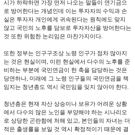
시가 하락하면 가장 먼저 나오는 말들이 연기금으
로 방어한다는 개념인데 이는 투자자의 수익과 손
실은 투자자 개인에게 귀속된다는 원칙에도 맞지
않고 국민의 노후를 담보로 투자자산을 방어한다는
것 또한 위험한 논리임은 마찬가지이다.
또한 정부는 인구구조상 노령 인구가 점차 많아지
는 것은 현실이며, 이런 현실에서 다수의 노후를 준
비하는 부분에 국민연금이 한 축을 담당하는 것은
당연하나, 미래에 그 노령 인구들의 국민연금을 책
임지는 청년층도 역시 국민임을 잊지 않아야 한다.
청년층은 현재 자산 상승이나 보유가 어려운 상황
에서 다수의 많은 노인을 부양해야 하는 시나리오
로 상당한 곤란함에 처해 있고, 본인들의 자녀는 더
적은 출생률을 보일 것 역시 확정적이기 때문에 결