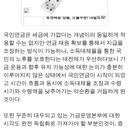
국민연금은 세금에 가깝다는 개념이라 동일하게 적
용할 수는 없지만 연금 재원 확보를 통해서 지급을
조정하는 방식이 가능하나, 소득대체율을 통한 국
민의 노후를 보호한다는 대전제가 우선하다보니 기
금 운용과 향후 유지 가능성에 대한 논의가 충분히
이루어지지 않은 상태에서 국민연금이 시작이 되었
고 시간이 흐름과 동시에 소득대체율 조정과 수령
시기와 수령액을 낮추어가는 악순환을 거듭하게 된
것이다.
또한 꾸준히 대두되고 있는 기금운영본부에 대한
시각도 완전 독립화로 가져가야 할 부분인것이, 증