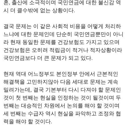
혼, 출산에 소극적이며 국민연금에 대한 불신감 역
시 더 클수밖에 없는 상황이다.
결국 문제는 이 같은 사회적 비용을 어떻게 처리하
느냐에 대한 문제인데 단순히 국민연금뿐만이 아니
라 현재 동일한 문제를 건강보험도 가지고 있으며
건강보험은 오히려 적립금이 적거나 적자상황이라
국민연금보다 더 큰 문제가 되고 있다.
현재 역대 어느정부도 본인정부 안에서 근본적인
해결책을 고민하지않아 다음 세대로 문제는 계속
밀려가는데, 결국 기본부터 다시 다져야 할 문제인
것이 첫 번째는 현실을 인정하는 것이 될것이며 두
번째는 대승적인 차원에서 논의를 해야 할 것이며
세 번째는 수급자 역시 현실을 파악하고 조정와 협
력을 해야 할 것이다.