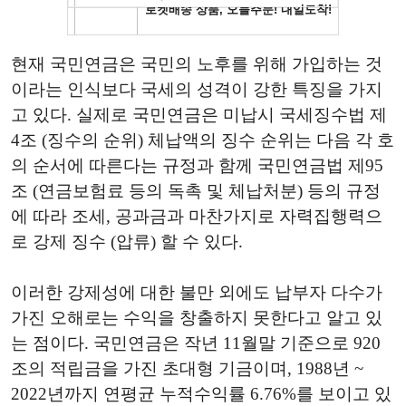
현재 국민연금은 국민의 노후를 위해 가입하는 것
이라는 인식보다 국세의 성격이 강한 특징을 가지
고 있다. 실제로 국민연금은 미납시 국세징수법 제
4조 (징수의 순위) 체납액의 징수 순위는 다음 각 호
의 순서에 따른다는 규정과 함께 국민연금법 제95
조 (연금보험료 등의 독촉 및 체납처분) 등의 규정
에 따라 조세, 공과금과 마찬가지로 자력집행력으
로 강제 징수 (압류) 할 수 있다.
이러한 강제성에 대한 불만 외에도 납부자 다수가
가진 오해로는 수익을 창출하지 못한다고 알고 있
는 점이다. 국민연금은 작년 11월말 기준으로 920
조의 적립금을 가진 초대형 기금이며, 1988년 ~
2022년까지 연평균 누적수익률 6.76%를 보이고 있