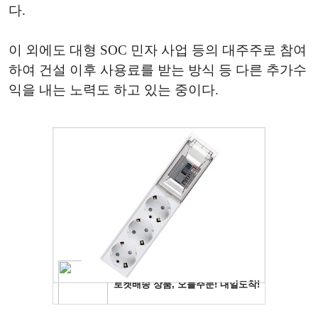
다.
이 외에도 대형 SOC 민자 사업 등의 대주주로 참여
하여 건설 이후 사용료를 받는 방식 등 다른 추가수
익을 내는 노력도 하고 있는 중이다.