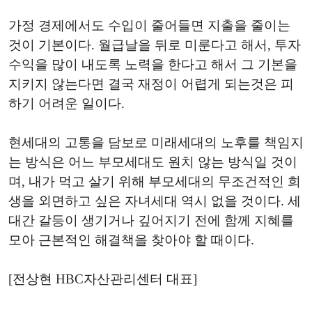
가정 경제에서도 수입이 줄어들면 지출을 줄이는
것이 기본이다. 월급날을 뒤로 미룬다고 해서, 투자
수익을 많이 내도록 노력을 한다고 해서 그 기본을
지키지 않는다면 결국 재정이 어렵게 되는것은 피
하기 어려운 일이다.
현세대의 고통을 담보로 미래세대의 노후를 책임지
는 방식은 어느 부모세대도 원치 않는 방식일 것이
며, 내가 먹고 살기 위해 부모세대의 무조건적인 희
생을 외면하고 싶은 자녀세대 역시 없을 것이다. 세
대간 갈등이 생기거나 깊어지기 전에 함께 지혜를
모아 근본적인 해결책을 찾아야 할 때이다.
[전상현 HBC자산관리센터 대표]