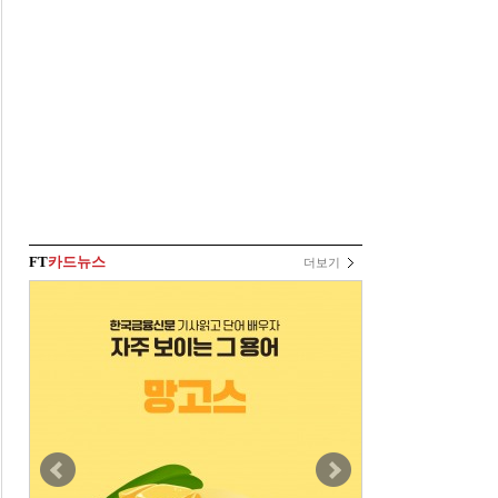
FT
카드뉴스
더보기