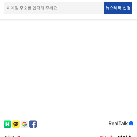
뉴스레터 신청