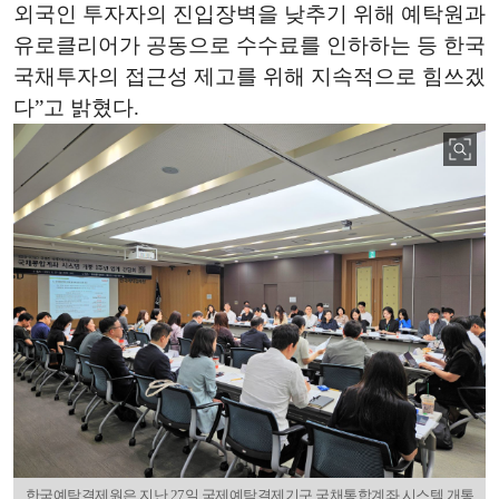
외국인 투자자의 진입장벽을 낮추기 위해 예탁원과
유로클리어가 공동으로 수수료를 인하하는 등 한국
국채투자의 접근성 제고를 위해 지속적으로 힘쓰겠
다”고 밝혔다.
한국예탁결제원은 지난 27일 국제예탁결제기구 국채통합계좌 시스템 개통