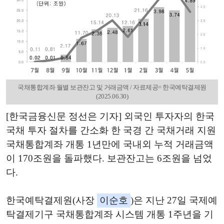
국채통합계좌 월별 보관잔고 및 거래금액 / 자료제공= 한국예탁결제원
(2025.06.30)
[한국금융신문 정선은 기자] 외국인 투자자의 한국
국채 투자 절차를 간소화 한 국경 간 국채거래 지원
국채통합계좌 개통 1년만에 국내외 누적 거래금액
이 170조원을 돌파했다. 보관잔고는 6조원을 넘었
다.
한국예탁결제원(사장
이순호
)은 지난 27일 국제예
탁결제기구 국채통합계좌 시스템 개통 1주년을 기