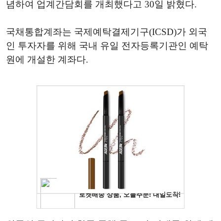
념하여 업계간담회를 개최했다고 30일 밝혔다.
국채통합계좌는 국제예탁결제기구(ICSD)가 외국
인 투자자를 위해 국내 유일 전자등록기관인 예탁
원에 개설한 계좌다.