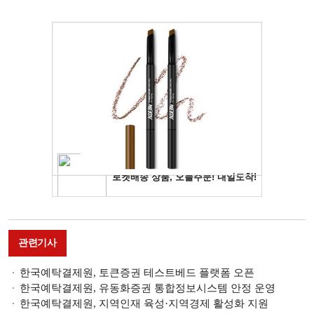
관련기사
한국예탁결제원, 토큰증권 테스트베드 플랫폼 오픈
한국예탁결제원, 유동화증권 통합정보시스템 안정 운영
한국예탁결제원, 지역인재 육성·지역경제 활성화 지원