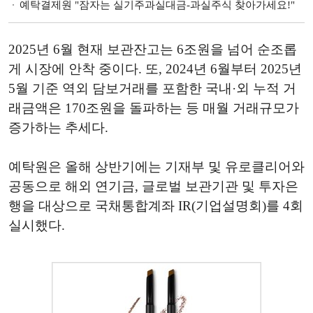
예탁결제원 "잠자는 실기주과실대금-과실주식 찾아가세요!"
2025년 6월 현재 보관잔고는 6조원을 넘어 순조롭
게 시장에 안착 중이다. 또, 2024년 6월부터 2025년
5월 기준 역외 담보거래를 포함한 국내·외 누적 거
래금액은 170조원을 돌파하는 등 매월 거래규모가
증가하는 추세다.
예탁원은 올해 상반기에는 기재부 및 유로클리어와
공동으로 해외 연기금, 글로벌 보관기관 및 투자은
행을 대상으로 국채통합계좌 IR(기업설명회)를 4회
실시했다.