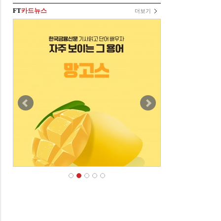
FT
카드뉴스
더보기