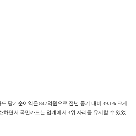
드 당기순이익은 847억원으로 전년 동기 대비 39.1% 크게
소하면서 국민카드는 업계에서 3위 자리를 유지할 수 있었