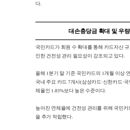
다.
대손충당금 확대 및 우량
국민카드가 회원 수 확대를 통해 카드자산 규
인한 건전성 관리 필요성이 강조되고 있다.
올해 1분기 말 기준 국민카드의 1개월 이상 연체
국내 주요 카드 7개사(삼성카드·신한카드·
체율인 1.83%보다 높은 수준이다.
높아진 연체율에 건전성 관리를 위해 국민카드는
을 추가 적립했다.