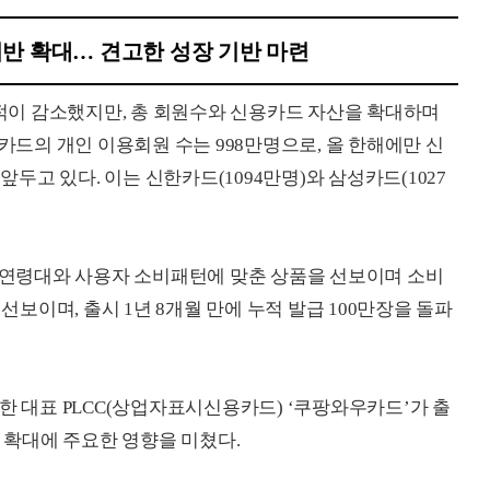
반 확대… 견고한 성장 기반 마련
이 감소했지만, 총 회원수와 신용카드 자산을 확대하며
민카드의 개인 이용회원 수는 998만명으로, 올 한해에만 신
앞두고 있다. 이는 신한카드(1094만명)와 삼성카드(1027
를 연령대와 사용자 소비패턴에 맞춘 상품을 선보이며 소비
 선보이며, 출시 1년 8개월 만에 누적 발급 100만장을 돌파
한 대표 PLCC(상업자표시신용카드) ‘쿠팡와우카드’가 출
수 확대에 주요한 영향을 미쳤다.