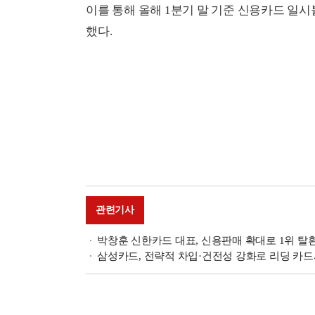
이를 통해 올해 1분기 말 기준 신용카드 일시불
했다.
관련기사
박창훈 신한카드 대표, 신용판매 확대로 1위 탈환
삼성카드, 전략적 차입·건전성 강화로 리딩 카드사