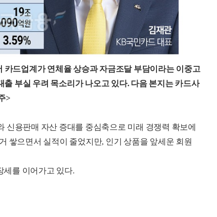
서 카드업계가 연체율 상승과 자금조달 부담이라는 이중고
 대출 부실 우려 목소리가 나오고 있다. 다음 본지는 카드사
주>
와 신용판매 자산 증대를 중심축으로 미래 경쟁력 확보에
거 쌓으면서 실적이 줄었지만, 인기 상품을 앞세운 회원
성장세를 이어가고 있다.