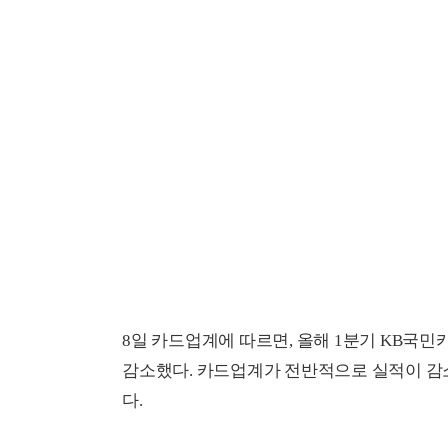
8일 카드업계에 따르면, 올해 1분기 KB국민카
감소했다. 카드업계가 전반적으로 실적이 감
다.