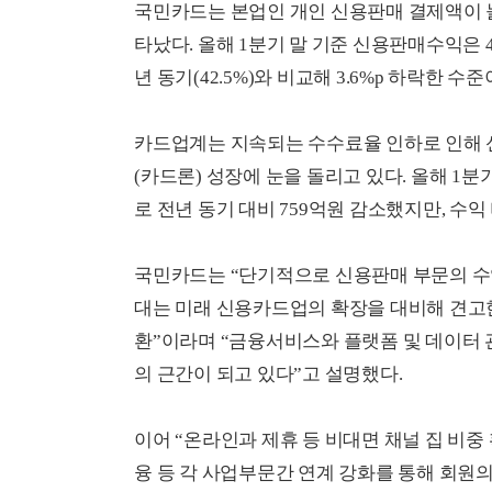
국민카드는 본업인 개인 신용판매 결제액이 
타났다. 올해 1분기 말 기준 신용판매수익은 4
년 동기(42.5%)와 비교해 3.6%p 하락한 수준
카드업계는 지속되는 수수료율 인하로 인해
(카드론) 성장에 눈을 돌리고 있다. 올해 1
로 전년 동기 대비 759억원 감소했지만, 수익 
국민카드는 “단기적으로 신용판매 부문의 수
대는 미래 신용카드업의 확장을 대비해 견고한
환”이라며 “금융서비스와 플랫폼 및 데이터 관
의 근간이 되고 있다”고 설명했다.
이어 “온라인과 제휴 등 비대면 채널 집 비중 확
융 등 각 사업부문간 연계 강화를 통해 회원