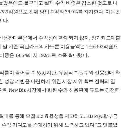
늘었음에도 불구하고 실제 수익 비중은 감소한 것으로 나
389억원으로 전체 영업수익의 38.9%를 차지한다. 이는 전
이다.
 신용판매부문에서 수익성이 확대되지 않자, 장기카드대출
분기 말 기준 국민카드의 카드론 이용금액은 1조6302억원으
비중은 19.6%에서 19.9%로 소폭 확대됐다.
익률이 줄어들 수 있겠지만, 유실적 회원수와 신용판매 확
 성장 기반을 마련하기 위한 시장 지위 확보 전략의 일
련 New Biz 시장에서 회원 수와 신용판매 규모는 경쟁력
대를 통해 모집 Biz 효율성을 제고하고, KB Pay, 할부금
의 수익 기여도를 증대하기 위해 노력하고 있다”고 덧붙였