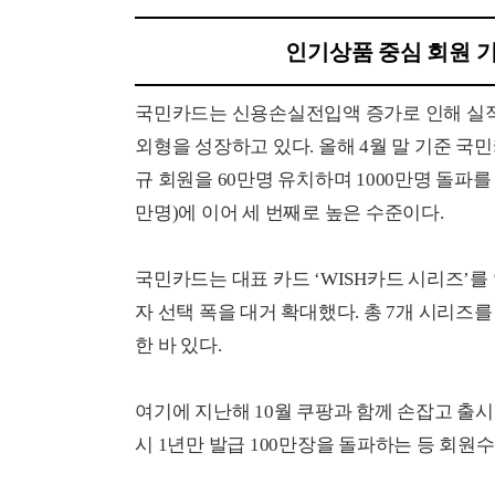
인기상품 중심 회원 기
국민카드는 신용손실전입액 증가로 인해 실적
외형을 성장하고 있다. 올해 4월 말 기준 국
규 회원을 60만명 유치하며 1000만명 돌파를 
만명)에 이어 세 번째로 높은 수준이다.
국민카드는 대표 카드 ‘WISH카드 시리즈’
자 선택 폭을 대거 확대했다. 총 7개 시리즈를
한 바 있다.
여기에 지난해 10월 쿠팡과 함께 손잡고 출시
시 1년만 발급 100만장을 돌파하는 등 회원