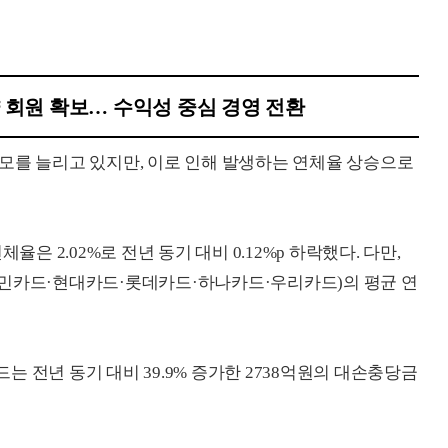
 회원 확보… 수익성 중심 경영 전환
모를 늘리고 있지만, 이로 인해 발생하는 연체율 상승으로
율은 2.02%로 전년 동기 대비 0.12%p 하락했다. 다만,
국민카드·현대카드·롯데카드·하나카드·우리카드)의 평균 연
 전년 동기 대비 39.9% 증가한 2738억원의 대손충당금