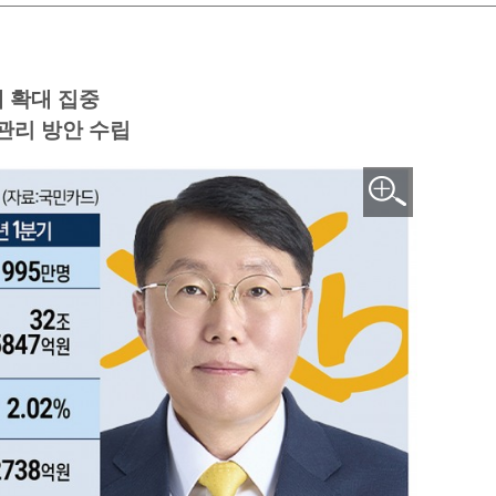
 확대 집중
관리 방안 수립