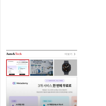
Auto&
Tech
더보기