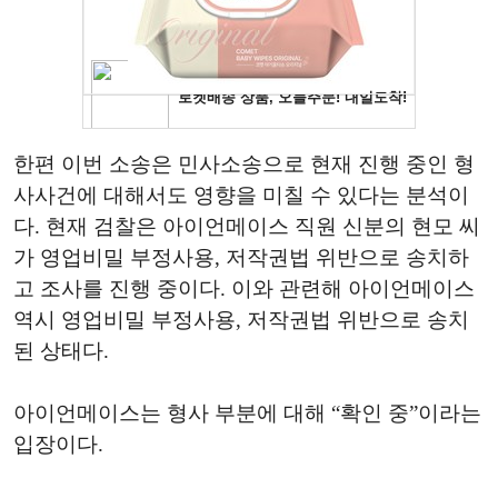
한편 이번 소송은 민사소송으로 현재 진행 중인 형
사사건에 대해서도 영향을 미칠 수 있다는 분석이
다. 현재 검찰은 아이언메이스 직원 신분의 현모 씨
가 영업비밀 부정사용, 저작권법 위반으로 송치하
고 조사를 진행 중이다. 이와 관련해 아이언메이스
역시 영업비밀 부정사용, 저작권법 위반으로 송치
된 상태다.
아이언메이스는 형사 부분에 대해 “확인 중”이라는
입장이다.