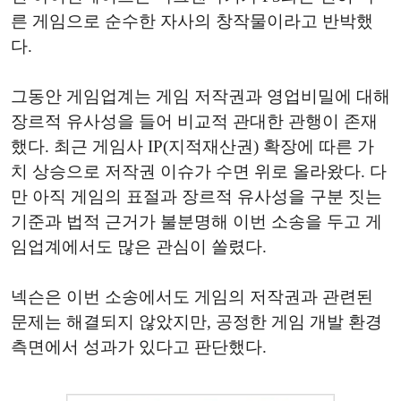
른 게임으로 순수한 자사의 창작물이라고 반박했
다.
그동안 게임업계는 게임 저작권과 영업비밀에 대해
장르적 유사성을 들어 비교적 관대한 관행이 존재
했다. 최근 게임사 IP(지적재산권) 확장에 따른 가
치 상승으로 저작권 이슈가 수면 위로 올라왔다. 다
만 아직 게임의 표절과 장르적 유사성을 구분 짓는
기준과 법적 근거가 불분명해 이번 소송을 두고 게
임업계에서도 많은 관심이 쏠렸다.
넥슨은 이번 소송에서도 게임의 저작권과 관련된
문제는 해결되지 않았지만, 공정한 게임 개발 환경
측면에서 성과가 있다고 판단했다.