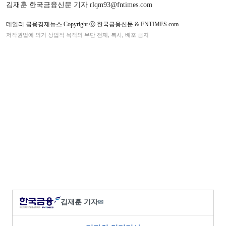
김재훈 한국금융신문 기자 rlqm93@fntimes.com
데일리 금융경제뉴스 Copyright ⓒ 한국금융신문 & FNTIMES.com
저작권법에 의거 상업적 목적의 무단 전재, 복사, 배포 금지
김재훈 기자
✉