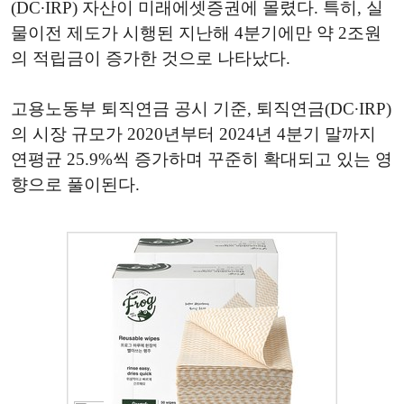
(DC∙IRP) 자산이 미래에셋증권에 몰렸다. 특히, 실
물이전 제도가 시행된 지난해 4분기에만 약 2조원
의 적립금이 증가한 것으로 나타났다.
고용노동부 퇴직연금 공시 기준, 퇴직연금(DC∙IRP)
의 시장 규모가 2020년부터 2024년 4분기 말까지
연평균 25.9%씩 증가하며 꾸준히 확대되고 있는 영
향으로 풀이된다.