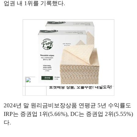
업권 내 1위를 기록했다.
2024년 말 원리금비보장상품 연평균 5년 수익률도
IRP는 증권업 1위(5.66%), DC는 증권업 2위(5.55%)
다.