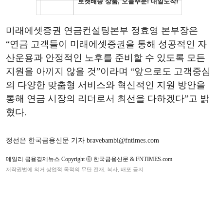
미래에셋증권 연금컨설팅본부 정효영 본부장은
“연금 고객들이 미래에셋증권을 통해 성공적인 자
산운용과 안정적인 노후를 준비할 수 있도록 모든
지원을 아끼지 않을 것”이라며 “앞으로도 고객중심
의 다양한 맞춤형 서비스와 혁신적인 지원 방안을
통해 연금 시장의 리더로서 최선을 다하겠다”고 밝
혔다.
정선은 한국금융신문 기자 bravebambi@fntimes.com
데일리 금융경제뉴스 Copyright ⓒ 한국금융신문 & FNTIMES.com
저작권법에 의거 상업적 목적의 무단 전재, 복사, 배포 금지