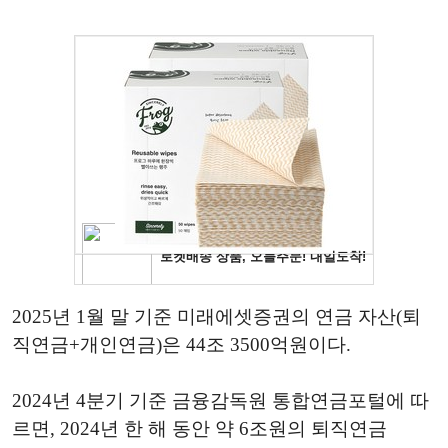
2025년 1월 말 기준 미래에셋증권의 연금 자산(퇴
직연금+개인연금)은 44조 3500억원이다.
2024년 4분기 기준 금융감독원 통합연금포털에 따
르면, 2024년 한 해 동안 약 6조원의 퇴직연금