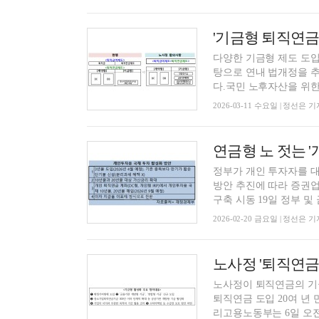
다양한 기금형 제도 도입
탕으로 연내 법개정을 추진
다.국민 노후자산을 위한 
2026-03-11 수요일 | 정선은 기
연금형 노 젓는 
정부가 개인 투자자를 
방안 추진에 따라 증권업
구축 시동 19일 정부 및 금
2026-02-20 금요일 | 정선은 기
노사정이 퇴직연금의 기금
퇴직연금 도입 20여 년
리고용노동부는 6일 오전 9