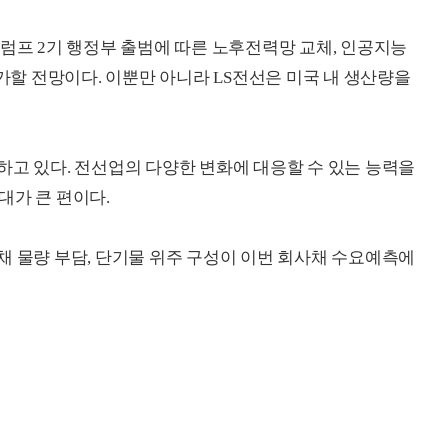
트럼프 2기 행정부 출범에 따른 노후전력망 교체, 인공지능
증가할 전망이다. 이뿐만 아니라 LS전선은 미국 내 생산량을
하고 있다. 전선업의 다양한 변화에 대응할 수 있는 능력을
대가 큰 편이다.
채 물량 부담, 단기물 위주 구성이 이번 회사채 수요예측에