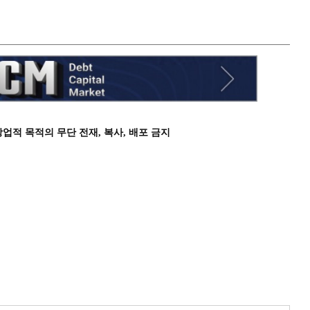
상업적 목적의 무단 전재, 복사, 배포 금지