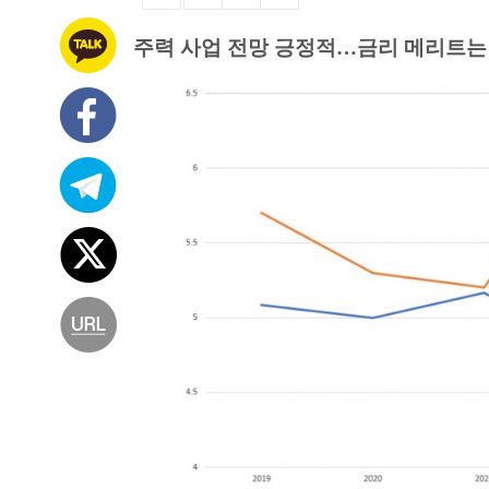
주력 사업 전망 긍정적…금리 메리트는