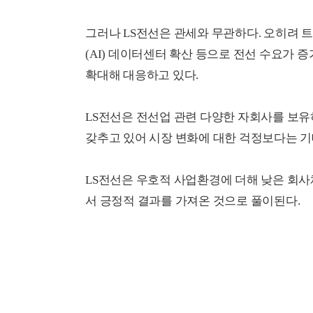
그러나 LS전선은 관세와 무관하다. 오히려 
(AI) 데이터센터 확산 등으로 전선 수요가 
확대해 대응하고 있다.
LS전선은 전선업 관련 다양한 자회사를 보유
갖추고 있어 시장 변화에 대한 걱정보다는 기
LS전선은 우호적 사업환경에 더해 낮은 회사
서 긍정적 결과를 가져온 것으로 풀이된다.