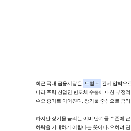
최근 국내 금융시장은
트럼프
관세 압박으로
나라 주력 산업인 반도체 수출에 대한 부정적
수요 증가로 이어진다. 장기물 중심으로 금리
하지만 장기물 금리는 이미 단기물 수준에 
하락을 기대하기 어렵다는 뜻이다. 오히려 단