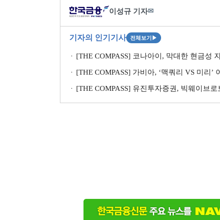
이성규 기자
✉
기자의 인기기사
전체보기
▶
[THE COMPASS] 코나아이, 막대한 현금성
[THE COMPASS] 가비아, ‘맥쿼리 VS 미리
[THE COMPASS] 유진투자증권, 빅웨이브