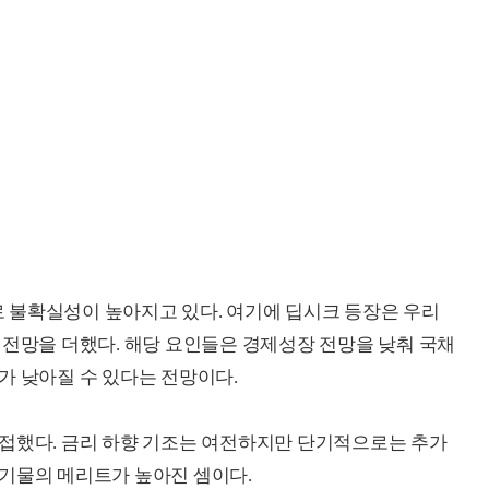
 불확실성이 높아지고 있다. 여기에 딥시크 등장은 우리
 전망을 더했다. 해당 요인들은 경제성장 전망을 낮춰 국채
가 낮아질 수 있다는 전망이다.
근접했다. 금리 하향 기조는 여전하지만 단기적으로는 추가
기물의 메리트가 높아진 셈이다.