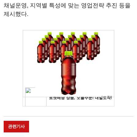
채널운영, 지역별 특성에 맞는 영업전략 추진 등을
제시했다.
관련기사