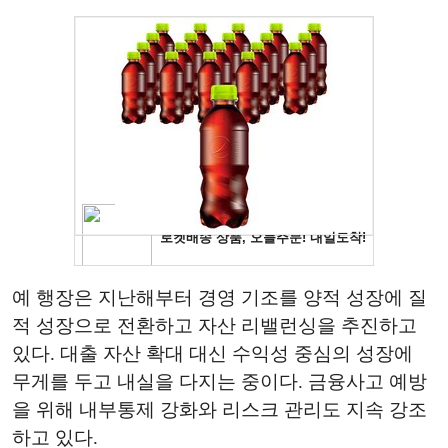
예 행장은 지난해부터 경영 기조를 양적 성장에 질
적 성장으로 전환하고 자산 리밸런싱을 추진하고
있다. 대출 자산 확대 대신 수익성 중심의 성장에
무게를 두고 내실을 다지는 중이다. 금융사고 예방
을 위해 내부통제 강화와 리스크 관리도 지속 강조
하고 있다.