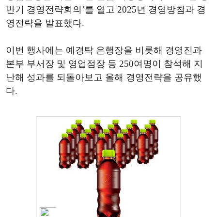
반기 경영전략회의’를 열고 2025년 경영방침과 경
영전략을 발표했다.
이번 행사에는 예경탁 은행장을 비롯해 경영진과
본부 부서장 및 영업점장 등 250여명이 참석해 지
난해 성과를 되돌아보고 올해 경영전략을 공유했
다.