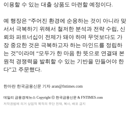
이용할 수 있는 대출 상품도 마련할 예정이다.
예 행장은 “주어진 환경에 순응하는 것이 아니라 맞
서서 극복하기 위해서 철저한 분석과 전략 수립, 신
뢰와 파트너십이 전제가 돼야 하며 무엇보다도 가
장 중요한 것은 극복하고자 하는 마인드를 정립하
는 것”이라며 “모두가 한 마음 한 뜻으로 연결돼 본
원적 경쟁력을 발휘할 수 있는 기반을 만들어야 한
다”고 주문했다.
한아란 한국금융신문 기자 aran@fntimes.com
데일리 금융경제뉴스 Copyright ⓒ 한국금융신문 & FNTIMES.com
저작권법에 의거 상업적 목적의 무단 전재, 복사, 배포 금지