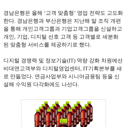
경남은행은 올해 ‘고객 맞춤형’ 영업 전략도 고도화
한다. 경남은행과 부산은행은 지난해 말 조직 개편
을 통해 개인고객그룹과 기업고객그룹을 신설하고
개인, 기업, 디지털 선호 고객 등 고객별로 세분화
된 맞춤형 서비스를 제공하기로 했다.
디지털 경쟁력 및 정보기술(IT) 역량 강화 차원에선
비대면고객부와 디지털영업센터, IT기획본부를 새
로 만들었다. 연금사업부와 시니어금융팀 등을 신
설해 수익원 다각화에도 나선다.