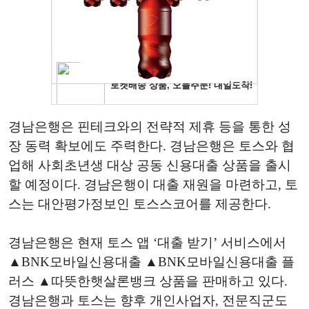
경남은행은 핀테크와의 전략적 제휴 등을 통한 성
장 동력 확보에도 주력한다. 경남은행은 토스와 협
업해 사회초년생 대상 공동 신용대출 상품을 출시
할 예정이다. 경남은행이 대출 재원을 마련하고, 토
스는 대안평가정보인 토스스코어를 제공한다.
경남은행은 현재 토스 앱 ‘대출 받기’ 서비스에서
▲BNK모바일신용대출 ▲BNK모바일신용대출 플
러스 ▲따뜻한햇살론뱅크 상품을 판매하고 있다.
경남은행과 토스는 향후 개인사업자, 전문직군도