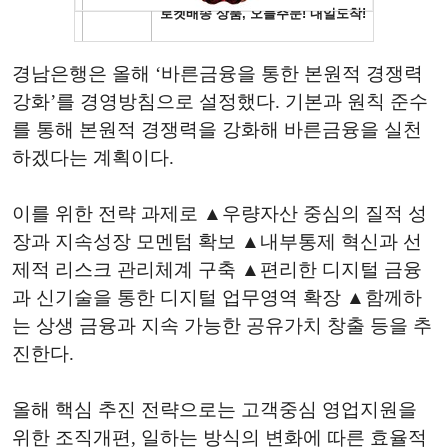
경남은행은 올해 ‘바른금융을 통한 본원적 경쟁력
강화’를 경영방침으로 설정했다. 기본과 원칙 준수
를 통해 본원적 경쟁력을 강화해 바른금융을 실천
하겠다는 계획이다.
이를 위한 전략 과제로 ▲우량자산 중심의 질적 성
장과 지속성장 모멘텀 확보 ▲내부통제 혁신과 선
제적 리스크 관리체계 구축 ▲편리한 디지털 금융
과 신기술을 통한 디지털 업무영역 확장 ▲함께하
는 상생 금융과 지속 가능한 공유가치 창출 등을 추
진한다.
올해 핵심 추진 전략으로는 고객중심 영업지원을
위한 조직개편, 일하는 방식의 변화에 따른 효율적