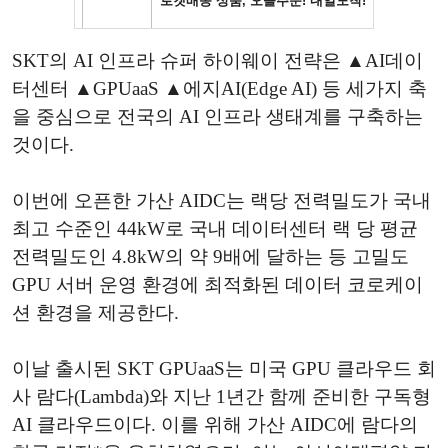
SKT의 AI 인프라 슈퍼 하이웨이 전략은 ▲AI데이
터센터 ▲GPUaaS ▲에지AI(Edge AI) 등 세가지 축
을 중심으로 전국의 AI 인프라 생태계를 구축하는
것이다.
이번에 오픈한 가산 AIDC는 랙당 전력밀도가 국내
최고 수준인 44kW로 국내 데이터센터 랙 당 평균
전력밀도인 4.8kW의 약 9배에 달하는 등 고밀도
GPU 서버 운영 환경에 최적화된 데이터 코로케이
션 환경을 제공한다.
이날 출시된 SKT GPUaaS는 미국 GPU 클라우드 회
사 람다(Lambda)와 지난 1년간 함께 준비한 구독형
AI 클라우드이다. 이를 위해 가산 AIDC에 람다의