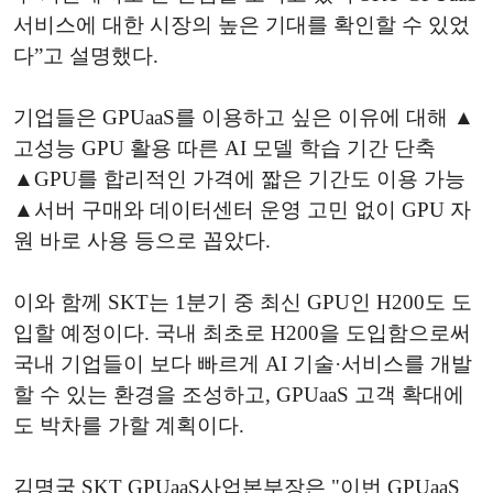
서비스에 대한 시장의 높은 기대를 확인할 수 있었
다”고 설명했다.
기업들은 GPUaaS를 이용하고 싶은 이유에 대해 ▲
고성능 GPU 활용 따른 AI 모델 학습 기간 단축
▲GPU를 합리적인 가격에 짧은 기간도 이용 가능
▲서버 구매와 데이터센터 운영 고민 없이 GPU 자
원 바로 사용 등으로 꼽았다.
이와 함께 SKT는 1분기 중 최신 GPU인 H200도 도
입할 예정이다. 국내 최초로 H200을 도입함으로써
국내 기업들이 보다 빠르게 AI 기술·서비스를 개발
할 수 있는 환경을 조성하고, GPUaaS 고객 확대에
도 박차를 가할 계획이다.
김명국 SKT GPUaaS사업본부장은 "이번 GPUaaS