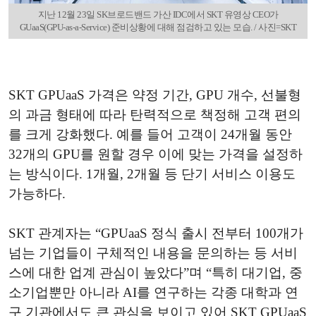
지난 12월 23일 SK브로드밴드 가산 IDC에서 SKT 유영상 CEO가
GUaaS(GPU-as-a-Service) 준비상황에 대해 점검하고 있는 모습. / 사진=SKT
SKT GPUaaS 가격은 약정 기간, GPU 개수, 선불형
의 과금 형태에 따라 탄력적으로 책정해 고객 편의
를 크게 강화했다. 예를 들어 고객이 24개월 동안
32개의 GPU를 원할 경우 이에 맞는 가격을 설정하
는 방식이다. 1개월, 2개월 등 단기 서비스 이용도
가능하다.
SKT 관계자는 “GPUaaS 정식 출시 전부터 100개가
넘는 기업들이 구체적인 내용을 문의하는 등 서비
스에 대한 업계 관심이 높았다”며 “특히 대기업, 중
소기업뿐만 아니라 AI를 연구하는 각종 대학과 연
구 기관에서도 큰 관심을 보이고 있어 SKT GPUaaS