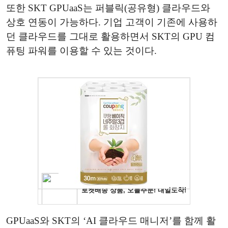
또한 SKT GPUaaS는 퍼블릭(공유형) 클라우드와
상호 연동이 가능하다. 기업 고객이 기존에 사용하
던 클라우드를 그대로 활용하면서 SKT의 GPU 컴
퓨팅 파워를 이용할 수 있는 것이다.
GPUaaS와 SKT의 ‘AI 클라우드 매니저’를 함께 활