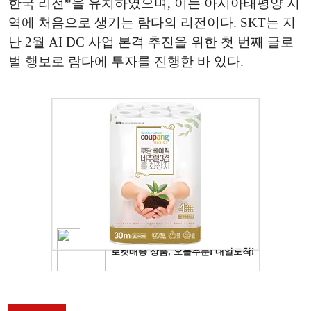
한국 리전*을 유치하였으며, 이는 아시아태평양 지
역에 처음으로 생기는 람다의 리전이다. SKT는 지
난 2월 AI DC 사업 본격 추진을 위한 첫 번째 글로
벌 행보로 람다에 투자를 진행한 바 있다.