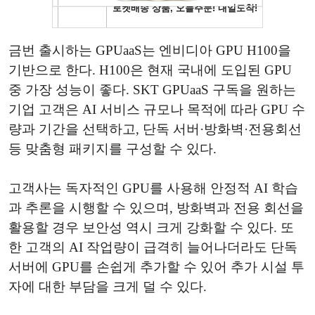
금번 출시하는 GPUaaS는 엔비디아 GPU H100을
기반으로 한다. H100은 현재 국내에 도입된 GPU
중 가장 성능이 좋다. SKT GPUaaS 구독을 원하는
기업 고객은 AI 서비스 규모나 목적에 따라 GPU 수
량과 기간을 선택하고, 단독 서버·방화벽·전용회선
등 맞춤형 패키지를 구성할 수 있다.
고객사는 독자적인 GPU를 사용해 안정적 AI 학습
과 추론을 시행할 수 있으며, 방화벽과 전용 회선을
활용할 경우 보안성 역시 크게 강화할 수 있다. 또
한 고객의 AI 작업량이 급격히 늘어나더라도 단독
서버에 GPU를 손쉽게 추가할 수 있어 추가 시설 투
자에 대한 부담을 크게 덜 수 있다.