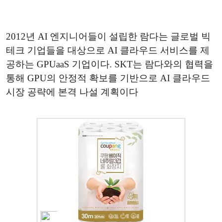
2012년 AI 엔지니어들이 설립한 람다는 글로벌 빅
테크 기업들을 대상으로 AI 클라우드 서비스를 제
공하는 GPUaaS 기업이다. SKT는 람다와의 협력을
통해 GPU의 안정적 확보를 기반으로 AI 클라우드
시장 공략에 본격 나설 계획이다