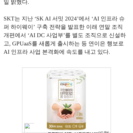
일 밝혔다.
SKT는 지난 ‘SK AI 서밋 2024’에서 ‘AI 인프라 슈
퍼 하이웨이’ 구축 전략을 발표한 이래 연말 조직
개편에서 ‘AI DC 사업부’를 별도 조직으로 신설하
고, GPUaaS를 새롭게 출시하는 등 연이은 행보로
AI 인프라 사업 본격화에 속도를 내고 있다.