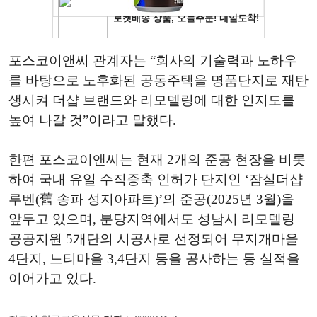
포스코이앤씨 관계자는 “회사의 기술력과 노하우
를 바탕으로 노후화된 공동주택을 명품단지로 재탄
생시켜 더샵 브랜드와 리모델링에 대한 인지도를
높여 나갈 것”이라고 말했다.
한편 포스코이앤씨는 현재 2개의 준공 현장을 비롯
하여 국내 유일 수직증축 인허가 단지인 ‘잠실더샵
루벤(舊 송파 성지아파트)’의 준공(2025년 3월)을
앞두고 있으며, 분당지역에서도 성남시 리모델링
공공지원 5개단의 시공사로 선정되어 무지개마을
4단지, 느티마을 3,4단지 등을 공사하는 등 실적을
이어가고 있다.