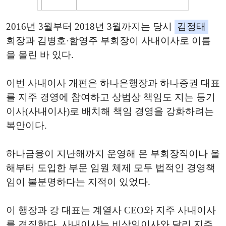
2016년 3월부터 2018년 3월까지는 당시
김정태
회장과 김병호·함영주 부회장이 사내이사로 이름
을 올린 바 있다.
이번 사내이사 개편은 하나은행장과 하나증권 대표
를 지주 경영에 참여하고 상법상 책임도 지는 등기
이사(사내이사)로 배치해 책임 경영을 강화하려는
복안이다.
하나금융이 지난해까지 운영해 온 부회장직이나 올
해부터 도입한 부문 임원 체제 모두 법적인 경영책
임이 불분명하다는 지적이 있었다.
이 행장과 강 대표는 계열사 CEO와 지주 사내이사
를 겸직한다. 사내이사는 비상임이사와 달리 지주