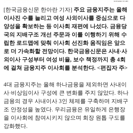
[한국금융신문 한아란 기자]
주요 금융지주는 올해
이사진 수를 늘리고 여성 사외이사를 중심으로 다
양성을 확보하는 등 이사회 재편에 나섰다. 금융당
국의 지배구조 개선 주문과 이를 이행하기 위해 수
립한 로드맵에 맞춰 이사회 선진화 움직임은 앞으
로 더 가속화할 전망이다. 한국금융신문은 사내·사
외이사 구성부터 여성 비율, 보수 책정까지 총 4회
에 걸쳐 금융지주 이사회를 분석한다. <편집자 주>
4대 금융지주는 올해 하나금융을 제외하면 사내이
사·비상임이사 구성에 큰 변화를 주지 않았다. 하나
금융의 경우 사내이사 3인 체제를 구축하며 지배구
조 안정성을 높였다. 우리금융은 유일하게 은행장
을 이사회에 참여시키지 않으며 회장 원톱 구도를
강화했다.