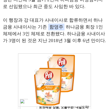
로 선임됐으나 최근 중도 사임한 바 있다.
이 행장과 강 대표가 사내이사로 합류하면서 하나
금융 사내이사는 기존
함영주
하나금융 회장 1인
체제에서 3인 체제로 전환됐다. 하나금융 사내이사
가 3명이 된 것은 지난 2018년 3월 이후 6년 만이다.