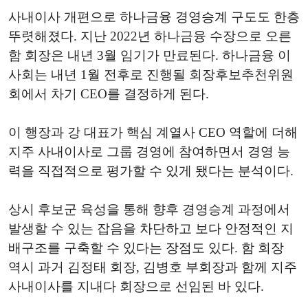
사내이사 개편으로 하나금융 경영승계 구도도 한층
뚜렷해졌다. 지난 2022년 하나금융 수장으로 오른
함 회장은 내년 3월 임기가 만료된다. 하나금융 이
사회는 내년 1월 전후로 진행될 회장후보추천위원
회에서 차기 CEO를 결정하게 된다.
이 행장과 강 대표가 핵심 계열사 CEO 역할에 더해
지주 사내이사로 그룹 경영에 참여하면서 경영 능
력을 직접적으로 평가할 수 있게 됐다는 분석이다.
상시 후보군 육성을 통해 향후 경영승계 과정에서
발생할 수 있는 잡음을 차단하고 보다 안정적인 지
배구조를 구축할 수 있다는 장점도 있다. 함 회장
역시 과거 김정태 회장, 김병호 부회장과 함께 지주
사내이사를 지내다 회장으로 선임된 바 있다.