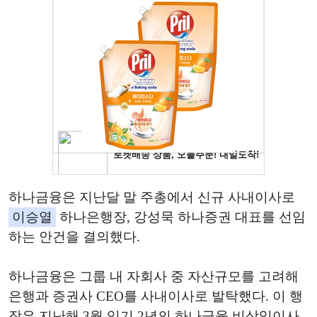
하나금융은 지난달 말 주총에서 신규 사내이사로
이승열
하나은행장, 강성묵 하나증권 대표를 선임
하는 안건을 결의했다.
하나금융은 그룹 내 자회사 중 자산규모를 고려해
은행과 증권사 CEO를 사내이사로 발탁했다. 이 행
장은 지난해 3월 임기 2년의 하나금융 비상임이사