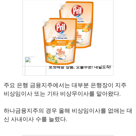
주요 은행 금융지주에서는 대부분 은행장이 지주
비상임이사 또는 기타 비상무이사를 맡아왔다.
하나금융지주의 경우 올해 비상임이사를 없애는 대
신 사내이사 수를 늘렸다.