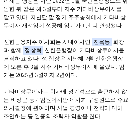
이재근 행장은 지난 2022년 1월 국민은행장으로 취
임한 뒤 같은 해 3월부터 지주 기타비상무이사를
맡고 있다. 지난달 말 정기 주주총회에서 기타비상
무이사 재선임에 성공해 임기가 1년 더 연장됐다.
신한금융지주 이사회는 사내이사인
진옥동
회장
과 함께
정상혁
신한은행장이 기타비상무이사를
겸직하고 있다. 정 행장은 지난해 2월 신한은행장
에 오른 후 3월 지주 기타비상무이사에 올랐다. 임
기는 2025년 3월까지 2년이다.
기타비상무이사는 회사에 정기적으로 출근하지 않
는 비상근 등기임원이지만 이사회 구성원으로 주요
의사결정에 관여하며 사업 경영이나 전략에 대해
조언하는 등 일종의 조력자 역할을 한다.