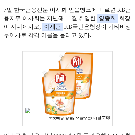
7일 한국금융신문 이사회 인물뱅크에 따르면 KB금
융지주 이사회는 지난해 11월 취임한
양종희
회장
이 사내이사로,
이재근
KB국민은행장이 기타비상
무이사로 각각 이름을 올리고 있다.