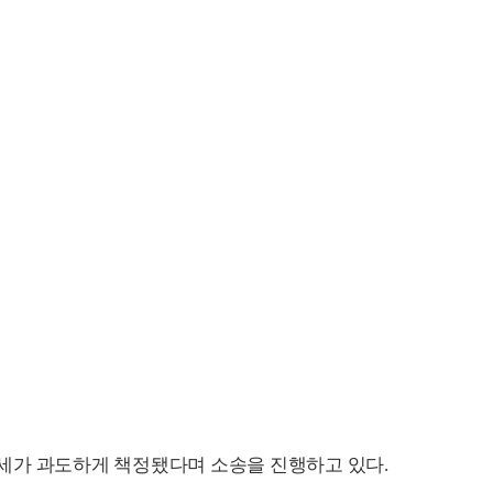
상속세가 과도하게 책정됐다며 소송을 진행하고 있다.