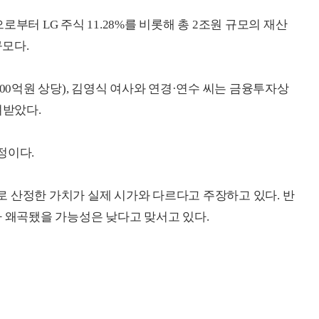
부터 LG 주식 11.28%를 비롯해 총 2조원 규모의 재산
규모다.
조4200억원 상당), 김영식 여사와 연경·연수 씨는 금융투자상
려받았다.
산정이다.
 산정한 가치가 실제 시가와 다르다고 주장하고 있다. 반
가 왜곡됐을 가능성은 낮다고 맞서고 있다.