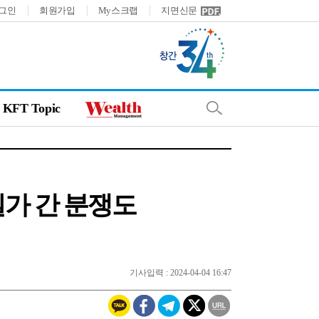
그인
회원가입
My스크랩
지면신문
KFT Topic
일가 간 분쟁도
기사입력 : 2024-04-04 16:47