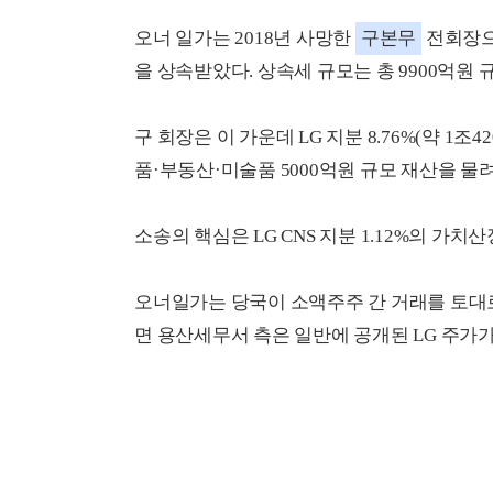
오너 일가는 2018년 사망한
구본무
전회장으로
을 상속받았다. 상속세 규모는 총 9900억원 
구 회장은 이 가운데 LG 지분 8.76%(약 1
품·부동산·미술품 5000억원 규모 재산을 물
소송의 핵심은 LG CNS 지분 1.12%의 가치
오너일가는 당국이 소액주주 간 거래를 토대로
면 용산세무서 측은 일반에 공개된 LG 주가