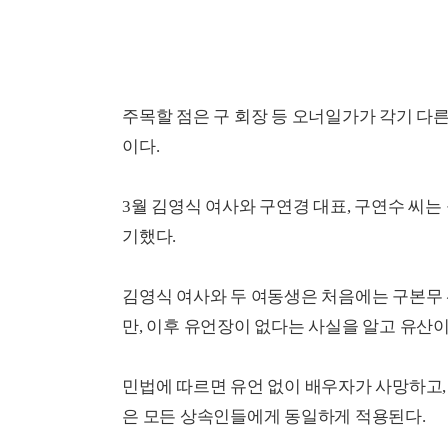
주목할 점은 구 회장 등 오너일가가 각기 다
이다.
3월 김영식 여사와 구연경 대표, 구연수 씨는
기했다.
김영식 여사와 두 여동생은 처음에는 구본무
만, 이후 유언장이 없다는 사실을 알고 유산이
민법에 따르면 유언 없이 배우자가 사망하고
은 모든 상속인들에게 동일하게 적용된다.