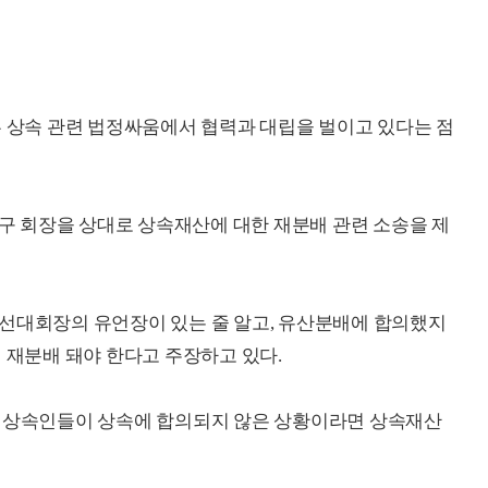
른 상속 관련 법정싸움에서 협력과 대립을 벌이고 있다는 점
 구 회장을 상대로 상속재산에 대한 재분배 관련 소송을 제
 선대회장의 유언장이 있는 줄 알고, 유산분배에 합의했지
 재분배 돼야 한다고 주장하고 있다.
, 상속인들이 상속에 합의되지 않은 상황이라면 상속재산