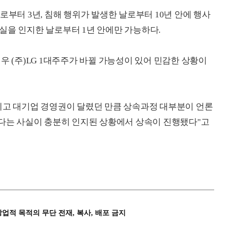
로부터 3년, 침해 행위가 발생한 날로부터 10년 안에 행사
실을 인지한 날로부터 1년 안에만 가능하다.
우 (주)LG 1대주주가 바뀔 가능성이 있어 민감한 상황이
니고 대기업 경영권이 달렸던 만큼 상속과정 대부분이 언론
없다는 사실이 충분히 인지된 상황에서 상속이 진행됐다"고
상업적 목적의 무단 전재, 복사, 배포 금지