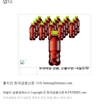
없다.
홍지인 한국금융신문 기자 helena@fntimes.com
데일리 금융경제뉴스 Copyright ⓒ 한국금융신문 & FNTIMES.com
저작권법에 의거 상업적 목적의 무단 전재, 복사, 배포 금지