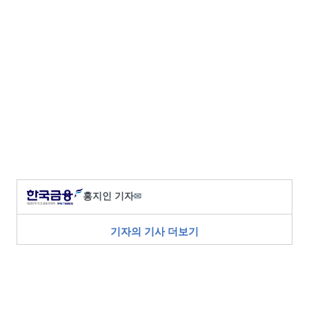
홍지인 기자
✉
기자의 기사 더보기