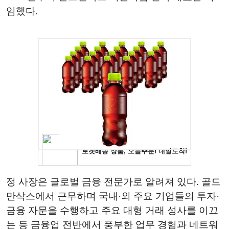
임했다.
정 사장은 글로벌 금융 전문가로 알려져 있다. 골드
만삭스에서 근무하며 국내·외 주요 기업들의 투자·
금융 자문을 수행하고 주요 대형 거래 성사를 이끄
는 등 금융업 전반에서 풍부한 업무 경험과 네트워