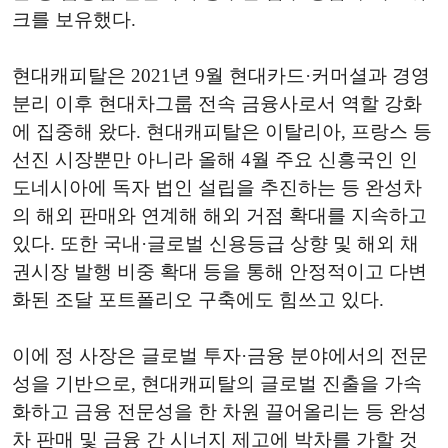
크를 보유했다.
현대캐피탈은 2021년 9월 현대카드·커머셜과 경영
분리 이후 현대차그룹 전속 금융사로서 역할 강화
에 집중해 왔다. 현대캐피탈은 이탈리아, 프랑스 등
선진 시장뿐만 아니라 올해 4월 주요 신흥국인 인
도네시아에 독자 법인 설립을 추진하는 등 완성차
의 해외 판매와 연계해 해외 거점 확대를 지속하고
있다. 또한 국내·글로벌 신용등급 상향 및 해외 채
권시장 발행 비중 확대 등을 통해 안정적이고 다변
화된 조달 포트폴리오 구축에도 힘쓰고 있다.
이에 정 사장은 글로벌 투자·금융 분야에서의 전문
성을 기반으로, 현대캐피탈의 글로벌 진출을 가속
화하고 금융 전문성을 한 차원 끌어올리는 등 완성
차 판매 및 금융 간 시너지 제고에 박차를 가할 것