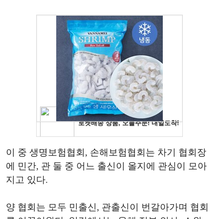
이 중 생명보험협회, 손해보험협회는 차기 협회장
에 민간, 관 둘 중 어느 출신이 올지에 관심이 모아
지고 있다.
양 협회는 모두 민출신, 관출신이 번갈아가며 협회