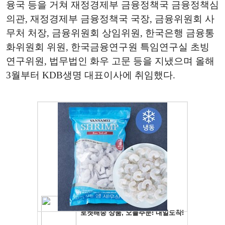
융국 등을 거쳐 재정경제부 금융정책국 금융정책심
의관, 재정경제부 금융정책국 국장, 금융위원회 사
무처 처장, 금융위원회 상임위원, 한국은행 금융통
화위원회 위원, 한국금융연구원 특임연구실 초빙
연구위원, 법무법인 화우 고문 등을 지냈으며 올해
3월부터 KDB생명 대표이사에 취임했다.