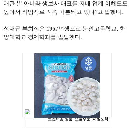
대관 뿐 아니라 생보사 대표를 지내 업계 이해도도
높아서 적임자로 계속 거론되고 있다”고 말했다.
성대규 부회장은 1967년생으로 능인고등학교, 한
양대학교 경제학과를 졸업했다.