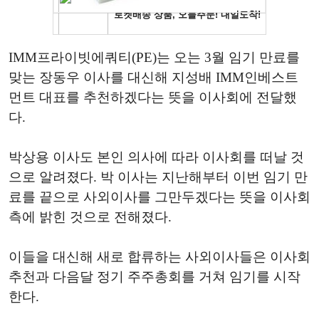
IMM프라이빗에쿼티(PE)는 오는 3월 임기 만료를
맞는 장동우 이사를 대신해 지성배 IMM인베스트
먼트 대표를 추천하겠다는 뜻을 이사회에 전달했
다.
박상용 이사도 본인 의사에 따라 이사회를 떠날 것
으로 알려졌다. 박 이사는 지난해부터 이번 임기 만
료를 끝으로 사외이사를 그만두겠다는 뜻을 이사회
측에 밝힌 것으로 전해졌다.
이들을 대신해 새로 합류하는 사외이사들은 이사회
추천과 다음달 정기 주주총회를 거쳐 임기를 시작
한다.