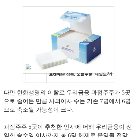
다만 한화생명의 이탈로 우리금융 과점주주가 5곳
으로 줄어든 만큼 사외이사 수는 기존 7명에서 6명
으로 축소될 가능성이 크다.
과점주주 5곳이 추천한 인사에 더해 우리금융이 선
임한 송수영 이사까지 총 6명 체제로 운영될 전망