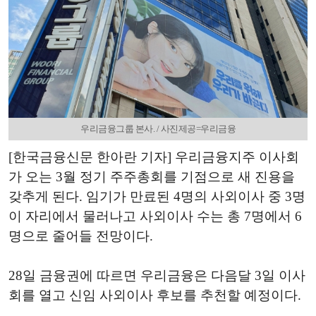
우리금융그룹 본사. / 사진제공=우리금융
[한국금융신문 한아란 기자] 우리금융지주 이사회
가 오는 3월 정기 주주총회를 기점으로 새 진용을
갖추게 된다. 임기가 만료된 4명의 사외이사 중 3명
이 자리에서 물러나고 사외이사 수는 총 7명에서 6
명으로 줄어들 전망이다.
28일 금융권에 따르면 우리금융은 다음달 3일 이사
회를 열고 신임 사외이사 후보를 추천할 예정이다.