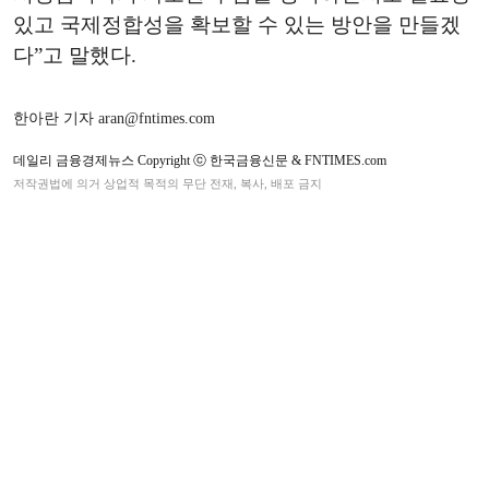
있고 국제정합성을 확보할 수 있는 방안을 만들겠
다”고 말했다.
한아란 기자 aran@fntimes.com
데일리 금융경제뉴스 Copyright ⓒ 한국금융신문 & FNTIMES.com
저작권법에 의거 상업적 목적의 무단 전재, 복사, 배포 금지