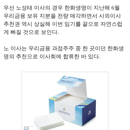
우선 노성태 이사의 경우 한화생명이 지난해 6월
우리금융 보유 지분을 전량 매각하면서 사외이사
추천권 역시 상실해 이번 임기를 끝으로 자연스럽
게 빠질 것으로 보인다.
노 이사는 우리금융 과점주주 중 한 곳이던 한화생
명의 추천으로 이사회에 합류한 바 있다.