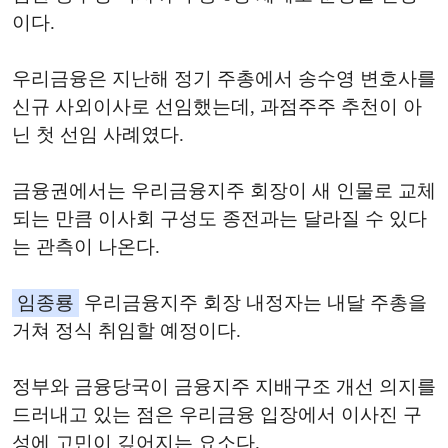
이다.
우리금융은 지난해 정기 주총에서 송수영 변호사를
신규 사외이사로 선임했는데, 과점주주 추천이 아
닌 첫 선임 사례였다.
금융권에서는 우리금융지주 회장이 새 인물로 교체
되는 만큼 이사회 구성도 종전과는 달라질 수 있다
는 관측이 나온다.
임종룡
우리금융지주 회장 내정자는 내달 주총을
거쳐 정식 취임할 예정이다.
정부와 금융당국이 금융지주 지배구조 개선 의지를
드러내고 있는 점은 우리금융 입장에서 이사진 구
성에 고민이 깊어지는 요소다.