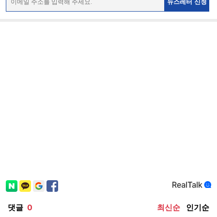
뉴스레터 신청