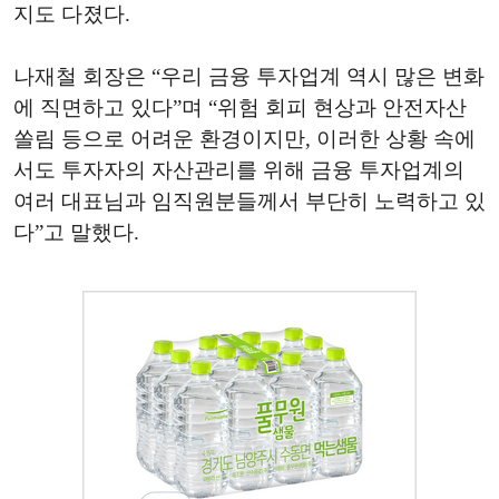
지도 다졌다.
나재철 회장은 “우리 금융 투자업계 역시 많은 변화
에 직면하고 있다”며 “위험 회피 현상과 안전자산
쏠림 등으로 어려운 환경이지만, 이러한 상황 속에
서도 투자자의 자산관리를 위해 금융 투자업계의
여러 대표님과 임직원분들께서 부단히 노력하고 있
다”고 말했다.