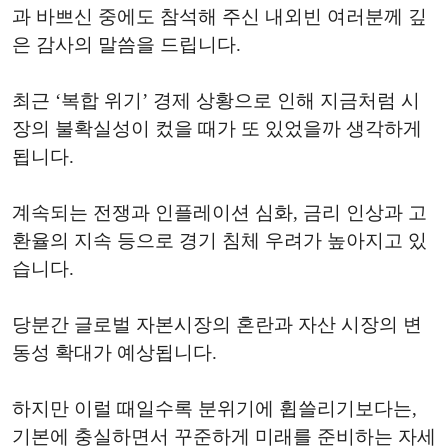
과 바쁘신 중에도 참석해 주신 내외빈 여러분께 깊
은 감사의 말씀을 드립니다.
최근 ‘복합 위기’ 경제 상황으로 인해 지금처럼 시
장의 불확실성이 컸을 때가 또 있었을까 생각하게
됩니다.
계속되는 전쟁과 인플레이션 심화, 금리 인상과 고
환율의 지속 등으로 경기 침체 우려가 높아지고 있
습니다.
당분간 글로벌 자본시장의 혼란과 자산 시장의 변
동성 확대가 예상됩니다.
하지만 이럴 때일수록 분위기에 휩쓸리기보다는,
기본에 충실하면서 꾸준하게 미래를 준비하는 자세