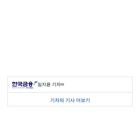
임지윤 기자
✉
기자의 기사 더보기