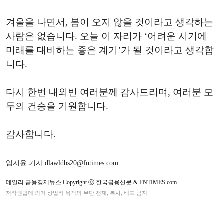
겨울을 나면서, 봄이 오지 않을 것이라고 생각하는
사람은 없습니다. 오늘 이 자리가 ‘어려운 시기에
미래를 대비하는 좋은 계기’가 될 것이라고 생각합
니다.
다시 한번 내외빈 여러분께 감사드리며, 여러분 모
두의 건승을 기원합니다.
감사합니다.
임지윤 기자 dlawldbs20@fntimes.com
데일리 금융경제뉴스 Copyright ⓒ 한국금융신문 & FNTIMES.com
저작권법에 의거 상업적 목적의 무단 전재, 복사, 배포 금지