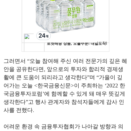
그러면서 “오늘 참여해 주신 여러 전문가의 깊은 혜
안을 공유한다면, 앞으로의 투자와 합리적 경제생
활에 큰 도움이 되리라고 생각한다”며 “가을이 깊
어가는 오늘 <한국금융신문>이 주최하는 ‘2022 한
국금융투자포럼’에 함께할 수 있게 돼 매우 뜻깊게
생각한다”고 행사 관계자와 참석자들에게 감사 인
사를 전했다.
어려운 환경 속 금융투자협회가 나아갈 방향과 의