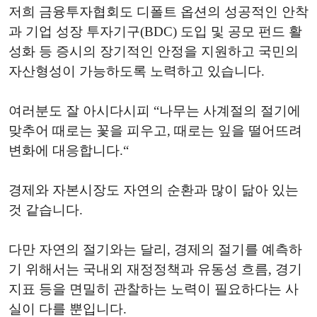
저희 금융투자협회도 디폴트 옵션의 성공적인 안착
과 기업 성장 투자기구(BDC) 도입 및 공모 펀드 활
성화 등 증시의 장기적인 안정을 지원하고 국민의
자산형성이 가능하도록 노력하고 있습니다.
여러분도 잘 아시다시피 “나무는 사계절의 절기에
맞추어 때로는 꽃을 피우고, 때로는 잎을 떨어뜨려
변화에 대응합니다.“
경제와 자본시장도 자연의 순환과 많이 닮아 있는
것 같습니다.
다만 자연의 절기와는 달리, 경제의 절기를 예측하
기 위해서는 국내외 재정정책과 유동성 흐름, 경기
지표 등을 면밀히 관찰하는 노력이 필요하다는 사
실이 다를 뿐입니다.