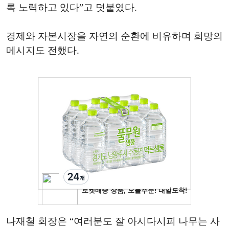
록 노력하고 있다”고 덧붙였다.
경제와 자본시장을 자연의 순환에 비유하며 희망의
메시지도 전했다.
나재철 회장은 “여러분도 잘 아시다시피 나무는 사