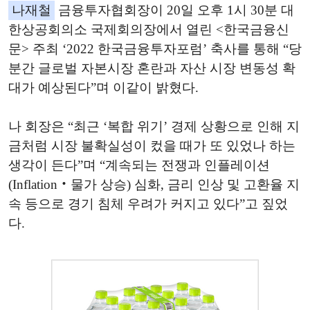
나재철
금융투자협회장이 20일 오후 1시 30분 대
한상공회의소 국제회의장에서 열린 <한국금융신
문> 주최 ‘2022 한국금융투자포럼’ 축사를 통해 “당
분간 글로벌 자본시장 혼란과 자산 시장 변동성 확
대가 예상된다”며 이같이 밝혔다.
나 회장은 “최근 ‘복합 위기’ 경제 상황으로 인해 지
금처럼 시장 불확실성이 컸을 때가 또 있었나 하는
생각이 든다”며 “계속되는 전쟁과 인플레이션
(Inflation‧물가 상승) 심화, 금리 인상 및 고환율 지
속 등으로 경기 침체 우려가 커지고 있다”고 짚었
다.