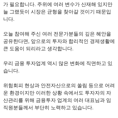
가 필요합니다. 주위에 여러 변수가 산재해 있지만
늘 그랬듯이 시장은 균형을 찾아갈 것이기 때문입
니다.
오늘 참여해 주신 여러 전문가분들의 깊은 혜안을
공유한다면, 앞으로의 투자와 합리적인 경제생활에
큰 도움이 되리라고 생각합니다.
우리 금융 투자업계 역시 많은 변화에 직면하고 있
습니다.
위험회피 현상과 안전자산으로의 쏠림 등으로 어려
운 환경이지만 이러한 상황 속에서도 투자자의 자
산관리를 위해 금융투자 업계의 여러 대표님과 임
직원분들께서 부단히 노력하고 있습니다.