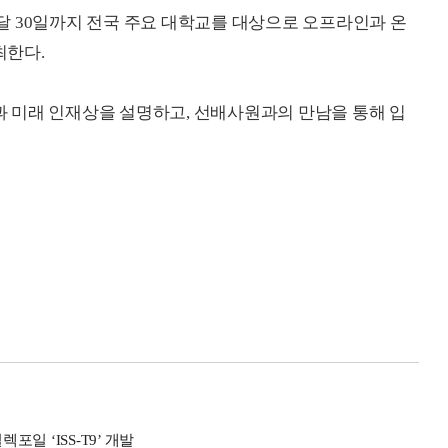
 30일까지 전국 주요 대학교를 대상으로 오프라인과 온
최한다.
 미래 인재상을 설명하고, 선배사원과의 만남을 통해 입
포일 ‘ISS-T9’ 개발