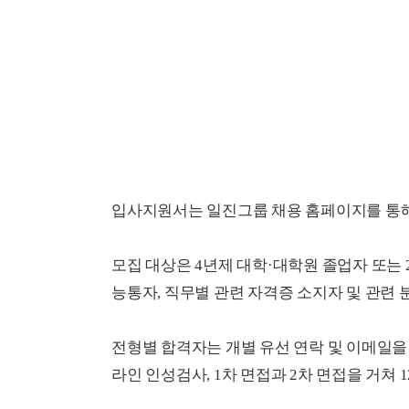
입사지원서는 일진그룹 채용 홈페이지를 통해
모집 대상은 4년제 대학·대학원 졸업자 또는 2
능통자, 직무별 관련 자격증 소지자 및 관련 
전형별 합격자는 개별 유선 연락 및 이메일을 
라인 인성검사, 1차 면접과 2차 면접을 거쳐