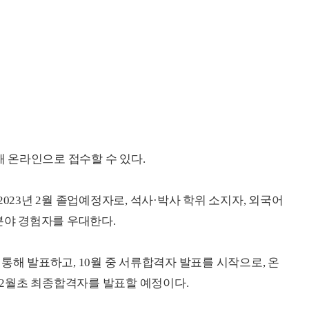
 온라인으로 접수할 수 있다.
023년 2월 졸업예정자로, 석사·박사 학위 소지자, 외국어
분야 경험자를 우대한다.
통해 발표하고, 10월 중 서류합격자 발표를 시작으로, 온
 12월초 최종합격자를 발표할 예정이다.