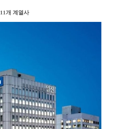
11개 계열사