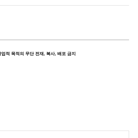
상업적 목적의 무단 전재, 복사, 배포 금지