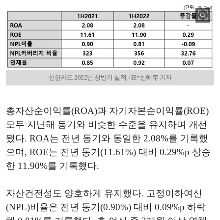
신한카드 2022년 상반기 실적. /표=신혜주 기자
총자산순이익률(ROA)과 자기자본순이익률(ROE)
모두 지난해 동기와 비슷한 수준을 유지하며 개선
됐다. ROA는 전년 동기와 동일한 2.08%를 기록했
으며, ROE는 전년 동기(11.61%) 대비 0.29%p 상승
한 11.90%를 기록했다.
자산건전성도 양호하게 유지했다. 고정이하여신
(NPL)비율은 전년 동기(0.90%) 대비 0.09%p 하락