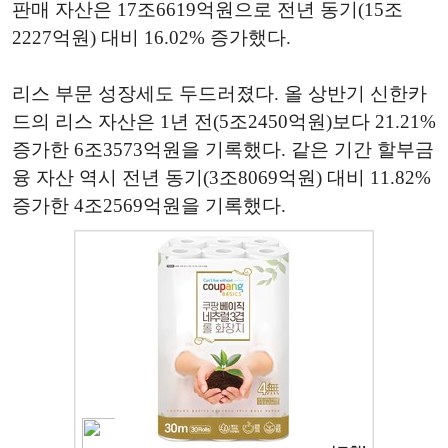
판매 자산은 17조6619억원으로 전년 동기(15조
2227억원) 대비 16.02% 증가했다.
리스 부문 성장세도 두드러졌다. 올 상반기 신한카
드의 리스 자산은 1년 전(5조2450억원)보다 21.21%
증가한 6조3573억원을 기록했다. 같은 기간 할부금
융 자산 역시 전년 동기(3조8069억원) 대비 11.82%
증가한 4조2569억원을 기록했다.