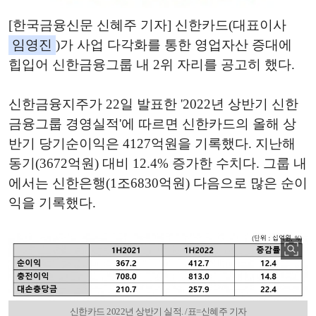
[한국금융신문 신혜주 기자] 신한카드(대표이사
임영진
)가 사업 다각화를 통한 영업자산 증대에
힙입어 신한금융그룹 내 2위 자리를 공고히 했다.
신한금융지주가 22일 발표한 '2022년 상반기 신한
금융그룹 경영실적'에 따르면 신한카드의 올해 상
반기 당기순이익은 4127억원을 기록했다. 지난해
동기(3672억원) 대비 12.4% 증가한 수치다. 그룹 내
에서는 신한은행(1조6830억원) 다음으로 많은 순이
익을 기록했다.
신한카드 2022년 상반기 실적. /표=신혜주 기자