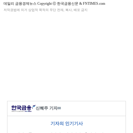
데일리 금융경제뉴스 Copyright ⓒ 한국금융신문 & FNTIMES.com
저작권법에 의거 상업적 목적의 무단 전재, 복사, 배포 금지
신혜주 기자
✉
기자의 인기기사