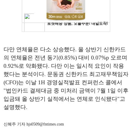
다만 연체율은 다소 상승했다. 올 상반기 신한카드
의 연체율은 전년 동기(0.85%) 대비 0.07%p 오르며
0.92%로 악화됐다. 다만 이는 일시적 요인이 작용
했다는 분석이다. 문동권 신한카드 최고재무책임자
(CFO)는 이날 1H 경영실적발표 컨퍼런스 콜에서
"법인카드 결제대금 중 미처리 금액이 7월 1일 이후
입금돼 올 상반기 실적에서는 연체로 인식됐다"고
설명했다.
신혜주 기자 hjs0509@fntimes.com