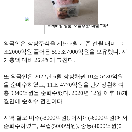
외국인은 상장주식을 지난 6월 기준 전월 대비 10
조2000억원 줄어든 593조7000억원을 보유했다. 시
가총액 대비 26.4%에 그친다.
또 외국인은 2022년 6월 상장채권 10조 5430억원
을 순매수하였고, 11조 4770억원을 만기상환하여
총 9340억원을 순회수했다. 2020년 12월 이후 18개
월만에 순회수 전환이다.
지역 별로 미주(-8000억원), 아시아(-6000억원)에서
순회수하였고, 유럽(5000억원), 중동(4000억원)에