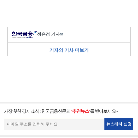
정은경 기자
✉
기자의 기사 더보기
가장 핫한 경제 소식! 한국금융신문의
‘추천뉴스’
를 받아보세요~
뉴스레터 신청