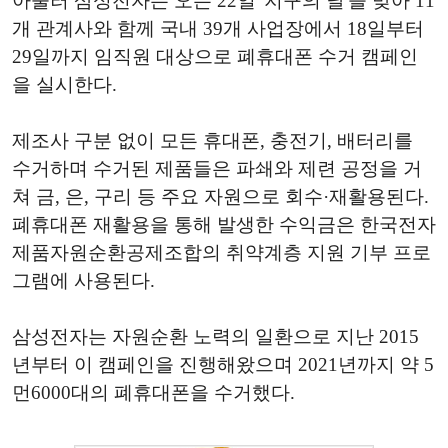
아울러 삼성전자는 오는 22일 '지구의 날'을 맞아 11
개 관계사와 함께 국내 39개 사업장에서 18일부터
29일까지 임직원 대상으로 폐휴대폰 수거 캠페인
을 실시한다.
제조사 구분 없이 모든 휴대폰, 충전기, 배터리를
수거하며 수거된 제품들은 파쇄와 제련 공정을 거
쳐 금, 은, 구리 등 주요 자원으로 회수·재활용된다.
폐휴대폰 재활용을 통해 발생한 수익금은 한국전자
제품자원순환공제조합의 취약계층 지원 기부 프로
그램에 사용된다.
삼성전자는 자원순환 노력의 일환으로 지난 2015
년부터 이 캠페인을 진행해왔으며 2021년까지 약 5
먼6000대의 폐휴대폰을 수거했다.