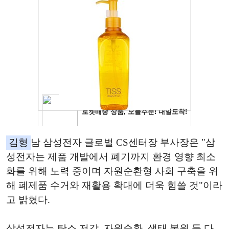
김형
남 삼성전자 글로벌 CS센터장 부사장은 "삼
성전자는 제품 개발에서 폐기까지 환경 영향 최소
화를 위해 노력 중이며 자원순환형 사회 구축을 위
해 폐제품 수거와 재활용 확대에 더욱 힘쓸 것"이라
고 밝혔다.
삼성전자는 탄소 저감, 자원순환, 생태 복원 등 다