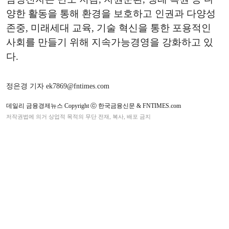
양한 활동을 통해 환경을 보호하고 인권과 다양성
존중, 미래세대 교육, 기술 혁신을 통한 포용적인
사회를 만들기 위해 지속가능경영을 강화하고 있
다.
정은경 기자 ek7869@fntimes.com
데일리 금융경제뉴스 Copyright ⓒ 한국금융신문 & FNTIMES.com
저작권법에 의거 상업적 목적의 무단 전재, 복사, 배포 금지