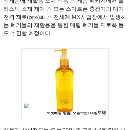
신제품에 재활용 소재 적용 △ 제품 패키지에서 플
라스틱 소재 제거 △ 모든 스마트폰 충전기의 대기
전력 제로(zero)화 △ 전세계 MX사업장에서 발생하
는 폐기물의 재활용을 통한 매립 폐기물 제로화 등
도 추진할 예정이다.