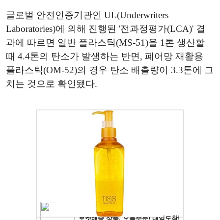
글로벌 안전인증기관인 UL(Underwriters
Laboratories)에 의해 진행된 '전과정평가(LCA)' 결
과에 따르면 일반 플라스틱(MS-51)을 1톤 생산할
때 4.4톤의 탄소가 발생하는 반면, 폐어망 재활용
플라스틱(OM-52)의 경우 탄소 배출량이 3.3톤에 그
치는 것으로 확인됐다.