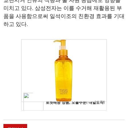
교란시켜 인류의 식량과 물 자원 공급에도 영향을
미치고 있다. 삼성전자는 이를 수거해 재활용된 부
품을 사용함으로써 일석이조의 친환경 효과를 기대
하고 있다.