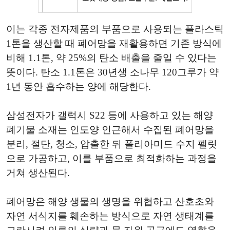
이는 각종 전자제품의 부품으로 사용되는 플라스틱
1톤을 생산할 때 폐어망을 재활용하면 기존 방식에
비해 1.1톤, 약 25%의 탄소 배출을 줄일 수 있다는
뜻이다. 탄소 1.1톤은 30년생 소나무 120그루가 약
1년 동안 흡수하는 양에 해당한다.
삼성전자가 갤럭시 S22 등에 사용하고 있는 해양
폐기물 소재는 인도양 인근해서 수집된 폐어망을
분리, 절단, 청소, 압출한 뒤 폴리아미드 수지 펠릿
으로 가공하고, 이를 부품으로 최적화하는 과정을
거쳐 생산된다.
폐어망은 해양 생물의 생명을 위협하고 산호초와
자연 서식지를 훼손하는 방식으로 자연 생태계를