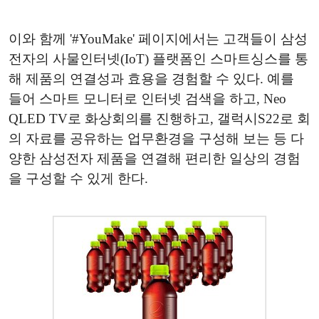
이와 함께 '#YouMake' 페이지에서는 고객들이 삼성
전자의 사물인터넷(IoT) 플랫폼인 스마트싱스를 통
해 제품의 연결성과 효용을 경험할 수 있다. 예를
들어 스마트 모니터로 인터넷 검색을 하고, Neo
QLED TV로 화상회의를 진행하고, 갤럭시S22로 회
의 자료를 공유하는 업무환경을 구성해 보는 등 다
양한 삼성전자 제품을 연결해 편리한 일상의 경험
을 구성할 수 있게 한다.