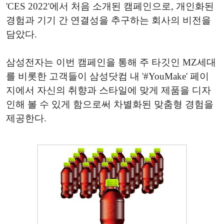
'CES 2022'에서 처음 소개된 캠페인으로, 개인화된
경험과 기기 간 연결성을 추구하는 회사의 비전을
담았다.
삼성전자는 이번 캠페인을 통해 주 타깃인 MZ세대
를 비롯한 고객들이 삼성닷컴 내 '#YouMake' 페이
지에서 자신의 취향과 스타일에 맞게 제품을 디자
인해 볼 수 있게 함으로써 차별화된 맞춤형 경험을
제공한다.