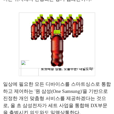
일상에 필요한 모든 디바이스를 스마트싱스로 통합
하고 제어하는 '원 삼성(One Samsung)'을 기반으로
진정한 개인 맞춤형 서비스를 제공하겠다는 것으
로, 올 초 삼성전자가 세트 사업을 통합해 DX부문
을 출범시킨 의도와도 일맥상통한다.