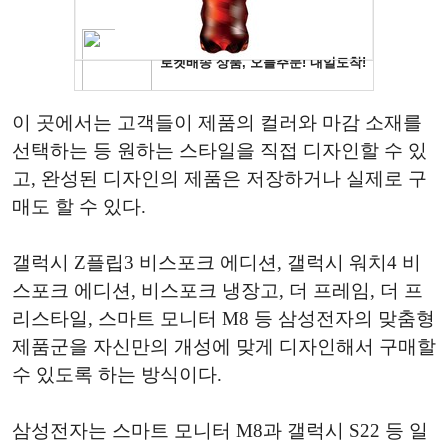
이 곳에서는 고객들이 제품의 컬러와 마감 소재를
선택하는 등 원하는 스타일을 직접 디자인할 수 있
고, 완성된 디자인의 제품은 저장하거나 실제로 구
매도 할 수 있다.
갤럭시 Z플립3 비스포크 에디션, 갤럭시 워치4 비
스포크 에디션, 비스포크 냉장고, 더 프레임, 더 프
리스타일, 스마트 모니터 M8 등 삼성전자의 맞춤형
제품군을 자신만의 개성에 맞게 디자인해서 구매할
수 있도록 하는 방식이다.
삼성전자는 스마트 모니터 M8과 갤럭시 S22 등 일