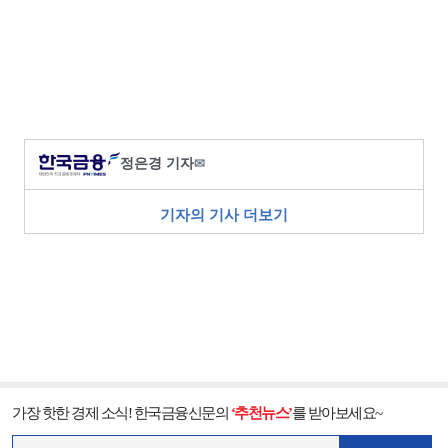
정은경 기자
✉
기자의 기사 더보기
가장 핫한 경제 소식! 한국금융신문의
‘추천뉴스’
를 받아보세요~