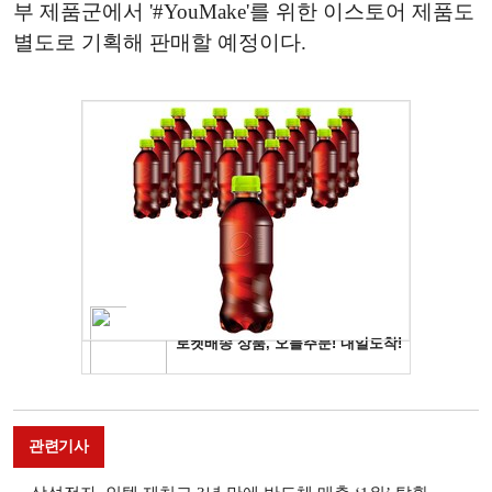
부 제품군에서 '#YouMake'를 위한 이스토어 제품도
별도로 기획해 판매할 예정이다.
관련기사