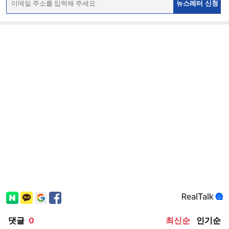
뉴스레터 신청