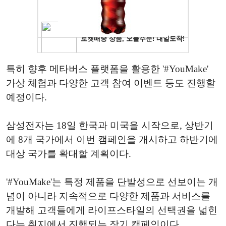
특히 향후 메타버스 플랫폼을 활용한 '#YouMake'
가상 체험과 다양한 고객 참여 이벤트 등도 진행할
예정이다.
삼성전자는 18일 한국과 미국을 시작으로, 상반기
에 8개 국가에서 이번 캠페인을 개시하고 하반기에
대상 국가를 확대할 계획이다.
'#YouMake'는 특정 제품을 단발성으로 선보이는 개
념이 아니라 지속적으로 다양한 제품과 서비스를
개발해 고객들에게 라이프스타일의 선택권을 넓힌
다는 취지에서 진행되는 장기 캠페인이다.